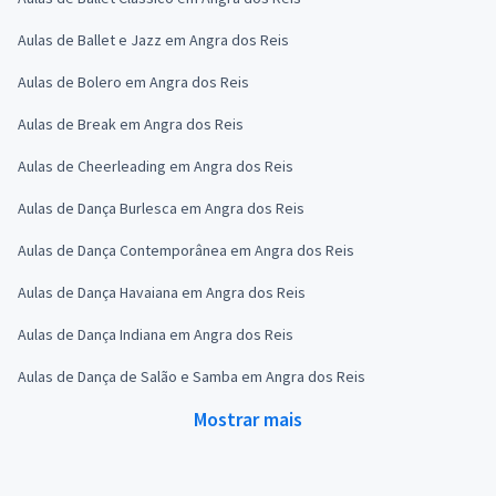
Aulas de Ballet e Jazz em Angra dos Reis
Aulas de Bolero em Angra dos Reis
Aulas de Break em Angra dos Reis
Aulas de Cheerleading em Angra dos Reis
Aulas de Dança Burlesca em Angra dos Reis
Aulas de Dança Contemporânea em Angra dos Reis
Aulas de Dança Havaiana em Angra dos Reis
Aulas de Dança Indiana em Angra dos Reis
Aulas de Dança de Salão e Samba em Angra dos Reis
Mostrar mais