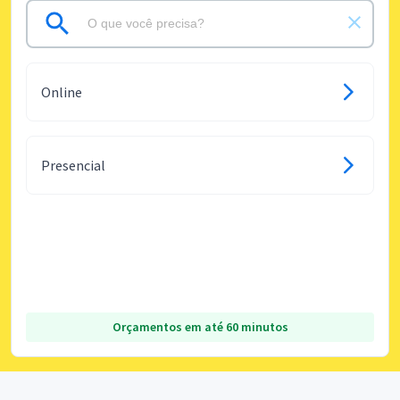
Online
Presencial
Orçamentos em até 60 minutos