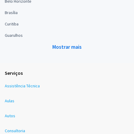
Belo Horizonte
Brasília
Curitiba
Guarulhos
Mostrar mais
Serviços
Assistência Técnica
Aulas
Autos
Consultoria