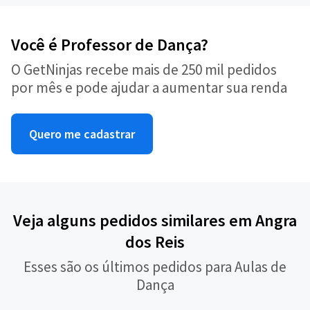
Você é Professor de Dança?
O GetNinjas recebe mais de 250 mil pedidos
por mês e pode ajudar a aumentar sua renda
Quero me cadastrar
Veja alguns pedidos similares em Angra
dos Reis
Esses são os últimos pedidos para Aulas de
Dança