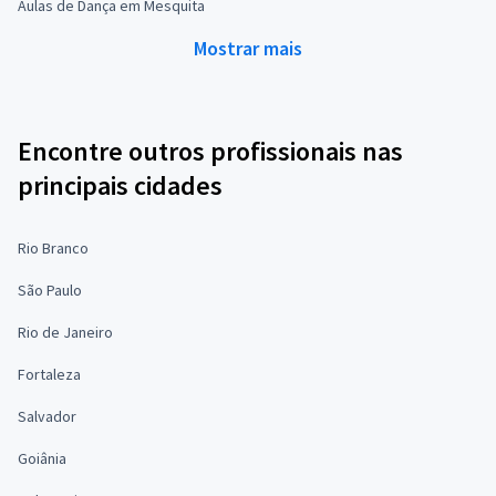
Aulas de Dança em Mesquita
Mostrar mais
Encontre outros profissionais nas
principais cidades
Rio Branco
São Paulo
Rio de Janeiro
Fortaleza
Salvador
Goiânia