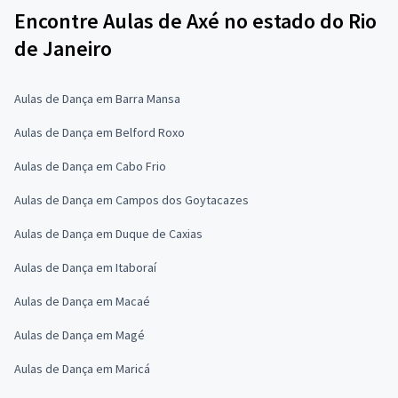
Encontre Aulas de Axé no estado do Rio
de Janeiro
Aulas de Dança em Barra Mansa
Aulas de Dança em Belford Roxo
Aulas de Dança em Cabo Frio
Aulas de Dança em Campos dos Goytacazes
Aulas de Dança em Duque de Caxias
Aulas de Dança em Itaboraí
Aulas de Dança em Macaé
Aulas de Dança em Magé
Aulas de Dança em Maricá