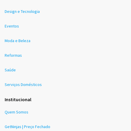
Design e Tecnologia
Eventos
Moda e Beleza
Reformas
Saúde
Serviços Domésticos
Institucional
Quem Somos
GetNinjas | Preço Fechado