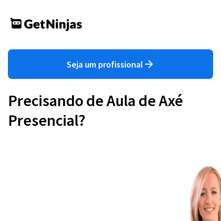
Seja um profissional
Precisando de Aula de Axé
Presencial?