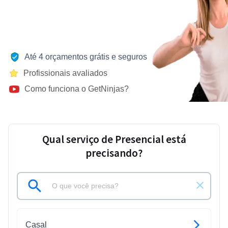
Até 4 orçamentos grátis e seguros
Profissionais avaliados
Como funciona o GetNinjas?
Qual serviço de Presencial está
precisando?
Casal