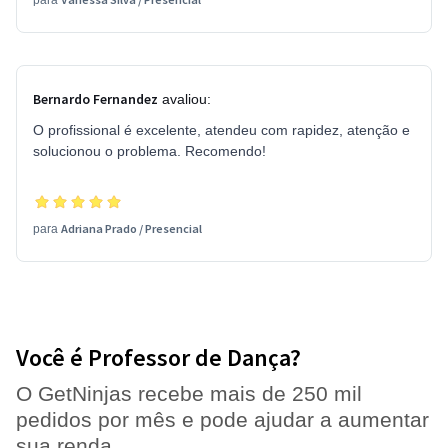
para
Bernardo Fernandez
avaliou:
O profissional é excelente, atendeu com rapidez, atenção e
solucionou o problema. Recomendo!
Adriana Prado
/
Presencial
para
Você é Professor de Dança?
O GetNinjas recebe mais de 250 mil
pedidos por mês e pode ajudar a aumentar
sua renda