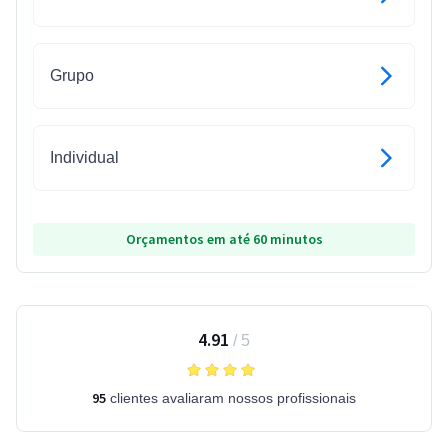
Grupo
Individual
Orçamentos em até 60 minutos
4.91
/
5
95
clientes avaliaram nossos profissionais