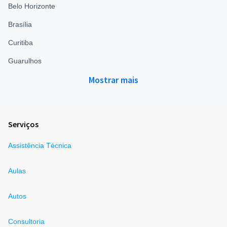
Belo Horizonte
Brasília
Curitiba
Guarulhos
Mostrar mais
Serviços
Assistência Técnica
Aulas
Autos
Consultoria