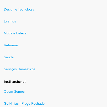
Design e Tecnologia
Eventos
Moda e Beleza
Reformas
Saúde
Serviços Domésticos
Institucional
Quem Somos
GetNinjas | Preço Fechado