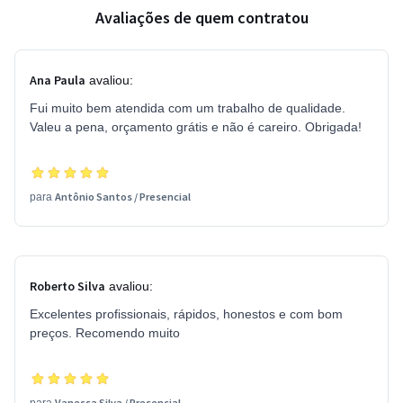
Avaliações de quem contratou
Ana Paula
avaliou:
Fui muito bem atendida com um trabalho de qualidade.
Valeu a pena, orçamento grátis e não é careiro. Obrigada!
Antônio Santos
/
Presencial
para
Roberto Silva
avaliou:
Excelentes profissionais, rápidos, honestos e com bom
preços. Recomendo muito
Vanessa Silva
/
Presencial