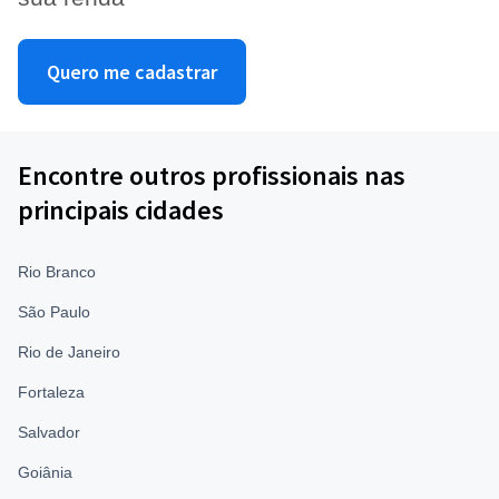
Quero me cadastrar
Encontre outros profissionais nas
principais cidades
Rio Branco
São Paulo
Rio de Janeiro
Fortaleza
Salvador
Goiânia