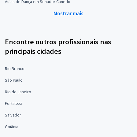
Aulas de Dança em Senador Canedo
Mostrar mais
Encontre outros profissionais nas
principais cidades
Rio Branco
São Paulo
Rio de Janeiro
Fortaleza
Salvador
Goiânia