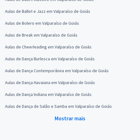
Aulas de Ballet e Jazz em Valparaíso de Goiás
Aulas de Bolero em Valparaíso de Goiás
Aulas de Break em Valparaíso de Goiás
Aulas de Cheerleading em Valparaíso de Goiás
Aulas de Dança Burlesca em Valparaíso de Goiás
Aulas de Dança Contemporânea em Valparaíso de Goiás
Aulas de Dança Havaiana em Valparaíso de Goiás
Aulas de Dança Indiana em Valparaíso de Goiás
Aulas de Dança de Salão e Samba em Valparaíso de Goiás
Mostrar mais