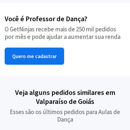
Você é Professor de Dança?
O GetNinjas recebe mais de 250 mil pedidos
por mês e pode ajudar a aumentar sua renda
Quero me cadastrar
Veja alguns pedidos similares em
Valparaíso de Goiás
Esses são os últimos pedidos para Aulas de
Dança