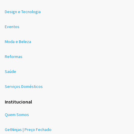
Design e Tecnologia
Eventos
Moda e Beleza
Reformas
Saúde
Serviços Domésticos
Institucional
Quem Somos
GetNinjas | Preço Fechado