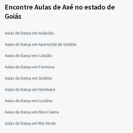
Encontre Aulas de Axé no estado de
Goiás
Aulas de Dança em Anápolis
Aulas de Dança em Aparecida de Goiânia
Aulas de Dança em Catalão
Aulas de Dança em Formosa
Aulas de Dança em Goiânia
Aulas de Dança em Itumbiara
Aulas de Dança em Luziânia
Aulas de Dança em Novo Gama
Aulas de Dança em Rio Verde