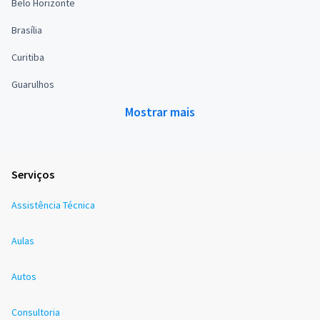
Belo Horizonte
Brasília
Curitiba
Guarulhos
Mostrar mais
Serviços
Assistência Técnica
Aulas
Autos
Consultoria