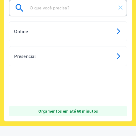
Online
Presencial
Orçamentos em até 60 minutos