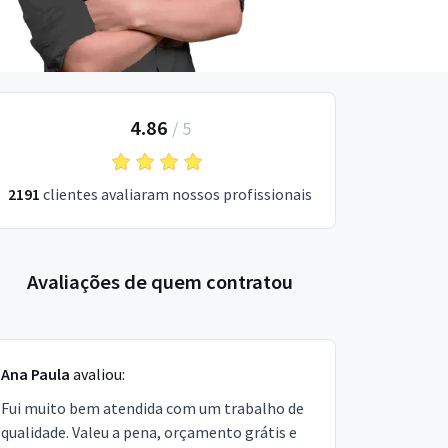
4.86
/
5
2191
clientes avaliaram nossos profissionais
Avaliações de quem contratou
Ana Paula
avaliou:
Fui muito bem atendida com um trabalho de
qualidade. Valeu a pena, orçamento grátis e