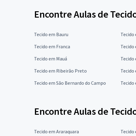
Encontre Aulas de Tecido
Tecido em Bauru
Tecido
Tecido em Franca
Tecido
Tecido em Mauá
Tecido 
Tecido em Ribeirão Preto
Tecido
Tecido em São Bernardo do Campo
Tecido
Encontre Aulas de Tecido
Tecido em Araraquara
Tecido