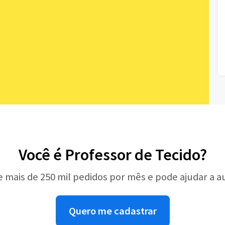
Você é Professor de Tecido?
e mais de 250 mil pedidos por mês e pode ajudar a 
Quero me cadastrar