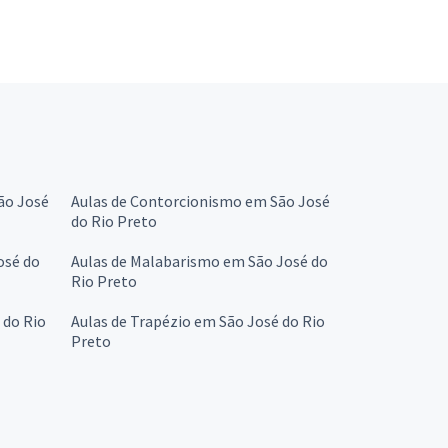
São José
Aulas de Contorcionismo em São José
do Rio Preto
osé do
Aulas de Malabarismo em São José do
Rio Preto
 do Rio
Aulas de Trapézio em São José do Rio
Preto