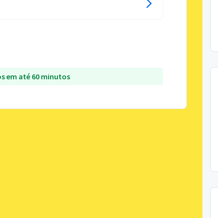
s em até 60 minutos