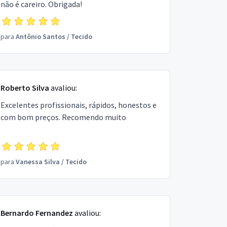
não é careiro. Obrigada!
para
Antônio Santos
/
Tecido
Roberto Silva
avaliou:
Excelentes profissionais, rápidos, honestos e
com bom preços. Recomendo muito
para
Vanessa Silva
/
Tecido
Bernardo Fernandez
avaliou: