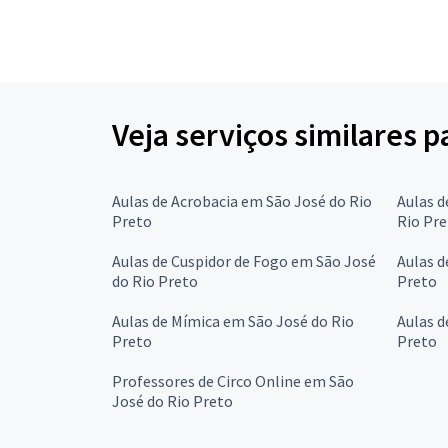
Veja serviços similares 
Aulas de Acrobacia em São José do Rio
Aulas d
Preto
Rio Pr
Aulas de Cuspidor de Fogo em São José
Aulas d
do Rio Preto
Preto
Aulas de Mímica em São José do Rio
Aulas d
Preto
Preto
Professores de Circo Online em São
José do Rio Preto