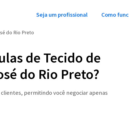
Seja um profissional
Como func
sé do Rio Preto
ulas de Tecido de
osé do Rio Preto?
r clientes, permitindo você negociar apenas