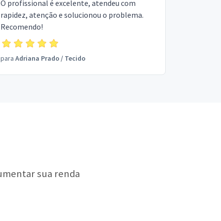
O profissional é excelente, atendeu com
rapidez, atenção e solucionou o problema.
Recomendo!
para
Adriana Prado
/
Tecido
aumentar sua renda