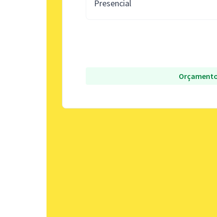
Presencial
Orçamento