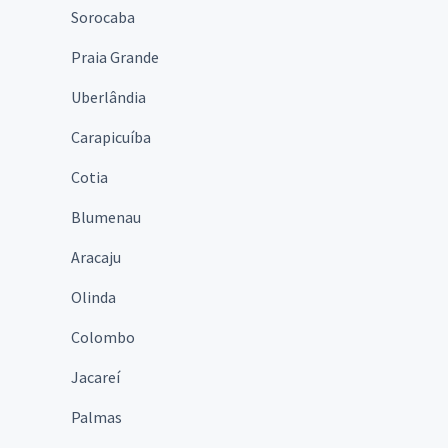
Sorocaba
Praia Grande
Uberlândia
Carapicuíba
Cotia
Blumenau
Aracaju
Olinda
Colombo
Jacareí
Palmas