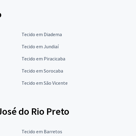
o
Tecido em Diadema
Tecido em Jundiaí
Tecido em Piracicaba
Tecido em Sorocaba
Tecido em São Vicente
José do Rio Preto
Tecido em Barretos