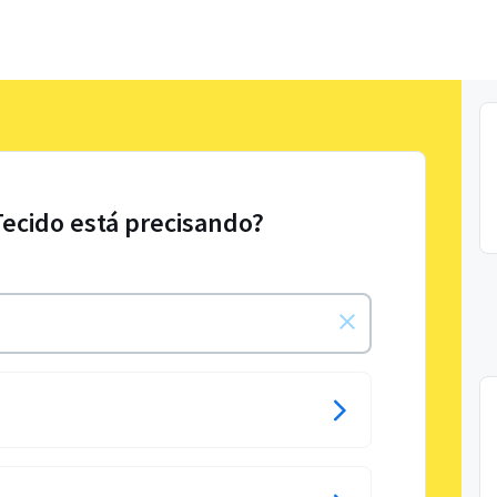
Tecido está precisando?