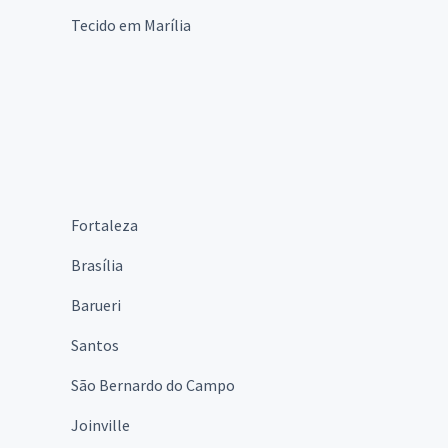
Tecido em Marília
Fortaleza
Brasília
Barueri
Santos
São Bernardo do Campo
Joinville