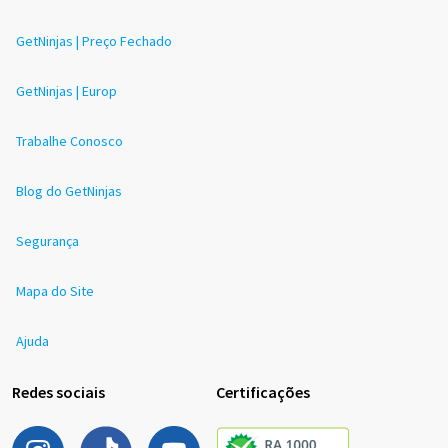
GetNinjas | Preço Fechado
GetNinjas | Europ
Trabalhe Conosco
Blog do GetNinjas
Segurança
Mapa do Site
Ajuda
Redes sociais
Certificações