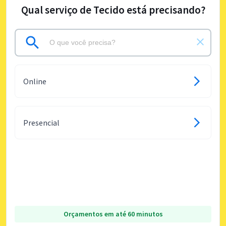
Qual serviço de Tecido está precisando?
Online
Presencial
Orçamentos em até 60 minutos