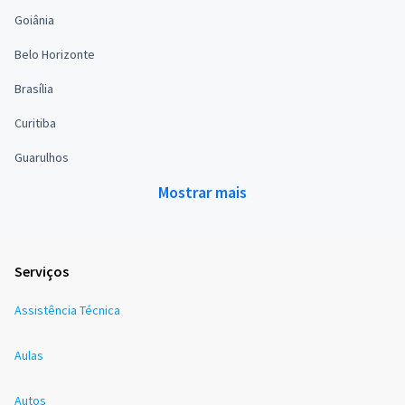
Goiânia
Belo Horizonte
Brasília
Curitiba
Guarulhos
Mostrar mais
Serviços
Assistência Técnica
Aulas
Autos