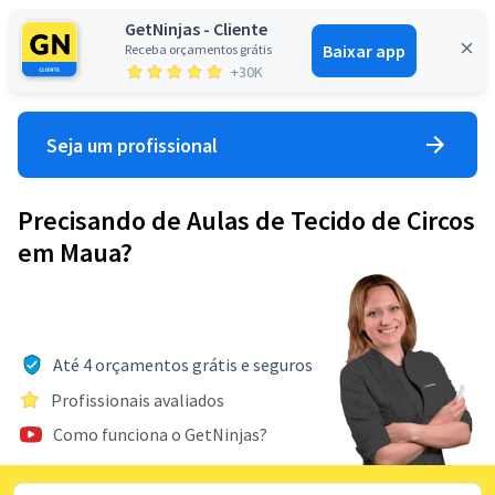
GetNinjas - Cliente
Baixar app
Receba orçamentos grátis
Entrar
+30K
Seja um profissional
Precisando de Aulas de Tecido de Circos
em Maua?
Até 4 orçamentos grátis e seguros
Profissionais avaliados
Como funciona o GetNinjas?