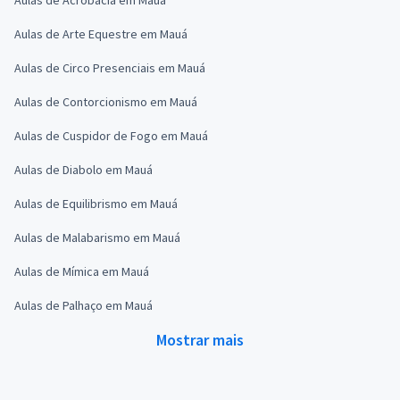
Aulas de Arte Equestre em Mauá
Aulas de Circo Presenciais em Mauá
Aulas de Contorcionismo em Mauá
Aulas de Cuspidor de Fogo em Mauá
Aulas de Diabolo em Mauá
Aulas de Equilibrismo em Mauá
Aulas de Malabarismo em Mauá
Aulas de Mímica em Mauá
Aulas de Palhaço em Mauá
Mostrar mais