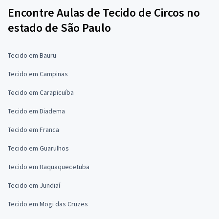
Encontre Aulas de Tecido de Circos no
estado de São Paulo
Tecido em Bauru
Tecido em Campinas
Tecido em Carapicuíba
Tecido em Diadema
Tecido em Franca
Tecido em Guarulhos
Tecido em Itaquaquecetuba
Tecido em Jundiaí
Tecido em Mogi das Cruzes