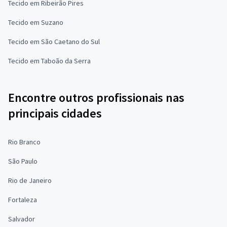
Tecido em Ribeirão Pires
Tecido em Suzano
Tecido em São Caetano do Sul
Tecido em Taboão da Serra
Encontre outros profissionais nas
principais cidades
Rio Branco
São Paulo
Rio de Janeiro
Fortaleza
Salvador