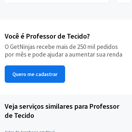
Você é Professor de Tecido?
O GetNinjas recebe mais de 250 mil pedidos
por mês e pode ajudar a aumentar sua renda
Quero me cadastrar
Veja serviços similares para Professor
de Tecido
Aulas de Acrobacia em Mauá