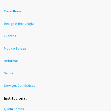
Consultoria
Design e Tecnologia
Eventos
Moda e Beleza
Reformas
Saúde
Serviços Domésticos
Institucional
Quem Somos