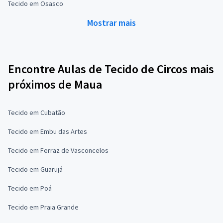
Tecido em Osasco
Mostrar mais
Encontre Aulas de Tecido de Circos mais
próximos de Maua
Tecido em Cubatão
Tecido em Embu das Artes
Tecido em Ferraz de Vasconcelos
Tecido em Guarujá
Tecido em Poá
Tecido em Praia Grande