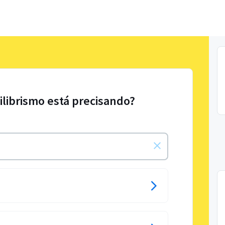
ilibrismo está precisando?