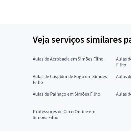
Veja serviços similares 
Aulas de Acrobacia em Simões Filho
Aulas d
Filho
Aulas de Cuspidor de Fogo em Simões
Aulas d
Filho
Aulas de Palhaço em Simões Filho
Aulas d
Professores de Circo Online em
Simões Filho