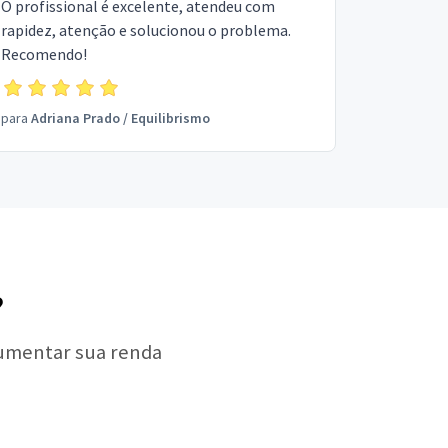
O profissional é excelente, atendeu com
rapidez, atenção e solucionou o problema.
Recomendo!
para
Adriana Prado
/
Equilibrismo
?
aumentar sua renda