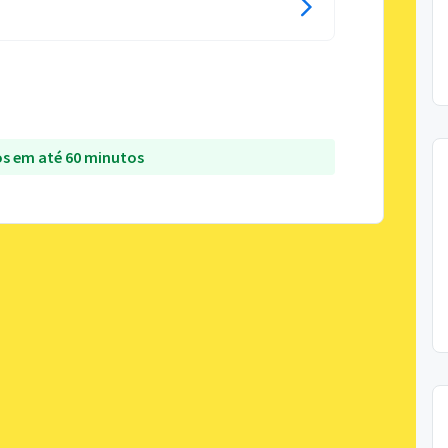
s em até 60 minutos