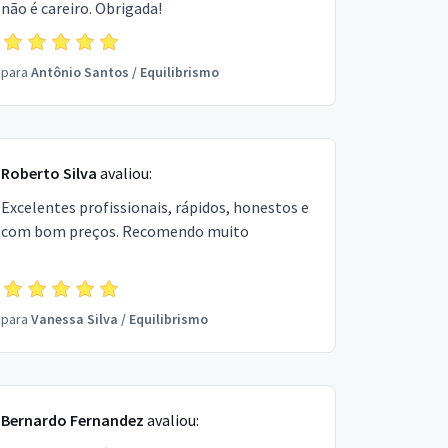
não é careiro. Obrigada!
para
Antônio Santos
/
Equilibrismo
Roberto Silva
avaliou:
Excelentes profissionais, rápidos, honestos e
com bom preços. Recomendo muito
para
Vanessa Silva
/
Equilibrismo
Bernardo Fernandez
avaliou: