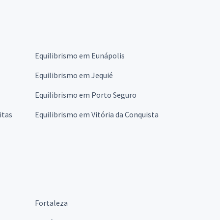
Equilibrismo em Eunápolis
Equilibrismo em Jequié
Equilibrismo em Porto Seguro
itas
Equilibrismo em Vitória da Conquista
Fortaleza