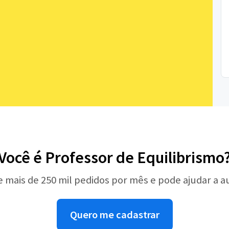
Você é Professor de Equilibrismo
e mais de 250 mil pedidos por mês e pode ajudar a 
Quero me cadastrar