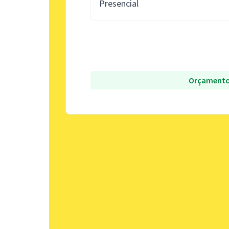
Presencial
Orçamento