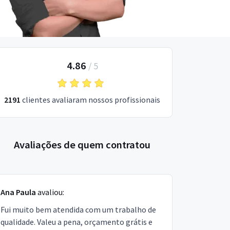
4.86
/
5
2191
clientes avaliaram nossos profissionais
Avaliações de quem contratou
Ana Paula
avaliou:
Fui muito bem atendida com um trabalho de
qualidade. Valeu a pena, orçamento grátis e