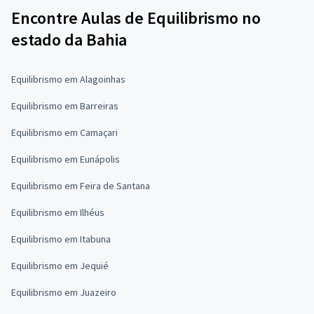
Encontre Aulas de Equilibrismo no
estado da Bahia
Equilibrismo em Alagoinhas
Equilibrismo em Barreiras
Equilibrismo em Camaçari
Equilibrismo em Eunápolis
Equilibrismo em Feira de Santana
Equilibrismo em Ilhéus
Equilibrismo em Itabuna
Equilibrismo em Jequié
Equilibrismo em Juazeiro