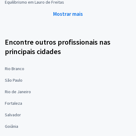
Equilibrismo em Lauro de Freitas
Mostrar mais
Encontre outros profissionais nas
principais cidades
Rio Branco
São Paulo
Rio de Janeiro
Fortaleza
Salvador
Goiânia