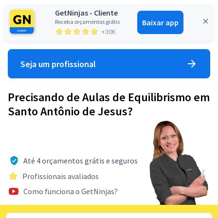
GetNinjas - Cliente
Baixar app
Receba orçamentos grátis
Entrar
+30K
Seja um profissional
Precisando de Aulas de Equilibrismo em
Santo Antônio de Jesus?
Até 4 orçamentos grátis e seguros
Profissionais avaliados
Como funciona o GetNinjas?