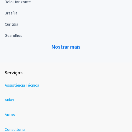
Belo Horizonte
Brasília
Curitiba
Guarulhos
Mostrar mais
Serviços
Assistência Técnica
Aulas
Autos
Consultoria