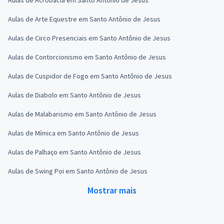
Aulas de Arte Equestre em Santo Antônio de Jesus
Aulas de Circo Presenciais em Santo Antônio de Jesus
Aulas de Contorcionismo em Santo Antônio de Jesus
Aulas de Cuspidor de Fogo em Santo Antônio de Jesus
Aulas de Diabolo em Santo Antônio de Jesus
Aulas de Malabarismo em Santo Antônio de Jesus
Aulas de Mímica em Santo Antônio de Jesus
Aulas de Palhaço em Santo Antônio de Jesus
Aulas de Swing Poi em Santo Antônio de Jesus
Mostrar mais