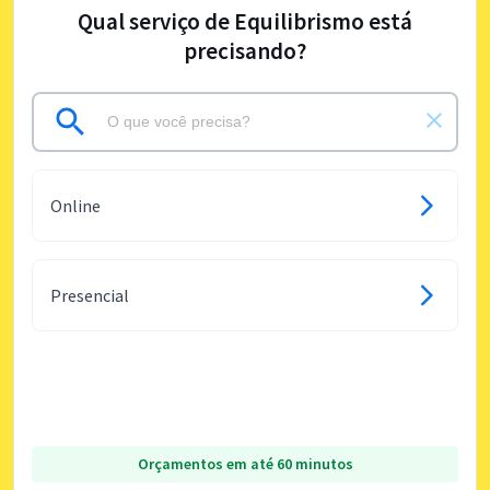
Qual serviço de Equilibrismo está
precisando?
Online
Presencial
Orçamentos em até 60 minutos