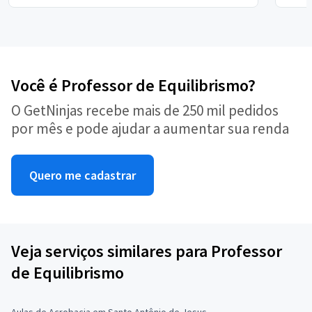
Você é Professor de Equilibrismo?
O GetNinjas recebe mais de 250 mil pedidos
por mês e pode ajudar a aumentar sua renda
Quero me cadastrar
Veja serviços similares para Professor
de Equilibrismo
Aulas de Acrobacia em Santo Antônio de Jesus