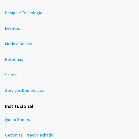
Design e Tecnologia
Eventos
Moda e Beleza
Reformas
Saúde
Serviços Domésticos
Institucional
Quem Somos
GetNinjas | Preço Fechado