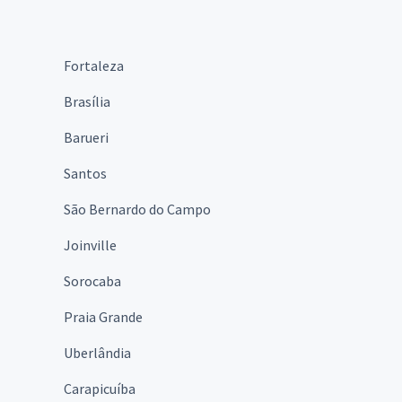
Fortaleza
Brasília
Barueri
Santos
São Bernardo do Campo
Joinville
Sorocaba
Praia Grande
Uberlândia
Carapicuíba