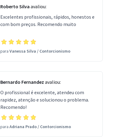
Roberto Silva
avaliou:
Excelentes profissionais, rápidos, honestos e
com bom preços. Recomendo muito
para
Vanessa Silva
/
Contorcionismo
Bernardo Fernandez
avaliou:
O profissional é excelente, atendeu com
rapidez, atenção e solucionou o problema.
Recomendo!
para
Adriana Prado
/
Contorcionismo