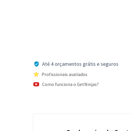
Até 4 orçamentos grátis e seguros
Profissionais avaliados
Como funciona o GetNinjas?