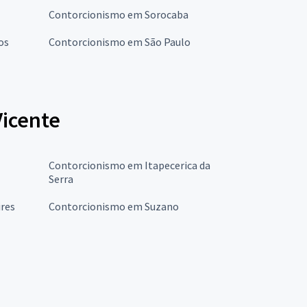
Contorcionismo em Sorocaba
os
Contorcionismo em São Paulo
Vicente
Contorcionismo em Itapecerica da
Serra
res
Contorcionismo em Suzano