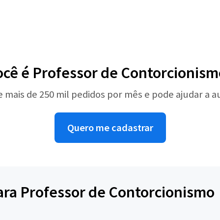
ocê é Professor de Contorcionism
e mais de 250 mil pedidos por mês e pode ajudar a 
Quero me cadastrar
para Professor de Contorcionismo