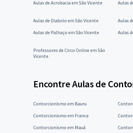
Aulas de Acrobacia em São Vicente
Aulas d
Aulas de Diabolo em São Vicente
Aulas d
Aulas de Palhaço em São Vicente
Aulas d
Professores de Circo Online em São
Vicente
Encontre Aulas de Conto
Contorcionismo em Bauru
Contor
Contorcionismo em Franca
Contor
Contorcionismo em Mauá
Contor