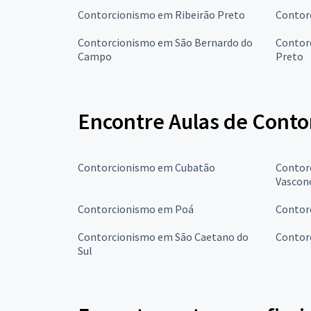
Contorcionismo em Ribeirão Preto
Contor
Contorcionismo em São Bernardo do
Contor
Campo
Preto
Encontre Aulas de Conto
Contorcionismo em Cubatão
Contor
Vascon
Contorcionismo em Poá
Contor
Contorcionismo em São Caetano do
Contor
Sul