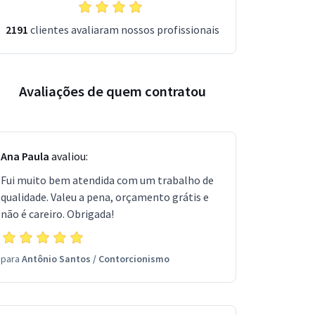
2191
clientes avaliaram nossos profissionais
Avaliações de quem contratou
Ana Paula
avaliou:
Fui muito bem atendida com um trabalho de
qualidade. Valeu a pena, orçamento grátis e
não é careiro. Obrigada!
para
Antônio Santos
/
Contorcionismo