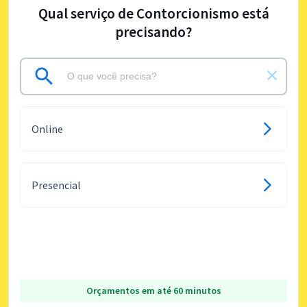
Qual serviço de Contorcionismo está
precisando?
Online
Presencial
Orçamentos em até 60 minutos