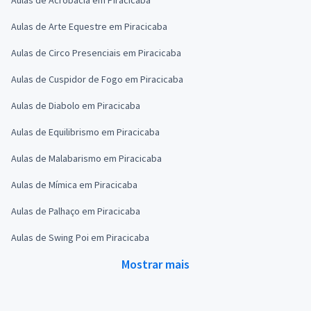
Aulas de Arte Equestre em Piracicaba
Aulas de Circo Presenciais em Piracicaba
Aulas de Cuspidor de Fogo em Piracicaba
Aulas de Diabolo em Piracicaba
Aulas de Equilibrismo em Piracicaba
Aulas de Malabarismo em Piracicaba
Aulas de Mímica em Piracicaba
Aulas de Palhaço em Piracicaba
Aulas de Swing Poi em Piracicaba
Mostrar mais