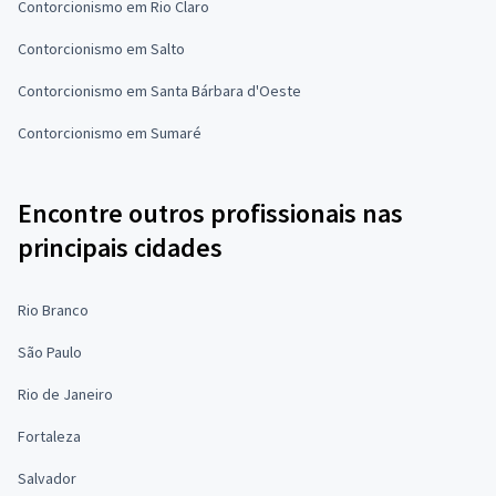
Contorcionismo em Rio Claro
Contorcionismo em Salto
Contorcionismo em Santa Bárbara d'Oeste
Contorcionismo em Sumaré
Encontre outros profissionais nas
principais cidades
Rio Branco
São Paulo
Rio de Janeiro
Fortaleza
Salvador