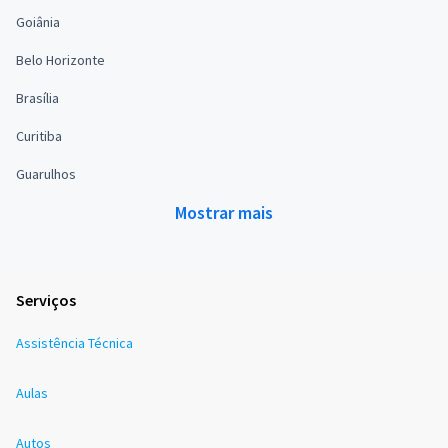
Goiânia
Belo Horizonte
Brasília
Curitiba
Guarulhos
Mostrar mais
Serviços
Assistência Técnica
Aulas
Autos