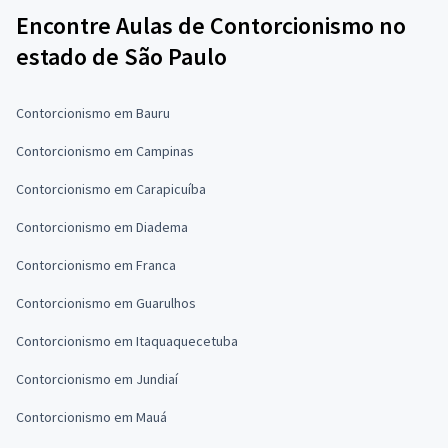
Encontre Aulas de Contorcionismo no
estado de São Paulo
Contorcionismo em Bauru
Contorcionismo em Campinas
Contorcionismo em Carapicuíba
Contorcionismo em Diadema
Contorcionismo em Franca
Contorcionismo em Guarulhos
Contorcionismo em Itaquaquecetuba
Contorcionismo em Jundiaí
Contorcionismo em Mauá