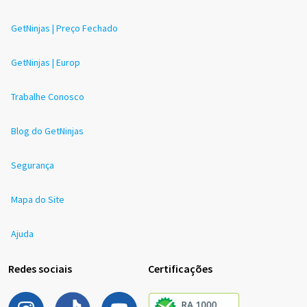
GetNinjas | Preço Fechado
GetNinjas | Europ
Trabalhe Conosco
Blog do GetNinjas
Segurança
Mapa do Site
Ajuda
Redes sociais
Certificações