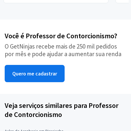
Você é Professor de Contorcionismo?
O GetNinjas recebe mais de 250 mil pedidos
por mês e pode ajudar a aumentar sua renda
Quero me cadastrar
Veja serviços similares para Professor
de Contorcionismo
Aulas de Acrobacia em Piracicaba