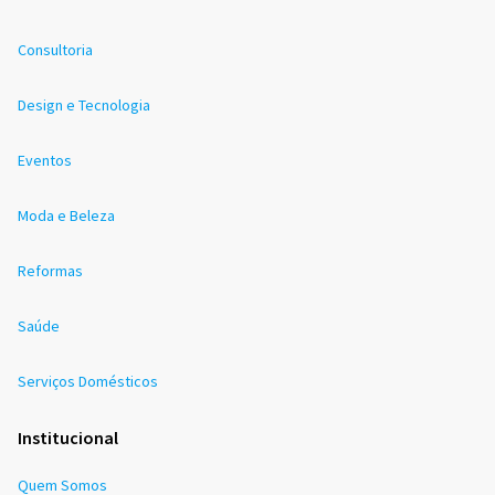
Consultoria
Design e Tecnologia
Eventos
Moda e Beleza
Reformas
Saúde
Serviços Domésticos
Institucional
Quem Somos