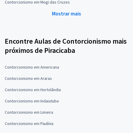
Contorcionismo em Mogi das Cruzes
Mostrar mais
Encontre Aulas de Contorcionismo mais
próximos de Piracicaba
Contorcionismo em Americana
Contorcionismo em Araras
Contorcionismo em Hortolândia
Contorcionismo em Indaiatuba
Contorcionismo em Limeira
Contorcionismo em Paulínia