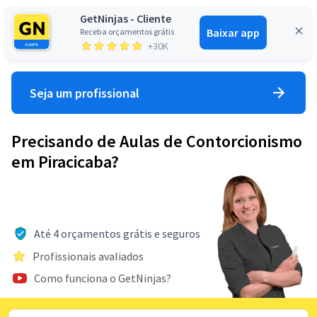
GetNinjas - Cliente
Baixar app
Receba orçamentos grátis
Entrar
+30K
Seja um profissional
Precisando de Aulas de Contorcionismo
em Piracicaba?
Até 4 orçamentos grátis e seguros
Profissionais avaliados
Como funciona o GetNinjas?