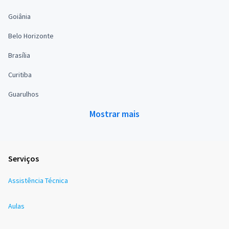
Goiânia
Belo Horizonte
Brasília
Curitiba
Guarulhos
Mostrar mais
Serviços
Assistência Técnica
Aulas