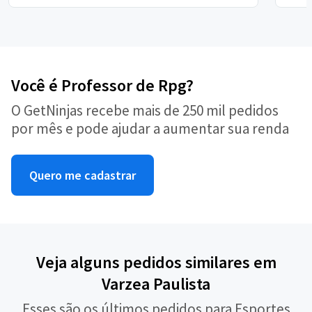
Você é Professor de Rpg?
O GetNinjas recebe mais de 250 mil pedidos
por mês e pode ajudar a aumentar sua renda
Quero me cadastrar
Veja alguns pedidos similares em
Varzea Paulista
Esses são os últimos pedidos para Esportes