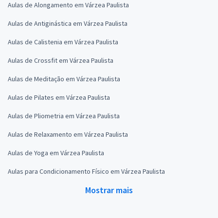
Aulas de Alongamento em Várzea Paulista
Aulas de Antiginástica em Várzea Paulista
Aulas de Calistenia em Várzea Paulista
Aulas de Crossfit em Várzea Paulista
Aulas de Meditação em Várzea Paulista
Aulas de Pilates em Várzea Paulista
Aulas de Pliometria em Várzea Paulista
Aulas de Relaxamento em Várzea Paulista
Aulas de Yoga em Várzea Paulista
Aulas para Condicionamento Físico em Várzea Paulista
Mostrar mais