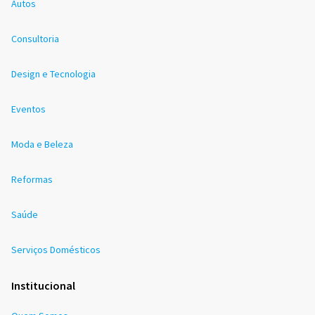
Autos
Consultoria
Design e Tecnologia
Eventos
Moda e Beleza
Reformas
Saúde
Serviços Domésticos
Institucional