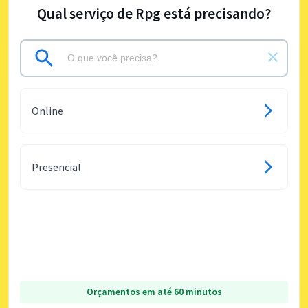
Qual serviço de Rpg está precisando?
Online
Presencial
Orçamentos em até 60 minutos