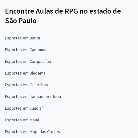
Encontre Aulas de RPG no estado de
São Paulo
Esportes em Bauru
Esportes em Campinas
Esportes em Carapicuíba
Esportes em Diadema
Esportes em Guarulhos
Esportes em Itaquaquecetuba
Esportes em Jundiaí
Esportes em Mauá
Esportes em Mogi das Cruzes