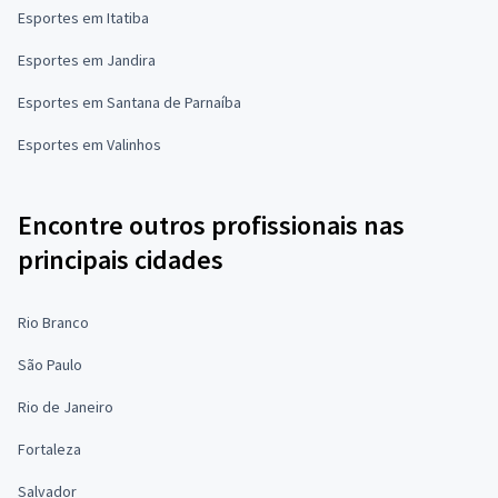
Esportes em Itatiba
Esportes em Jandira
Esportes em Santana de Parnaíba
Esportes em Valinhos
Encontre outros profissionais nas
principais cidades
Rio Branco
São Paulo
Rio de Janeiro
Fortaleza
Salvador