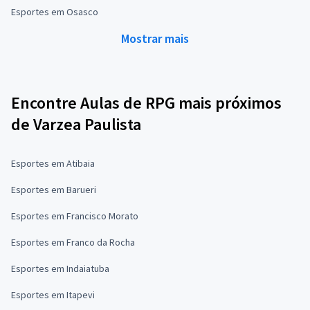
Esportes em Osasco
Mostrar mais
Encontre Aulas de RPG mais próximos
de Varzea Paulista
Esportes em Atibaia
Esportes em Barueri
Esportes em Francisco Morato
Esportes em Franco da Rocha
Esportes em Indaiatuba
Esportes em Itapevi