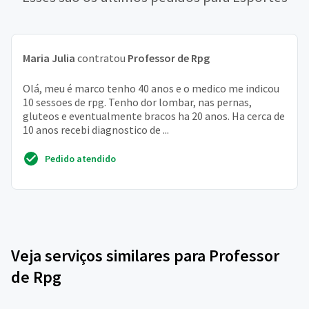
Maria Julia
contratou
Professor de Rpg
Olá, meu é marco tenho 40 anos e o medico me indicou
10 sessoes de rpg. Tenho dor lombar, nas pernas,
gluteos e eventualmente bracos ha 20 anos. Ha cerca de
10 anos recebi diagnostico de ...
Pedido atendido
Veja serviços similares para Professor
de Rpg