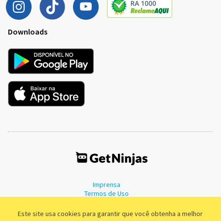
Downloads
Imprensa
Termos de Uso
Política de Privacidade
Este site usa cookies para garantir que você obtenha a melhor