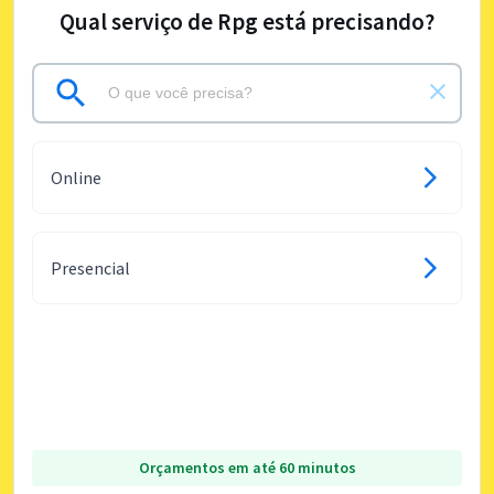
Qual serviço de Rpg está precisando?
Online
Presencial
Orçamentos em até 60 minutos