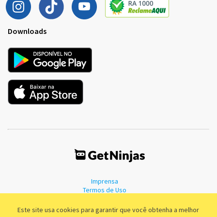
Downloads
Imprensa
Termos de Uso
Política de Privacidade
Este site usa cookies para garantir que você obtenha a melhor