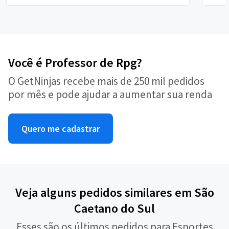
Você é Professor de Rpg?
O GetNinjas recebe mais de 250 mil pedidos
por mês e pode ajudar a aumentar sua renda
Quero me cadastrar
Veja alguns pedidos similares em São
Caetano do Sul
Esses são os últimos pedidos para Esportes