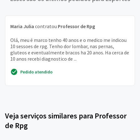
Maria Julia
contratou
Professor de Rpg
Olá, meu é marco tenho 40 anos e o medico me indicou
10 sessoes de rpg. Tenho dor lombar, nas pernas,
gluteos e eventualmente bracos ha 20 anos. Ha cerca de
10 anos recebi diagnostico de ...
Pedido atendido
Veja serviços similares para Professor
de Rpg