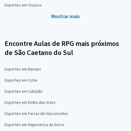
Esportes em Osasco
Mostrar mais
Encontre Aulas de RPG mais próximos
de São Caetano do Sul
Esportes em Barueri
Esportes em Cotia
Esportes em Cubatão
Esportes em Embu das Artes
Esportes em Ferraz de Vasconcelos
Esportes em Itapecerica da Serra