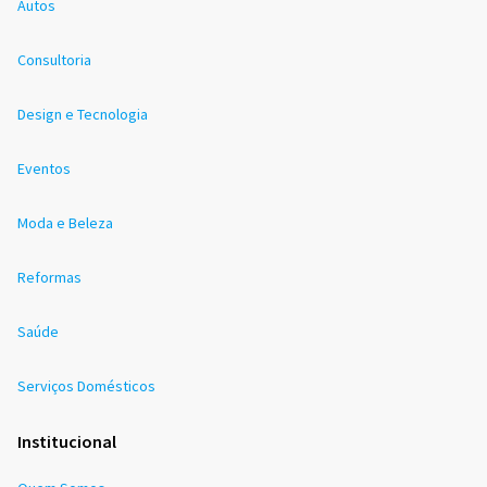
Autos
Consultoria
Design e Tecnologia
Eventos
Moda e Beleza
Reformas
Saúde
Serviços Domésticos
Institucional