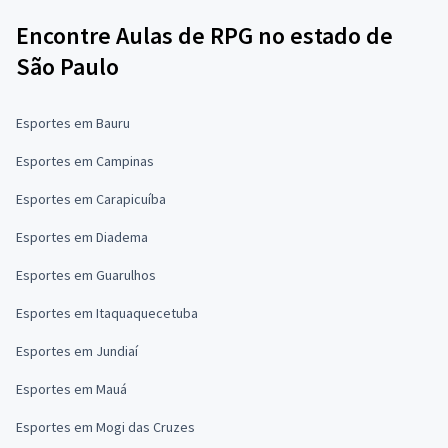
Encontre Aulas de RPG no estado de
São Paulo
Esportes em Bauru
Esportes em Campinas
Esportes em Carapicuíba
Esportes em Diadema
Esportes em Guarulhos
Esportes em Itaquaquecetuba
Esportes em Jundiaí
Esportes em Mauá
Esportes em Mogi das Cruzes