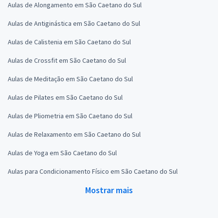
Aulas de Alongamento em São Caetano do Sul
Aulas de Antiginástica em São Caetano do Sul
Aulas de Calistenia em São Caetano do Sul
Aulas de Crossfit em São Caetano do Sul
Aulas de Meditação em São Caetano do Sul
Aulas de Pilates em São Caetano do Sul
Aulas de Pliometria em São Caetano do Sul
Aulas de Relaxamento em São Caetano do Sul
Aulas de Yoga em São Caetano do Sul
Aulas para Condicionamento Físico em São Caetano do Sul
Mostrar mais