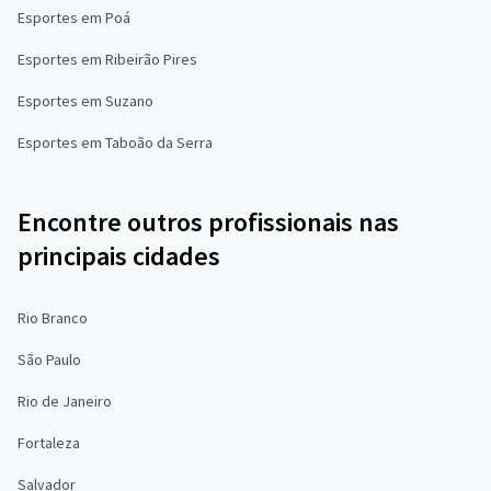
Esportes em Poá
Esportes em Ribeirão Pires
Esportes em Suzano
Esportes em Taboão da Serra
Encontre outros profissionais nas
principais cidades
Rio Branco
São Paulo
Rio de Janeiro
Fortaleza
Salvador