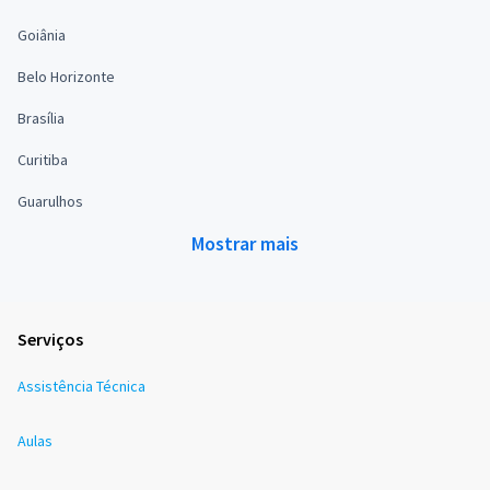
Goiânia
Belo Horizonte
Brasília
Curitiba
Guarulhos
Mostrar mais
Serviços
Assistência Técnica
Aulas