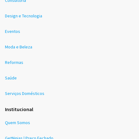
Consultoria
Design e Tecnologia
Eventos
Moda e Beleza
Reformas
Saúde
Serviços Domésticos
Institucional
Quem Somos
GetNinjas | Preço Fechado