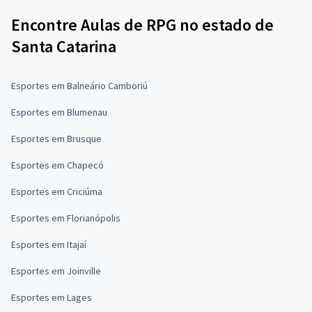
Encontre Aulas de RPG no estado de
Santa Catarina
Esportes em Balneário Camboriú
Esportes em Blumenau
Esportes em Brusque
Esportes em Chapecó
Esportes em Criciúma
Esportes em Florianópolis
Esportes em Itajaí
Esportes em Joinville
Esportes em Lages