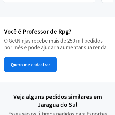
Você é Professor de Rpg?
O GetNinjas recebe mais de 250 mil pedidos
por mês e pode ajudar a aumentar sua renda
Quero me cadastrar
Veja alguns pedidos similares em
Jaragua do Sul
Esses são os últimos pedidos para Esportes