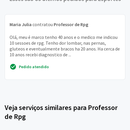
Maria Julia
contratou
Professor de Rpg
Olá, meu é marco tenho 40 anos e o medico me indicou
10 sessoes de rpg. Tenho dor lombar, nas pernas,
gluteos e eventualmente bracos ha 20 anos. Ha cerca de
10 anos recebi diagnostico de ...
Pedido atendido
Veja serviços similares para Professor
de Rpg