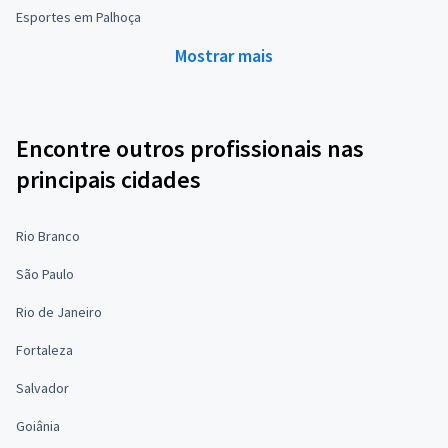
Esportes em Palhoça
Mostrar mais
Encontre outros profissionais nas
principais cidades
Rio Branco
São Paulo
Rio de Janeiro
Fortaleza
Salvador
Goiânia