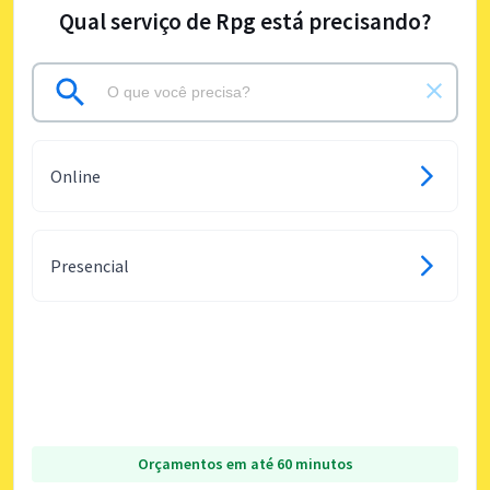
Qual serviço de Rpg está precisando?
Online
Presencial
Orçamentos em até 60 minutos