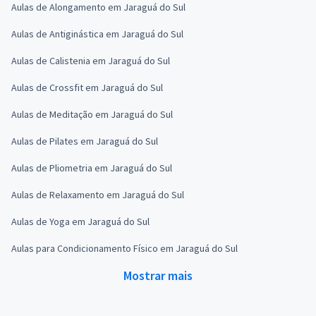
Aulas de Alongamento em Jaraguá do Sul
Aulas de Antiginástica em Jaraguá do Sul
Aulas de Calistenia em Jaraguá do Sul
Aulas de Crossfit em Jaraguá do Sul
Aulas de Meditação em Jaraguá do Sul
Aulas de Pilates em Jaraguá do Sul
Aulas de Pliometria em Jaraguá do Sul
Aulas de Relaxamento em Jaraguá do Sul
Aulas de Yoga em Jaraguá do Sul
Aulas para Condicionamento Físico em Jaraguá do Sul
Mostrar mais