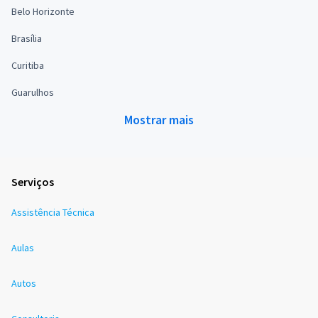
Belo Horizonte
Brasília
Curitiba
Guarulhos
Mostrar mais
Serviços
Assistência Técnica
Aulas
Autos