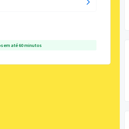
s em até 60 minutos