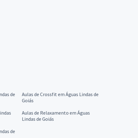
indas de
Aulas de Crossfit em Águas Lindas de
Goiás
Lindas
Aulas de Relaxamento em Águas
Lindas de Goiás
ndas de