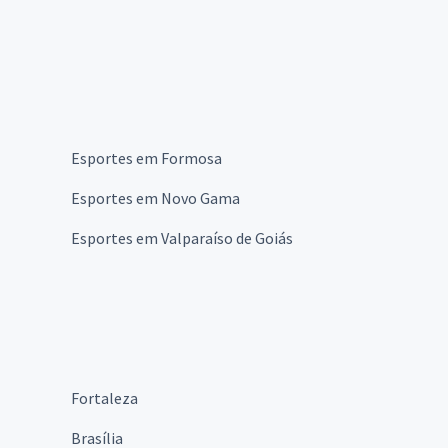
Esportes em Formosa
Esportes em Novo Gama
Esportes em Valparaíso de Goiás
Fortaleza
Brasília