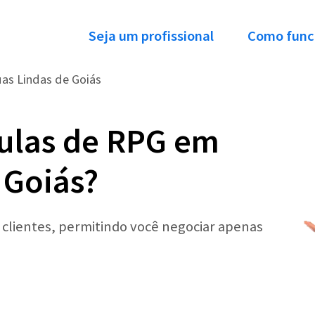
Seja um profissional
Como func
as Lindas de Goiás
ulas de RPG em
 Goiás?
r clientes, permitindo você negociar apenas