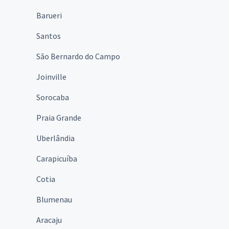
Barueri
Santos
São Bernardo do Campo
Joinville
Sorocaba
Praia Grande
Uberlândia
Carapicuíba
Cotia
Blumenau
Aracaju