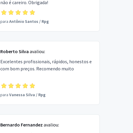
não é careiro. Obrigada!
para
Antônio Santos
/
Rpg
Roberto Silva
avaliou:
Excelentes profissionais, rápidos, honestos e
com bom preços. Recomendo muito
para
Vanessa Silva
/
Rpg
Bernardo Fernandez
avaliou: