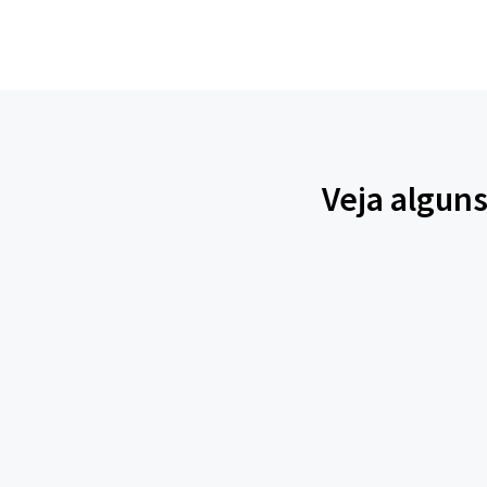
Veja algun