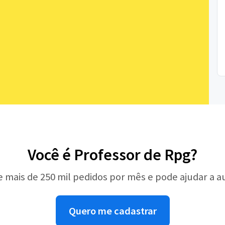
Você é Professor de Rpg?
e mais de 250 mil pedidos por mês e pode ajudar a 
Quero me cadastrar