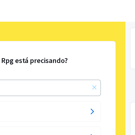
 Rpg está precisando?