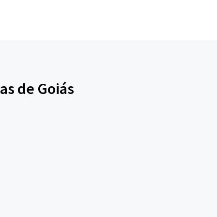
as de Goiás