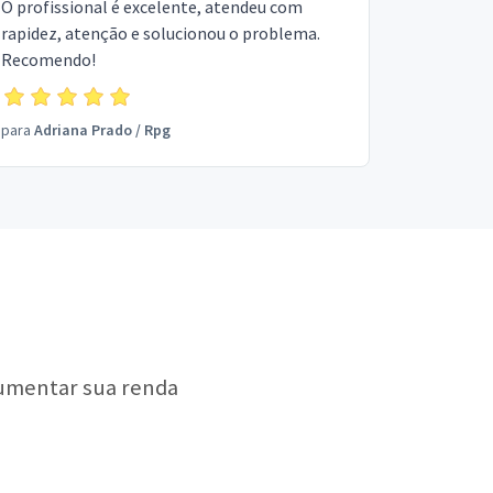
O profissional é excelente, atendeu com
rapidez, atenção e solucionou o problema.
Recomendo!
para
Adriana Prado
/
Rpg
aumentar sua renda