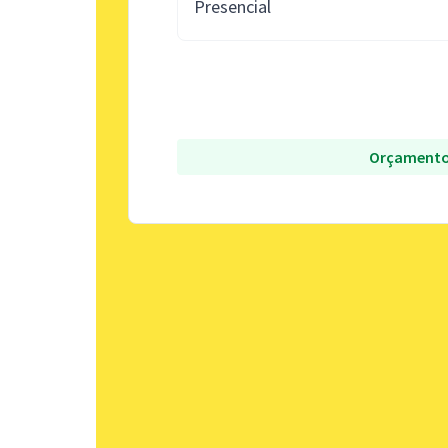
Presencial
Orçamento