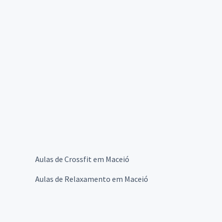
Aulas de Crossfit em Maceió
Aulas de Relaxamento em Maceió