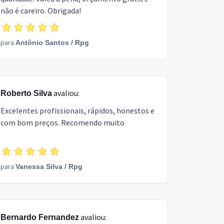
não é careiro. Obrigada!
para
Antônio Santos
/
Rpg
avaliou:
Roberto Silva
Excelentes profissionais, rápidos, honestos e
com bom preços. Recomendo muito
para
Vanessa Silva
/
Rpg
avaliou:
Bernardo Fernandez