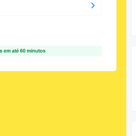
 em até 60 minutos