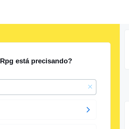
 Rpg está precisando?