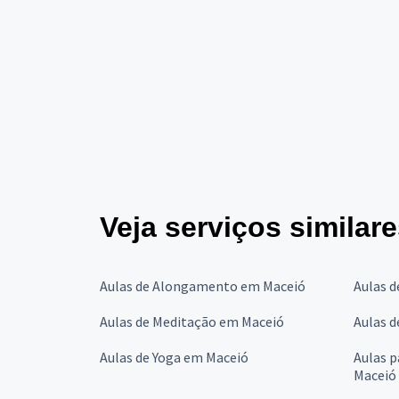
Veja serviços similar
Aulas de Alongamento em Maceió
Aulas d
Aulas de Meditação em Maceió
Aulas d
Aulas de Yoga em Maceió
Aulas 
Maceió