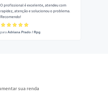
O profissional é excelente, atendeu com
rapidez, atenção e solucionou o problema.
Recomendo!
para
Adriana Prado
/
Rpg
aumentar sua renda