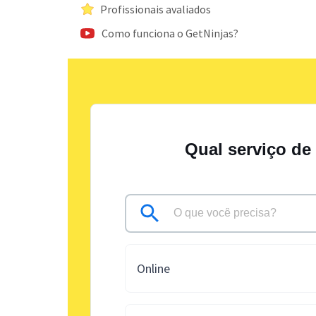
Profissionais avaliados
Como funciona o GetNinjas?
Qual serviço de
Online