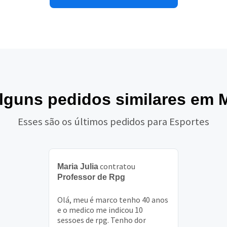
alguns pedidos similares em 
Esses são os últimos pedidos para Esportes
contratou
Maria Julia
Professor de Rpg
Olá, meu é marco tenho 40 anos
e o medico me indicou 10
sessoes de rpg. Tenho dor