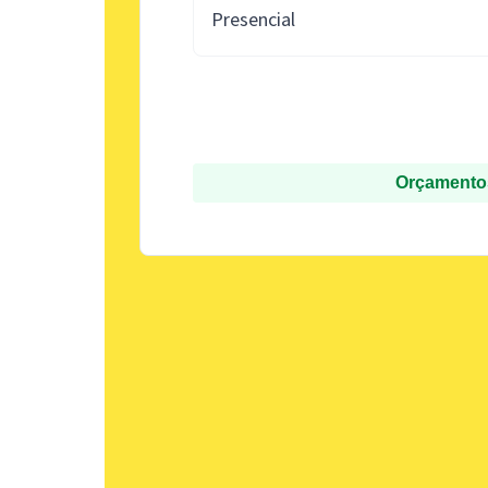
Presencial
Orçamentos