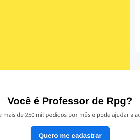
Você é Professor de Rpg?
e mais de 250 mil pedidos por mês e pode ajudar a 
Quero me cadastrar