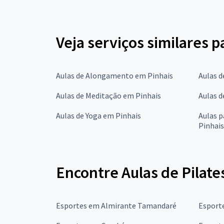
Veja serviços similares p
Aulas de Alongamento em Pinhais
Aulas d
Aulas de Meditação em Pinhais
Aulas d
Aulas de Yoga em Pinhais
Aulas 
Pinhais
Encontre Aulas de Pilate
Esportes em Almirante Tamandaré
Esport