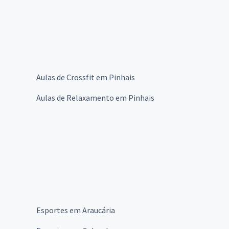
Aulas de Crossfit em Pinhais
Aulas de Relaxamento em Pinhais
Esportes em Araucária