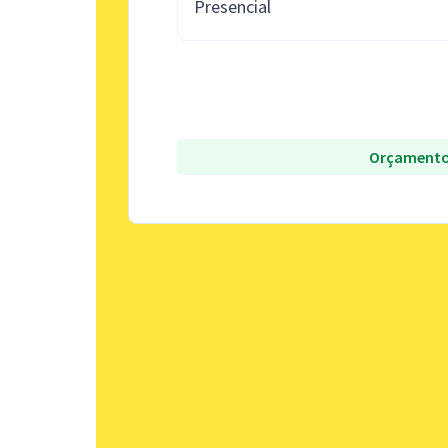
Presencial
Orçamento