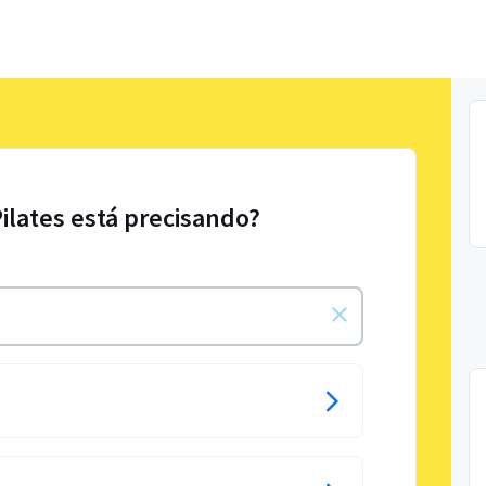
Pilates está precisando?