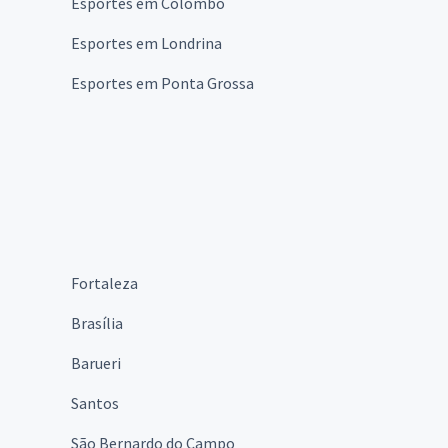
Esportes em Colombo
Esportes em Londrina
Esportes em Ponta Grossa
Fortaleza
Brasília
Barueri
Santos
São Bernardo do Campo