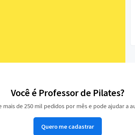
Você é Professor de Pilates?
e mais de 250 mil pedidos por mês e pode ajudar a 
Quero me cadastrar