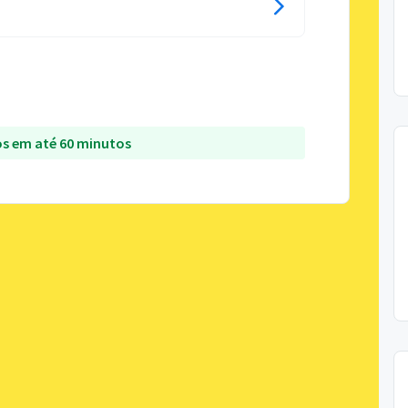
s em até 60 minutos