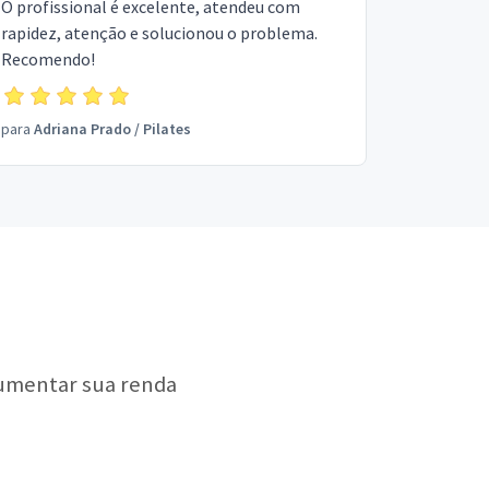
O profissional é excelente, atendeu com
rapidez, atenção e solucionou o problema.
Recomendo!
para
Adriana Prado
/
Pilates
aumentar sua renda