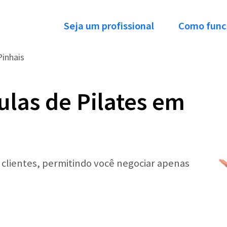
Seja um profissional
Como func
Pinhais
ulas de Pilates em
r clientes, permitindo você negociar apenas