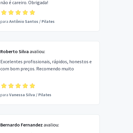
não é careiro. Obrigada!
para
Antônio Santos
/
Pilates
Roberto Silva
avaliou:
Excelentes profissionais, rápidos, honestos e
com bom preços. Recomendo muito
para
Vanessa Silva
/
Pilates
Bernardo Fernandez
avaliou: