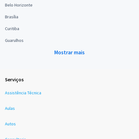
Belo Horizonte
Brasília
Curitiba
Guarulhos
Mostrar mais
Serviços
Assistência Técnica
Aulas
Autos