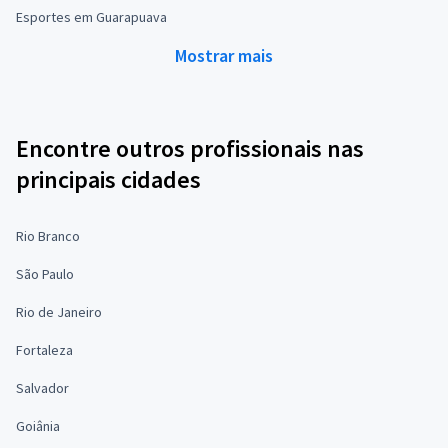
Esportes em Guarapuava
Mostrar mais
Encontre outros profissionais nas
principais cidades
Rio Branco
São Paulo
Rio de Janeiro
Fortaleza
Salvador
Goiânia