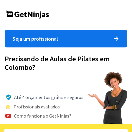
Seja um profissional
Precisando de Aulas de Pilates em
Colombo?
Até 4 orçamentos grátis e seguros
Profissionais avaliados
Como funciona o GetNinjas?