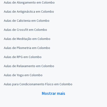
Aulas de Alongamento em Colombo
Aulas de Antiginástica em Colombo
Aulas de Calistenia em Colombo
Aulas de Crossfit em Colombo
Aulas de Meditação em Colombo
Aulas de Pliometria em Colombo
Aulas de RPG em Colombo
Aulas de Relaxamento em Colombo
Aulas de Yoga em Colombo
Aulas para Condicionamento Físico em Colombo
Mostrar mais