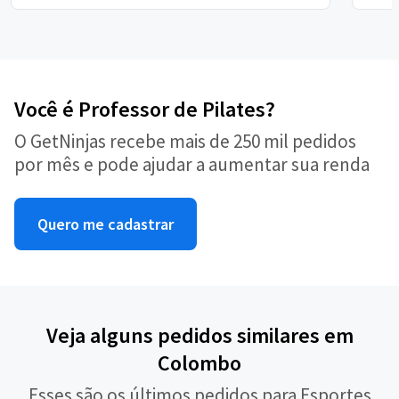
Você é Professor de Pilates?
O GetNinjas recebe mais de 250 mil pedidos
por mês e pode ajudar a aumentar sua renda
Quero me cadastrar
Veja alguns pedidos similares em
Colombo
Esses são os últimos pedidos para Esportes