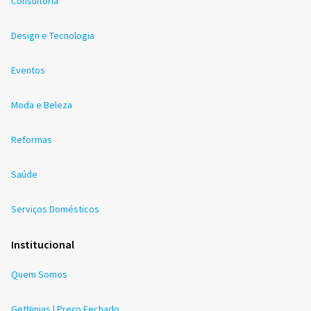
Consultoria
Design e Tecnologia
Eventos
Moda e Beleza
Reformas
Saúde
Serviços Domésticos
Institucional
Quem Somos
GetNinjas | Preço Fechado