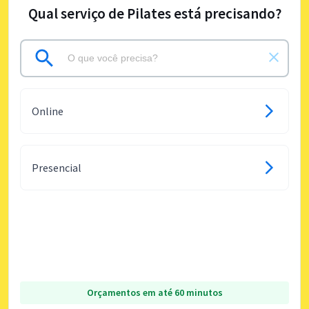
Qual serviço de Pilates está precisando?
Online
Presencial
Orçamentos em até 60 minutos