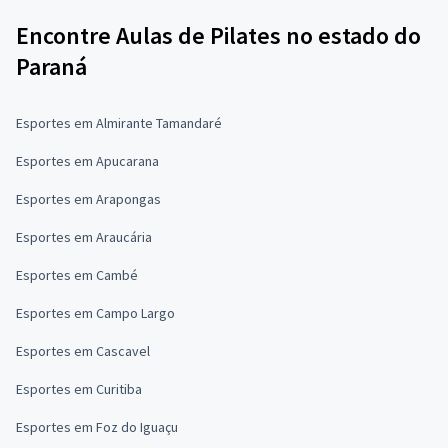
Encontre Aulas de Pilates no estado do
Paraná
Esportes em Almirante Tamandaré
Esportes em Apucarana
Esportes em Arapongas
Esportes em Araucária
Esportes em Cambé
Esportes em Campo Largo
Esportes em Cascavel
Esportes em Curitiba
Esportes em Foz do Iguaçu