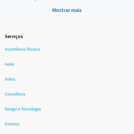
Mostrar mais
Serviços
Assistência Técnica
Aulas
Autos
Consultoria
Design e Tecnologia
Eventos