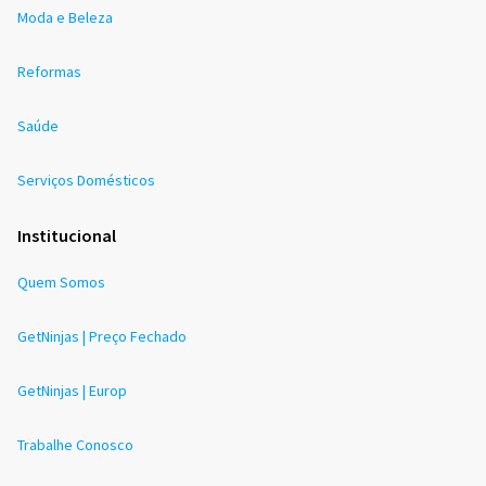
Moda e Beleza
Reformas
Saúde
Serviços Domésticos
Institucional
Quem Somos
GetNinjas | Preço Fechado
GetNinjas | Europ
Trabalhe Conosco