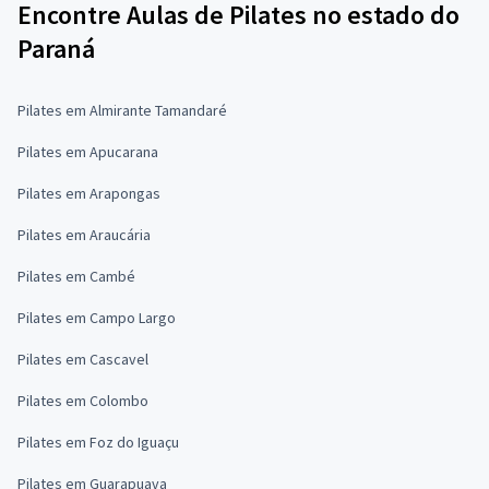
Encontre Aulas de Pilates no estado do
Paraná
Pilates em Almirante Tamandaré
Pilates em Apucarana
Pilates em Arapongas
Pilates em Araucária
Pilates em Cambé
Pilates em Campo Largo
Pilates em Cascavel
Pilates em Colombo
Pilates em Foz do Iguaçu
Pilates em Guarapuava