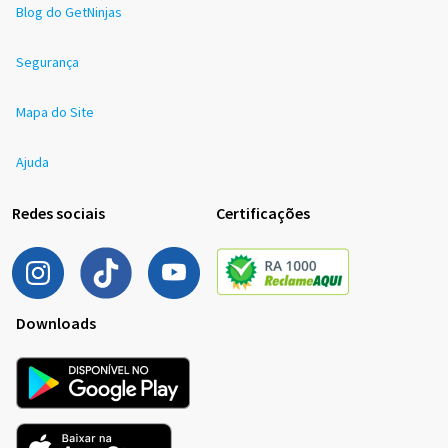
Blog do GetNinjas
Segurança
Mapa do Site
Ajuda
Redes sociais
Certificações
Downloads