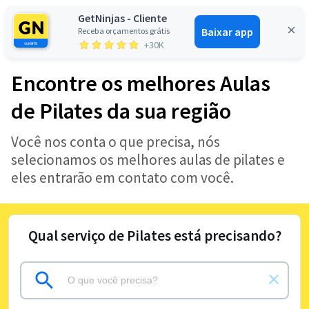
GetNinjas - Cliente
Baixar app
Receba orçamentos grátis
Entrar
+30K
Encontre os melhores Aulas
de Pilates da sua região
Você nos conta o que precisa, nós
selecionamos os melhores aulas de pilates e
eles entrarão em contato com você.
Qual serviço de Pilates está precisando?