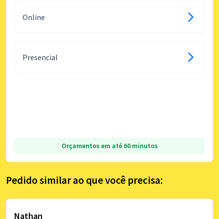
Online
Presencial
Orçamentos em até 60 minutos
Pedido similar ao que você precisa:
Nathan