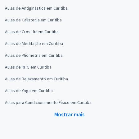
Aulas de Antiginástica em Curitiba
Aulas de Calistenia em Curitiba
Aulas de Crossfit em Curitiba
Aulas de Meditação em Curitiba
Aulas de Pliometria em Curitiba
Aulas de RPG em Curitiba
Aulas de Relaxamento em Curitiba
Aulas de Yoga em Curitiba
Aulas para Condicionamento Físico em Curitiba
Mostrar mais