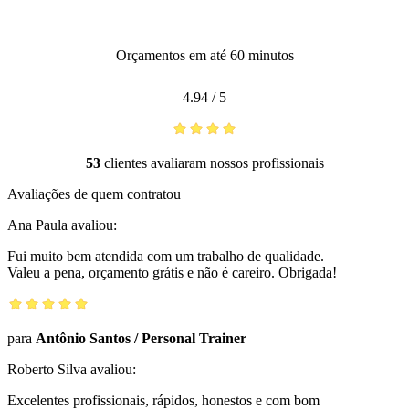
Orçamentos em até 60 minutos
4.94
/
5
53
clientes avaliaram nossos profissionais
Avaliações de quem contratou
Ana Paula
avaliou:
Fui muito bem atendida com um trabalho de qualidade.
Valeu a pena, orçamento grátis e não é careiro. Obrigada!
para
Antônio Santos
/
Personal Trainer
Roberto Silva
avaliou:
Excelentes profissionais, rápidos, honestos e com bom