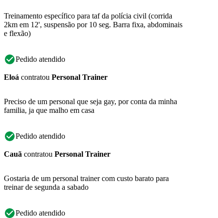
Treinamento específico para taf da polícia civil (corrida
2km em 12', suspensão por 10 seg. Barra fixa, abdominais
e flexão)
Pedido atendido
Eloá
contratou
Personal Trainer
Preciso de um personal que seja gay, por conta da minha
familia, ja que malho em casa
Pedido atendido
Cauã
contratou
Personal Trainer
Gostaria de um personal trainer com custo barato para
treinar de segunda a sabado
Pedido atendido