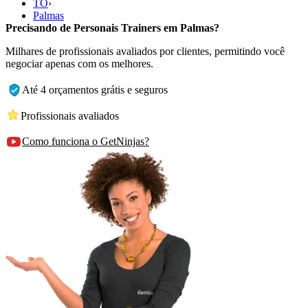
TO
›
Palmas
Precisando de Personais Trainers em Palmas?
Milhares de profissionais avaliados por clientes, permitindo você
negociar apenas com os melhores.
Até 4 orçamentos grátis e seguros
Profissionais avaliados
Como funciona o GetNinjas?