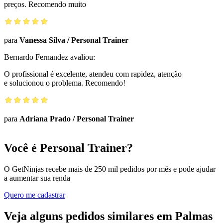
preços. Recomendo muito
para
Vanessa Silva
/
Personal Trainer
Bernardo Fernandez
avaliou:
O profissional é excelente, atendeu com rapidez, atenção
e solucionou o problema. Recomendo!
para
Adriana Prado
/
Personal Trainer
Você é Personal Trainer?
O GetNinjas recebe mais de 250 mil pedidos por mês e pode ajudar
a aumentar sua renda
Quero me cadastrar
Veja alguns pedidos similares em Palmas