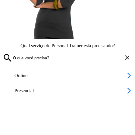
Qual serviço de Personal Trainer está precisando?
Online
Presencial