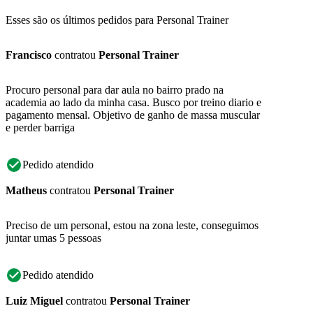
Esses são os últimos pedidos para Personal Trainer
Francisco
contratou
Personal Trainer
Procuro personal para dar aula no bairro prado na
academia ao lado da minha casa. Busco por treino diario e
pagamento mensal. Objetivo de ganho de massa muscular
e perder barriga
Pedido atendido
Matheus
contratou
Personal Trainer
Preciso de um personal, estou na zona leste, conseguimos
juntar umas 5 pessoas
Pedido atendido
Luiz Miguel
contratou
Personal Trainer