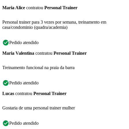
Maria Alice
contratou
Personal Trainer
Personal trainer para 3 vezes por semana, treinamento em
casa/condominio (quadra/academia)
Pedido atendido
Maria Valentina
contratou
Personal Trainer
Treinamento funcional na praia da barra
Pedido atendido
Lucas
contratou
Personal Trainer
Gostaria de uma personal trainer mulher
Pedido atendido