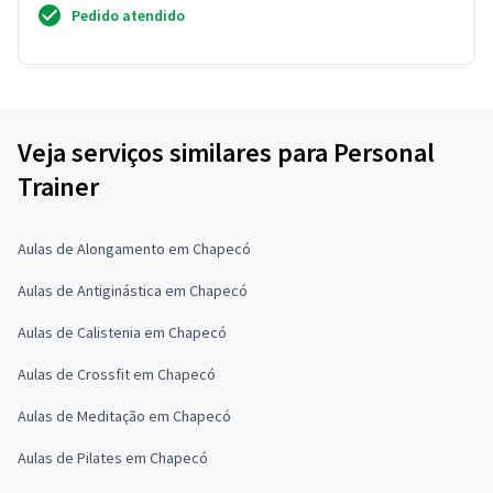
Pedido atendido
Veja serviços similares para Personal
Trainer
Aulas de Alongamento em Chapecó
Aulas de Antiginástica em Chapecó
Aulas de Calistenia em Chapecó
Aulas de Crossfit em Chapecó
Aulas de Meditação em Chapecó
Aulas de Pilates em Chapecó