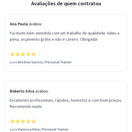
Avaliações de quem contratou
Ana Paula
avaliou:
Fui muito bem atendida com um trabalho de qualidade. Valeu a
pena, orçamento grátis e não é careiro. Obrigada!
para
Antônio Santos
/
Personal Trainer
Roberto Silva
avaliou:
Excelentes profissionais, rápidos, honestos e com bom preços.
Recomendo muito
para
Vanessa Silva
/
Personal Trainer