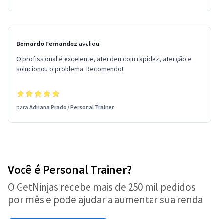
Bernardo Fernandez
avaliou:
O profissional é excelente, atendeu com rapidez, atenção e
solucionou o problema. Recomendo!
para
Adriana Prado
/
Personal Trainer
Você é Personal Trainer?
O GetNinjas recebe mais de 250 mil pedidos
por mês e pode ajudar a aumentar sua renda