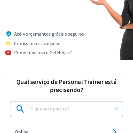
Até 4 orçamentos grátis e seguros
Profissionais avaliados
Como funciona o GetNinjas?
Qual serviço de Personal Trainer está
precisando?
Online