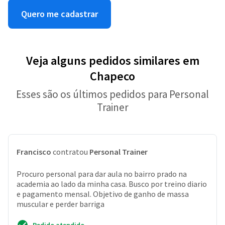
Quero me cadastrar
Veja alguns pedidos similares em
Chapeco
Esses são os últimos pedidos para Personal
Trainer
Francisco
contratou
Personal Trainer
Procuro personal para dar aula no bairro prado na
academia ao lado da minha casa. Busco por treino diario
e pagamento mensal. Objetivo de ganho de massa
muscular e perder barriga