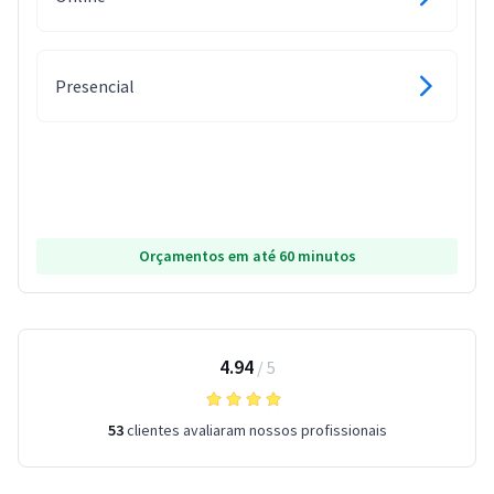
Presencial
Orçamentos em até 60 minutos
4.94
/
5
53
clientes avaliaram nossos profissionais