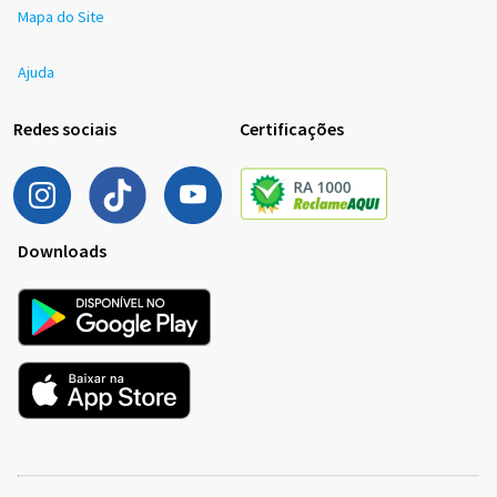
Mapa do Site
Ajuda
Redes sociais
Certificações
Downloads