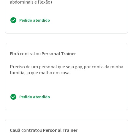
abdominais e flexão)
Pedido atendido
Eloá
contratou
Personal Trainer
Preciso de um personal que seja gay, por conta da minha
familia, ja que malho em casa
Pedido atendido
Cauã
contratou
Personal Trainer