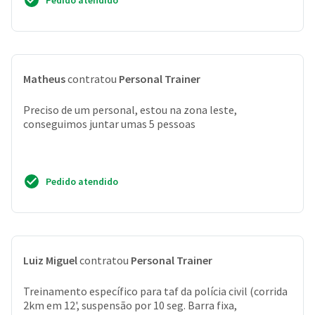
Pedido atendido
Matheus
contratou
Personal Trainer
Preciso de um personal, estou na zona leste,
conseguimos juntar umas 5 pessoas
Pedido atendido
Luiz Miguel
contratou
Personal Trainer
Treinamento específico para taf da polícia civil (corrida
2km em 12', suspensão por 10 seg. Barra fixa,