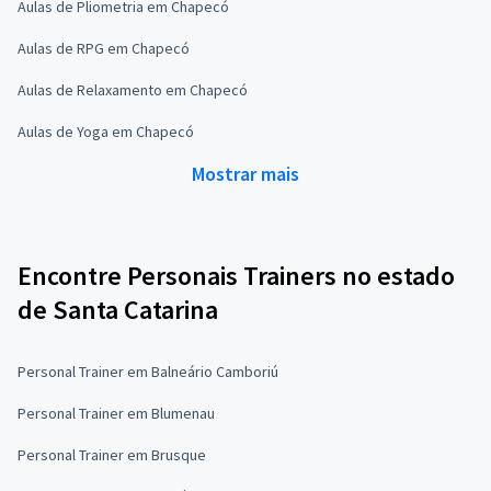
Aulas de Pliometria em Chapecó
Aulas de RPG em Chapecó
Aulas de Relaxamento em Chapecó
Aulas de Yoga em Chapecó
Mostrar mais
Encontre Personais Trainers no estado
de Santa Catarina
Personal Trainer em Balneário Camboriú
Personal Trainer em Blumenau
Personal Trainer em Brusque