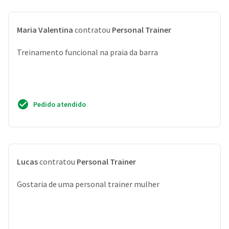
Maria Valentina
contratou
Personal Trainer
Treinamento funcional na praia da barra
Pedido atendido
Lucas
contratou
Personal Trainer
Gostaria de uma personal trainer mulher