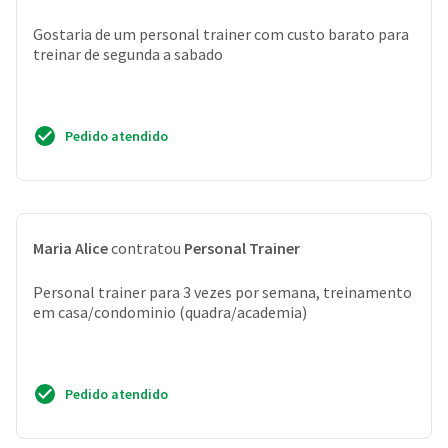
Gostaria de um personal trainer com custo barato para
treinar de segunda a sabado
Pedido atendido
Maria Alice
contratou
Personal Trainer
Personal trainer para 3 vezes por semana, treinamento
em casa/condominio (quadra/academia)
Pedido atendido