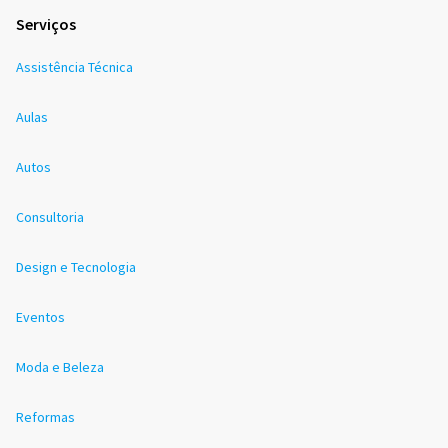
Serviços
Assistência Técnica
Aulas
Autos
Consultoria
Design e Tecnologia
Eventos
Moda e Beleza
Reformas