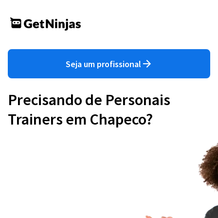
Seja um profissional
Precisando de Personais
Trainers em Chapeco?