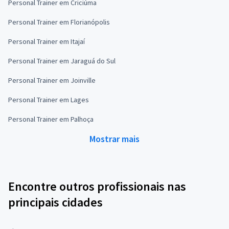
Personal Trainer em Criciúma
Personal Trainer em Florianópolis
Personal Trainer em Itajaí
Personal Trainer em Jaraguá do Sul
Personal Trainer em Joinville
Personal Trainer em Lages
Personal Trainer em Palhoça
Mostrar mais
Encontre outros profissionais nas
principais cidades