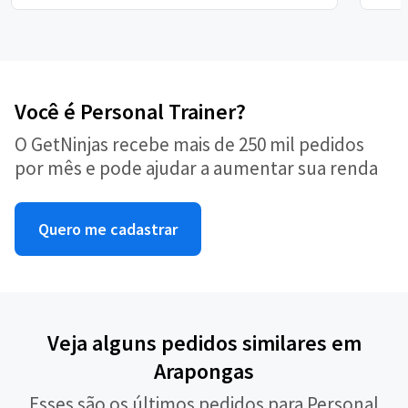
Você é Personal Trainer?
O GetNinjas recebe mais de 250 mil pedidos
por mês e pode ajudar a aumentar sua renda
Quero me cadastrar
Veja alguns pedidos similares em
Arapongas
Esses são os últimos pedidos para Personal