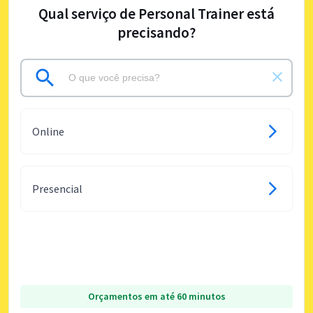
Qual serviço de Personal Trainer está
precisando?
Online
Presencial
Orçamentos em até 60 minutos