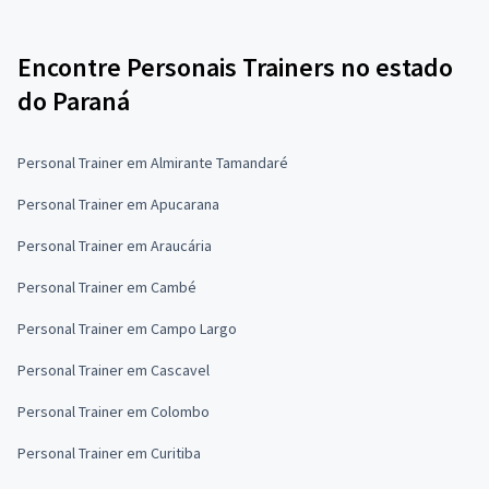
Encontre Personais Trainers no estado
do Paraná
Personal Trainer em Almirante Tamandaré
Personal Trainer em Apucarana
Personal Trainer em Araucária
Personal Trainer em Cambé
Personal Trainer em Campo Largo
Personal Trainer em Cascavel
Personal Trainer em Colombo
Personal Trainer em Curitiba