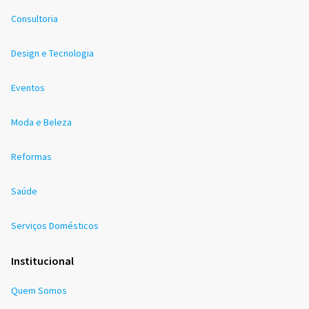
Consultoria
Design e Tecnologia
Eventos
Moda e Beleza
Reformas
Saúde
Serviços Domésticos
Institucional
Quem Somos