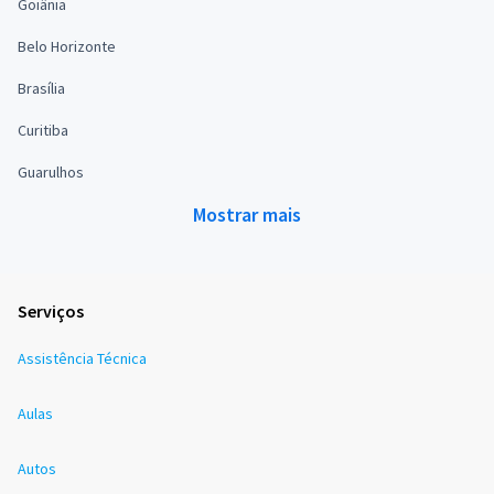
Goiânia
Belo Horizonte
Brasília
Curitiba
Guarulhos
Mostrar mais
Serviços
Assistência Técnica
Aulas
Autos