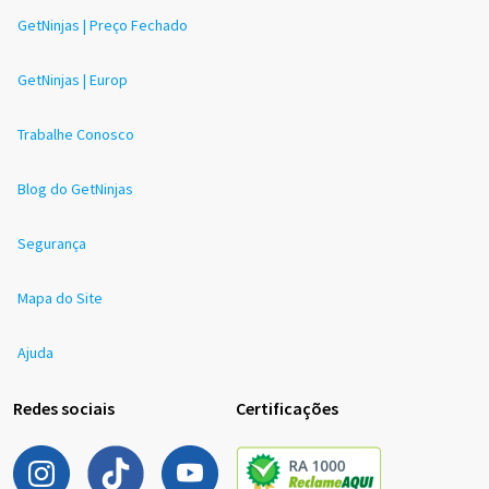
GetNinjas | Preço Fechado
GetNinjas | Europ
Trabalhe Conosco
Blog do GetNinjas
Segurança
Mapa do Site
Ajuda
Redes sociais
Certificações