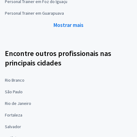
Personal Trainer em Foz do Iguaçu
Personal Trainer em Guarapuava
Mostrar mais
Encontre outros profissionais nas
principais cidades
Rio Branco
São Paulo
Rio de Janeiro
Fortaleza
Salvador