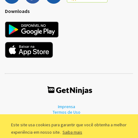
Downloads
Imprensa
Termos de Uso
Política de Privacidade
Este site usa cookies para garantir que você obtenha a melhor
experiência em nosso site.
Saiba mais