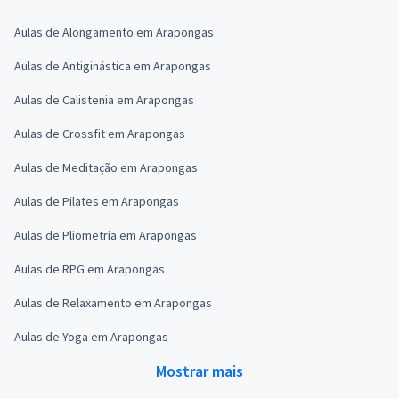
Aulas de Alongamento em Arapongas
Aulas de Antiginástica em Arapongas
Aulas de Calistenia em Arapongas
Aulas de Crossfit em Arapongas
Aulas de Meditação em Arapongas
Aulas de Pilates em Arapongas
Aulas de Pliometria em Arapongas
Aulas de RPG em Arapongas
Aulas de Relaxamento em Arapongas
Aulas de Yoga em Arapongas
Mostrar mais