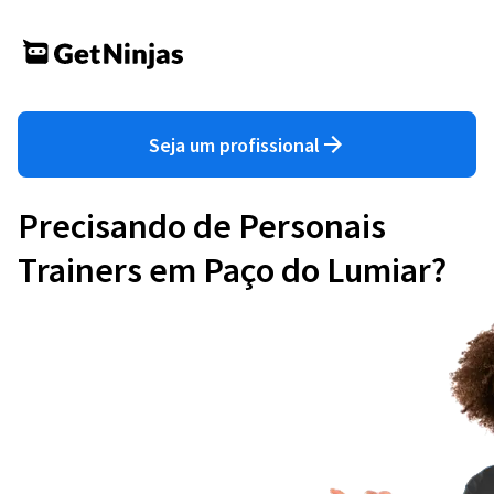
Seja um profissional
Precisando de Personais
Trainers em Paço do Lumiar?