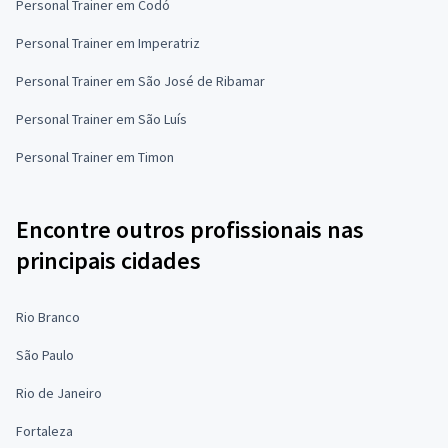
Personal Trainer em Codó
Personal Trainer em Imperatriz
Personal Trainer em São José de Ribamar
Personal Trainer em São Luís
Personal Trainer em Timon
Encontre outros profissionais nas
principais cidades
Rio Branco
São Paulo
Rio de Janeiro
Fortaleza