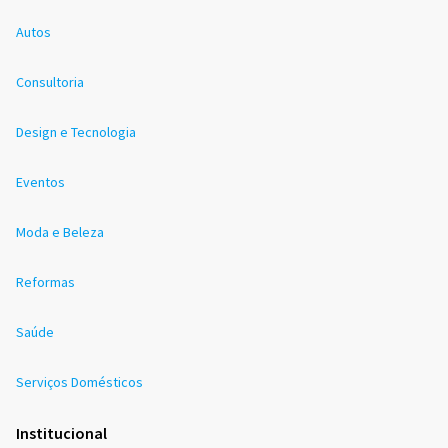
Autos
Consultoria
Design e Tecnologia
Eventos
Moda e Beleza
Reformas
Saúde
Serviços Domésticos
Institucional