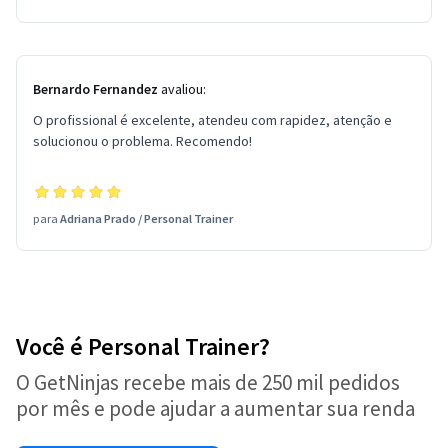
Bernardo Fernandez
avaliou:
O profissional é excelente, atendeu com rapidez, atenção e
solucionou o problema. Recomendo!
para
Adriana Prado
/
Personal Trainer
Você é Personal Trainer?
O GetNinjas recebe mais de 250 mil pedidos
por mês e pode ajudar a aumentar sua renda