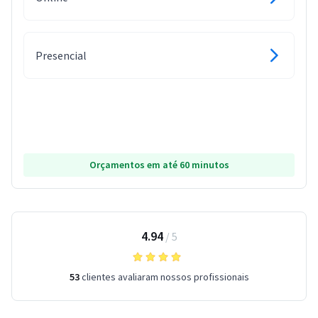
Presencial
Orçamentos em até 60 minutos
4.94
/
5
53
clientes avaliaram nossos profissionais