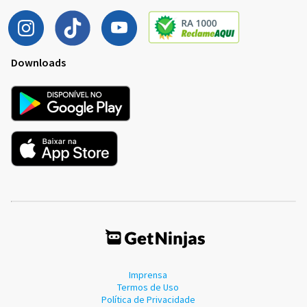
Downloads
Imprensa
Termos de Uso
Política de Privacidade