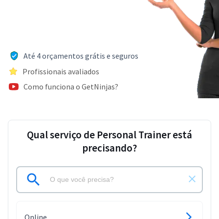
Até 4 orçamentos grátis e seguros
Profissionais avaliados
Como funciona o GetNinjas?
Qual serviço de Personal Trainer está
precisando?
Online