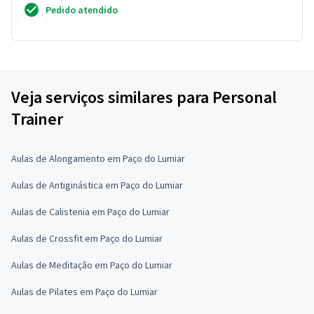
Pedido atendido
Veja serviços similares para Personal
Trainer
Aulas de Alongamento em Paço do Lumiar
Aulas de Antiginástica em Paço do Lumiar
Aulas de Calistenia em Paço do Lumiar
Aulas de Crossfit em Paço do Lumiar
Aulas de Meditação em Paço do Lumiar
Aulas de Pilates em Paço do Lumiar