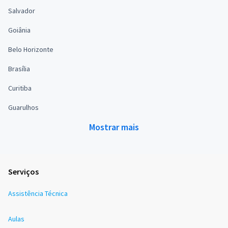
Salvador
Goiânia
Belo Horizonte
Brasília
Curitiba
Guarulhos
Mostrar mais
Serviços
Assistência Técnica
Aulas