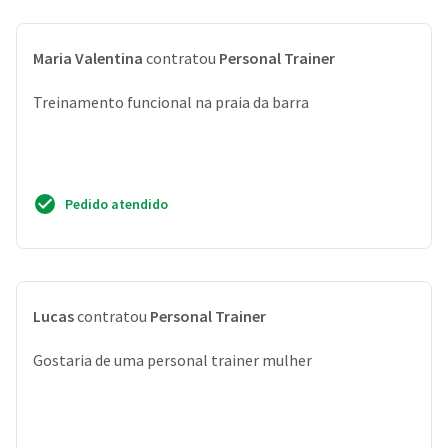
Maria Valentina
contratou
Personal Trainer
Treinamento funcional na praia da barra
Pedido atendido
Lucas
contratou
Personal Trainer
Gostaria de uma personal trainer mulher