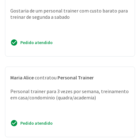
Gostaria de um personal trainer com custo barato para
treinar de segunda a sabado
Pedido atendido
Maria Alice
contratou
Personal Trainer
Personal trainer para 3 vezes por semana, treinamento
em casa/condominio (quadra/academia)
Pedido atendido