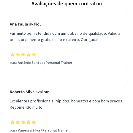
Avaliações de quem contratou
Ana Paula
avaliou:
Fui muito bem atendida com um trabalho de qualidade. Valeu a
pena, orçamento grátis e não é careiro. Obrigada!
para
Antônio Santos
/
Personal Trainer
Roberto Silva
avaliou:
Excelentes profissionais, rápidos, honestos e com bom preços.
Recomendo muito
para
Vanessa Silva
/
Personal Trainer