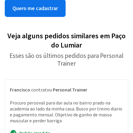
Quero me cadastrar
Veja alguns pedidos similares em Paço
do Lumiar
Esses são os últimos pedidos para Personal
Trainer
Francisco
contratou
Personal Trainer
Procuro personal para dar aula no bairro prado na
academia ao lado da minha casa. Busco por treino diario
e pagamento mensal. Objetivo de ganho de massa
muscular e perder barriga