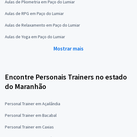
Aulas de Pliometria em Paço do Lumiar
Aulas de RPG em Paço do Lumiar
Aulas de Relaxamento em Paço do Lumiar
Aulas de Yoga em Paço do Lumiar
Mostrar mais
Encontre Personais Trainers no estado
do Maranhão
Personal Trainer em Açailândia
Personal Trainer em Bacabal
Personal Trainer em Caxias