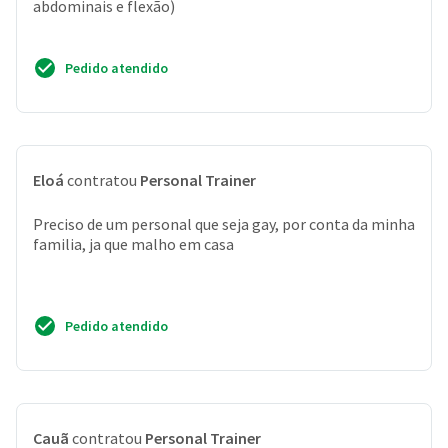
abdominais e flexão)
Pedido atendido
Eloá
contratou
Personal Trainer
Preciso de um personal que seja gay, por conta da minha
familia, ja que malho em casa
Pedido atendido
Cauã
contratou
Personal Trainer