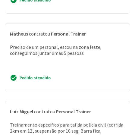
Pedido atendido
Matheus
contratou
Personal Trainer
Preciso de um personal, estou na zona leste,
conseguimos juntar umas 5 pessoas
Pedido atendido
Luiz Miguel
contratou
Personal Trainer
Treinamento específico para taf da polícia civil (corrida
2km em 12', suspensão por 10 seg. Barra fixa,