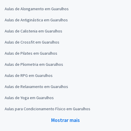
Aulas de Alongamento em Guarulhos
Aulas de Antiginástica em Guarulhos
Aulas de Calistenia em Guarulhos
Aulas de Crossfit em Guarulhos
Aulas de Pilates em Guarulhos
Aulas de Pliometria em Guarulhos
Aulas de RPG em Guarulhos
Aulas de Relaxamento em Guarulhos
Aulas de Yoga em Guarulhos
Aulas para Condicionamento Físico em Guarulhos
Mostrar mais