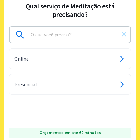
Qual serviço de Meditação está
precisando?
Online
Presencial
Orçamentos em até 60 minutos