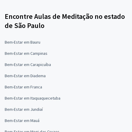
Encontre Aulas de Meditação no estado
de São Paulo
Bem-Estar em Bauru
Bem-Estar em Campinas
Bem-Estar em Carapicuíba
Bem-Estar em Diadema
Bem-Estar em Franca
Bem-Estar em Itaquaquecetuba
Bem-Estar em Jundiaí
Bem-Estar em Mauá
Bem-Estar em Mogi das Cruzes