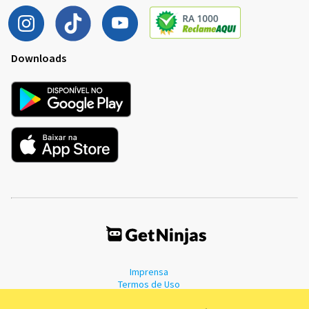
Downloads
Imprensa
Termos de Uso
Política de Privacidade