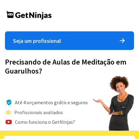
Seja um profissional
Precisando de Aulas de Meditação em
Guarulhos?
Até 4 orçamentos grátis e seguros
Profissionais avaliados
Como funciona o GetNinjas?