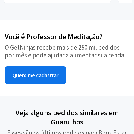
Você é Professor de Meditação?
O GetNinjas recebe mais de 250 mil pedidos
por mês e pode ajudar a aumentar sua renda
Quero me cadastrar
Veja alguns pedidos similares em
Guarulhos
Esses são os últimos pedidos para Bem-Estar