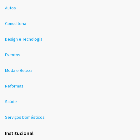
Autos
Consultoria
Design e Tecnologia
Eventos
Moda e Beleza
Reformas
Saúde
Serviços Domésticos
Institucional