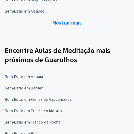
Bem-Estar em Osasco
Mostrar mais
Encontre Aulas de Meditação mais
próximos de Guarulhos
Bem-Estar em Atibaia
Bem-Estar em Barueri
Bem-Estar em Ferraz de Vasconcelos
Bem-Estar em Francisco Morato
Bem-Estar em Franco da Rocha
Bem-Estar em Poá