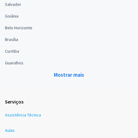
Salvador
Goiânia
Belo Horizonte
Brasília
Curitiba
Guarulhos
Mostrar mais
Serviços
Assistência Técnica
Aulas