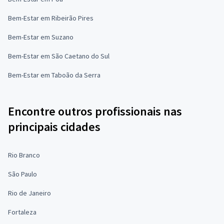
Bem-Estar em Ribeirão Pires
Bem-Estar em Suzano
Bem-Estar em São Caetano do Sul
Bem-Estar em Taboão da Serra
Encontre outros profissionais nas
principais cidades
Rio Branco
São Paulo
Rio de Janeiro
Fortaleza