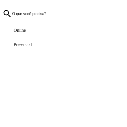
Online
Presencial