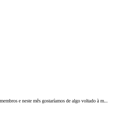
membros e neste mês gostaríamos de algo voltado à m...