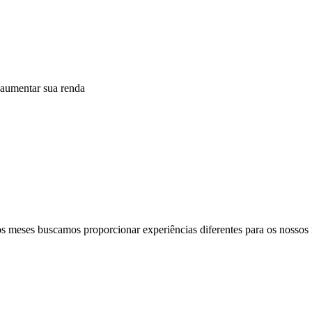
 aumentar sua renda
s meses buscamos proporcionar experiências diferentes para os nossos 