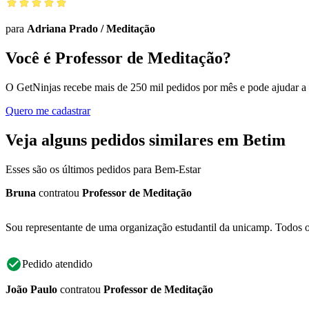
para
Adriana Prado
/
Meditação
Você é Professor de Meditação?
O GetNinjas recebe mais de 250 mil pedidos por mês e pode ajudar a
Quero me cadastrar
Veja alguns pedidos similares em Betim
Esses são os últimos pedidos para Bem-Estar
Bruna
contratou
Professor de Meditação
Sou representante de uma organização estudantil da unicamp. Todos o
Pedido atendido
João Paulo
contratou
Professor de Meditação