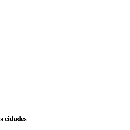
s cidades