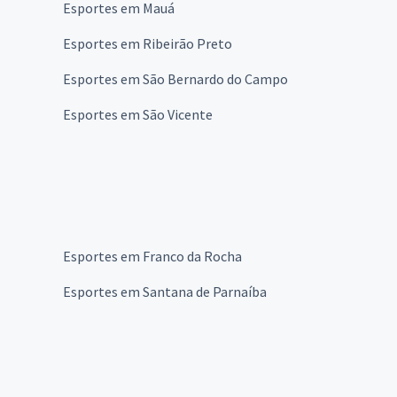
Esportes em Mauá
Esportes em Ribeirão Preto
Esportes em São Bernardo do Campo
Esportes em São Vicente
Esportes em Franco da Rocha
Esportes em Santana de Parnaíba