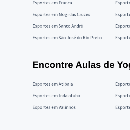
Esportes em Franca
Esport
Esportes em Mogi das Cruzes
Esport
Esportes em Santo André
Esport
Esportes em São José do Rio Preto
Esport
Encontre Aulas de Yo
Esportes em Atibaia
Esport
Esportes em Indaiatuba
Esporte
Esportes em Valinhos
Esporte