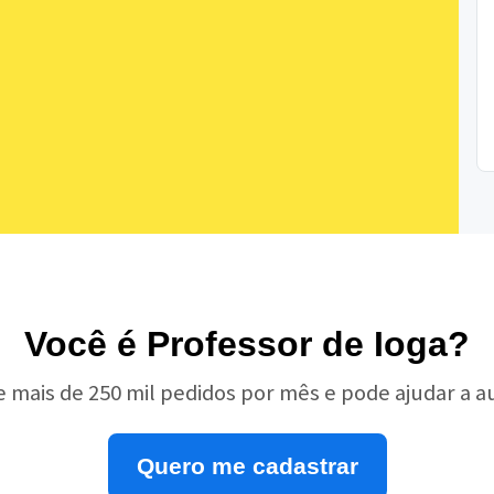
Você é Professor de Ioga?
e mais de 250 mil pedidos por mês e pode ajudar a 
Quero me cadastrar