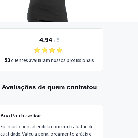
4.94
/
5
clientes avaliaram nossos profissionais
53
Avaliações de quem contratou
avaliou:
Ana Paula
Fui muito bem atendida com um trabalho de
qualidade. Valeu a pena, orçamento grátis e