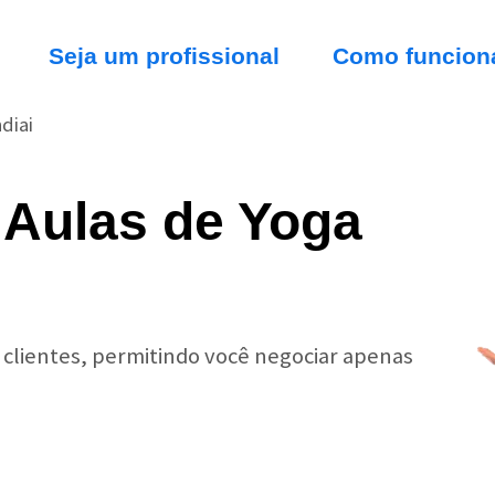
Seja um profissional
Como funcion
diai
 Aulas de Yoga
r clientes, permitindo você negociar apenas