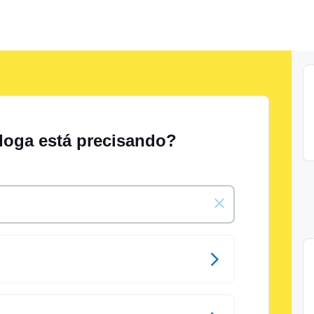
 Ioga está precisando?