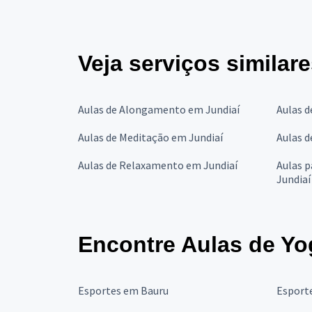
Veja serviços similar
Aulas de Alongamento em Jundiaí
Aulas d
Aulas de Meditação em Jundiaí
Aulas d
Aulas de Relaxamento em Jundiaí
Aulas 
Jundiaí
Encontre Aulas de Yo
Esportes em Bauru
Esport