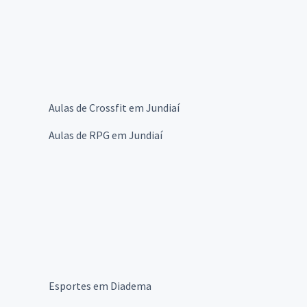
Aulas de Crossfit em Jundiaí
Aulas de RPG em Jundiaí
Esportes em Diadema