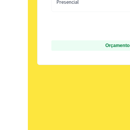
Presencial
Orçamentos