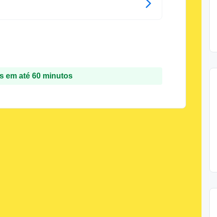
 em até 60 minutos