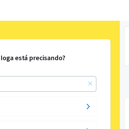
 Ioga está precisando?