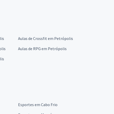
lis
Aulas de Crossfit em Petrópolis
olis
Aulas de RPG em Petrópolis
lis
Esportes em Cabo Frio