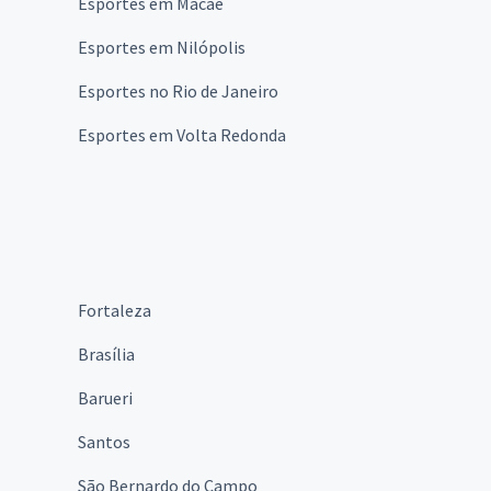
Esportes em Macaé
Esportes em Nilópolis
Esportes no Rio de Janeiro
Esportes em Volta Redonda
Fortaleza
Brasília
Barueri
Santos
São Bernardo do Campo