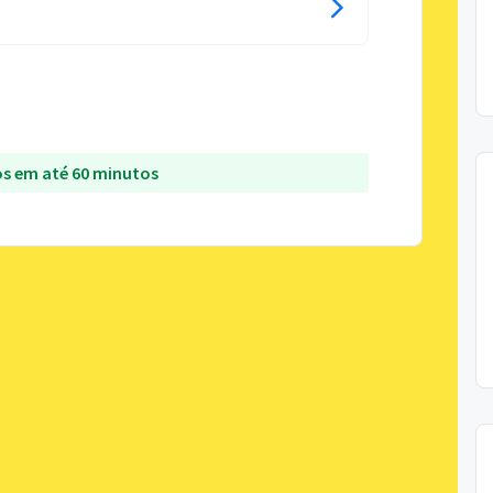
s em até 60 minutos