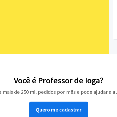
Você é Professor de Ioga?
e mais de 250 mil pedidos por mês e pode ajudar a 
Quero me cadastrar