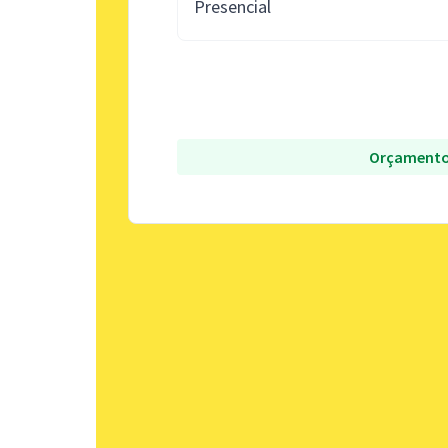
Presencial
Orçamento