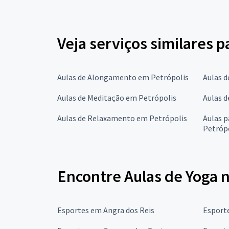
Veja serviços similares p
Aulas de Alongamento em Petrópolis
Aulas d
Aulas de Meditação em Petrópolis
Aulas d
Aulas de Relaxamento em Petrópolis
Aulas 
Petróp
Encontre Aulas de Yoga n
Esportes em Angra dos Reis
Esport