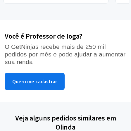
Você é Professor de Ioga?
O GetNinjas recebe mais de 250 mil
pedidos por mês e pode ajudar a aumentar
sua renda
Quero me cadastrar
Veja alguns pedidos similares em
Olinda