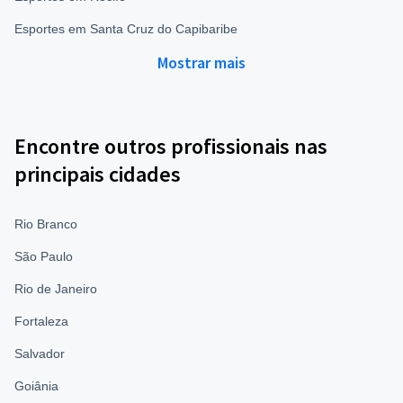
Esportes em Santa Cruz do Capibaribe
Mostrar mais
Encontre outros profissionais nas
principais cidades
Rio Branco
São Paulo
Rio de Janeiro
Fortaleza
Salvador
Goiânia