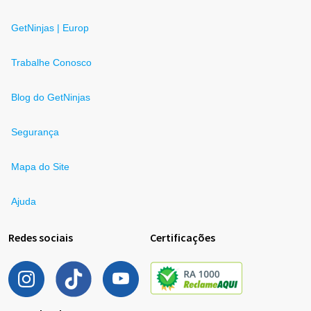
GetNinjas | Europ
Trabalhe Conosco
Blog do GetNinjas
Segurança
Mapa do Site
Ajuda
Redes sociais
Certificações