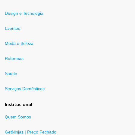
Design e Tecnologia
Eventos
Moda e Beleza
Reformas
Saúde
Serviços Domésticos
Institucional
Quem Somos
GetNinjas | Preço Fechado