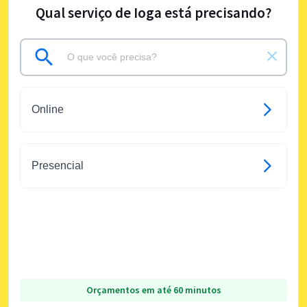
Qual serviço de Ioga está precisando?
Online
Presencial
Orçamentos em até 60 minutos