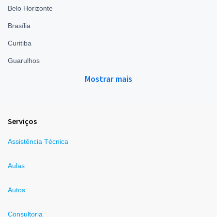
Belo Horizonte
Brasília
Curitiba
Guarulhos
Mostrar mais
Serviços
Assistência Técnica
Aulas
Autos
Consultoria