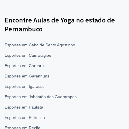
Encontre Aulas de Yoga no estado de
Pernambuco
Esportes em Cabo de Santo Agostinho
Esportes em Camaragibe
Esportes em Caruaru
Esportes em Garanhuns
Esportes em Igarassu
Esportes em Jaboatão dos Guararapes
Esportes em Paulista
Esportes em Petrolina
Esportes em Recife