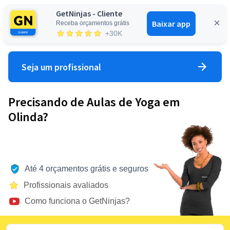
GetNinjas - Cliente
Baixar app
Receba orçamentos grátis
Entrar
+30K
Seja um profissional
Precisando de Aulas de Yoga em
Olinda?
Até 4 orçamentos grátis e seguros
Profissionais avaliados
Como funciona o GetNinjas?