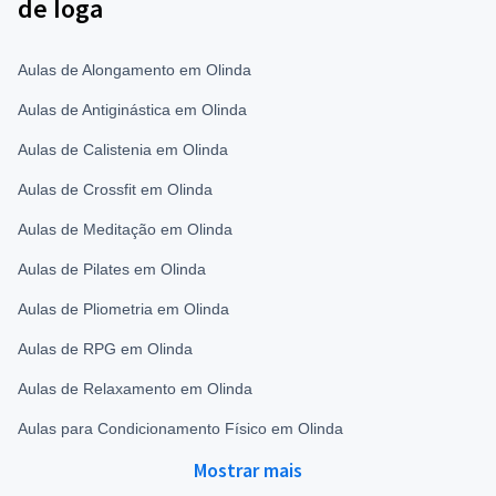
de Ioga
Aulas de Alongamento em Olinda
Aulas de Antiginástica em Olinda
Aulas de Calistenia em Olinda
Aulas de Crossfit em Olinda
Aulas de Meditação em Olinda
Aulas de Pilates em Olinda
Aulas de Pliometria em Olinda
Aulas de RPG em Olinda
Aulas de Relaxamento em Olinda
Aulas para Condicionamento Físico em Olinda
Mostrar mais