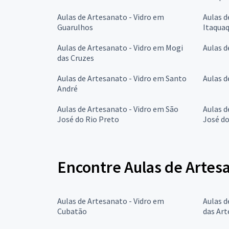
Aulas de Artesanato - Vidro em
Aulas d
Guarulhos
Itaqua
Aulas de Artesanato - Vidro em Mogi
Aulas d
das Cruzes
Aulas de Artesanato - Vidro em Santo
Aulas d
André
Aulas de Artesanato - Vidro em São
Aulas d
José do Rio Preto
José d
Encontre Aulas de Artes
Aulas de Artesanato - Vidro em
Aulas d
Cubatão
das Art