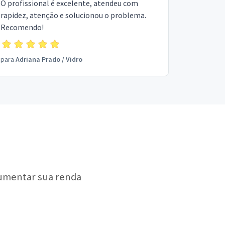
O profissional é excelente, atendeu com
rapidez, atenção e solucionou o problema.
Recomendo!
para
Adriana Prado
/
Vidro
aumentar sua renda