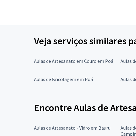
Veja serviços similares 
Aulas de Artesanato em Couro em Poá
Aulas 
Aulas de Bricolagem em Poá
Aulas 
Encontre Aulas de Artes
Aulas de Artesanato - Vidro em Bauru
Aulas d
Campin