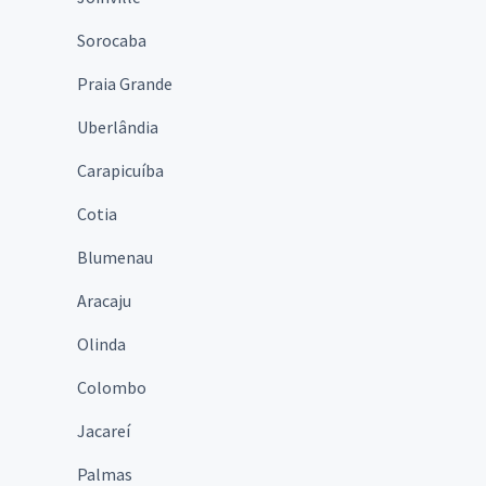
Sorocaba
Praia Grande
Uberlândia
Carapicuíba
Cotia
Blumenau
Aracaju
Olinda
Colombo
Jacareí
Palmas