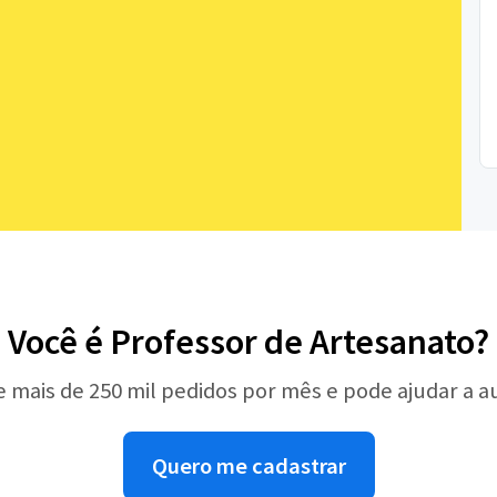
Você é Professor de Artesanato?
e mais de 250 mil pedidos por mês e pode ajudar a 
Quero me cadastrar