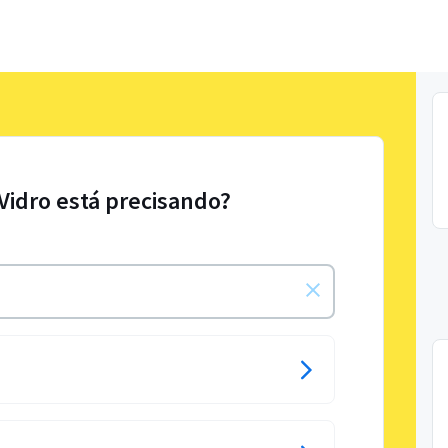
 Vidro está precisando?