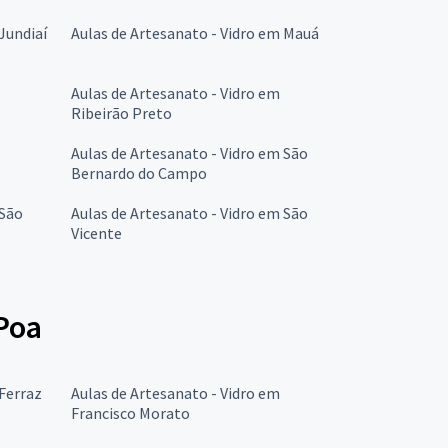
Jundiaí
Aulas de Artesanato - Vidro em Mauá
Aulas de Artesanato - Vidro em
Ribeirão Preto
Aulas de Artesanato - Vidro em São
Bernardo do Campo
 São
Aulas de Artesanato - Vidro em São
Vicente
Poa
 Ferraz
Aulas de Artesanato - Vidro em
Francisco Morato