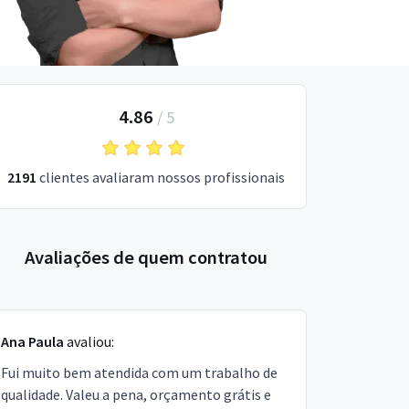
4.86
/
5
2191
clientes avaliaram nossos profissionais
Avaliações de quem contratou
Ana Paula
avaliou:
Fui muito bem atendida com um trabalho de
qualidade. Valeu a pena, orçamento grátis e