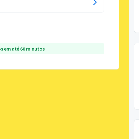
s em até 60 minutos