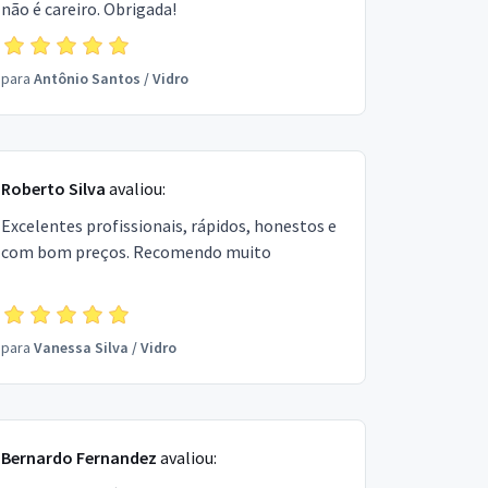
não é careiro. Obrigada!
para
Antônio Santos
/
Vidro
Roberto Silva
avaliou:
Excelentes profissionais, rápidos, honestos e
com bom preços. Recomendo muito
para
Vanessa Silva
/
Vidro
Bernardo Fernandez
avaliou: