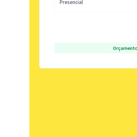
Presencial
Orçamento