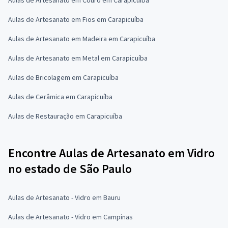
Aulas de Artesanato em Fios em Carapicuíba
Aulas de Artesanato em Madeira em Carapicuíba
Aulas de Artesanato em Metal em Carapicuíba
Aulas de Bricolagem em Carapicuíba
Aulas de Cerâmica em Carapicuíba
Aulas de Restauração em Carapicuíba
Encontre Aulas de Artesanato em Vidro
no estado de São Paulo
Aulas de Artesanato - Vidro em Bauru
Aulas de Artesanato - Vidro em Campinas