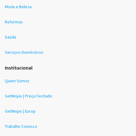
Moda e Beleza
Reformas
Saúde
Serviços Domésticos
Institucional
Quem Somos
GetNinjas | Preço Fechado
GetNinjas | Europ
Trabalhe Conosco