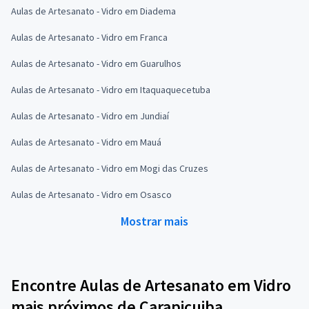
Aulas de Artesanato - Vidro em Diadema
Aulas de Artesanato - Vidro em Franca
Aulas de Artesanato - Vidro em Guarulhos
Aulas de Artesanato - Vidro em Itaquaquecetuba
Aulas de Artesanato - Vidro em Jundiaí
Aulas de Artesanato - Vidro em Mauá
Aulas de Artesanato - Vidro em Mogi das Cruzes
Aulas de Artesanato - Vidro em Osasco
Mostrar mais
Encontre Aulas de Artesanato em Vidro
mais próximos de Carapicuiba