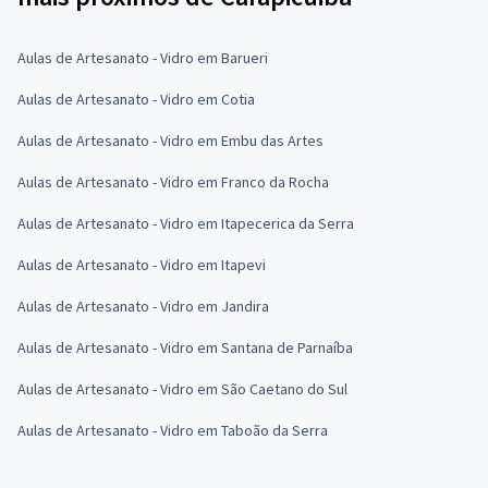
Aulas de Artesanato - Vidro em Barueri
Aulas de Artesanato - Vidro em Cotia
Aulas de Artesanato - Vidro em Embu das Artes
Aulas de Artesanato - Vidro em Franco da Rocha
Aulas de Artesanato - Vidro em Itapecerica da Serra
Aulas de Artesanato - Vidro em Itapevi
Aulas de Artesanato - Vidro em Jandira
Aulas de Artesanato - Vidro em Santana de Parnaíba
Aulas de Artesanato - Vidro em São Caetano do Sul
Aulas de Artesanato - Vidro em Taboão da Serra