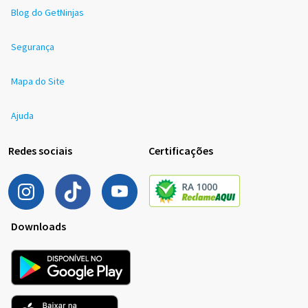
Blog do GetNinjas
Segurança
Mapa do Site
Ajuda
Redes sociais
Certificações
Downloads