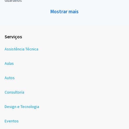
Guarulhos
Mostrar mais
Serviços
Assistência Técnica
Aulas
Autos
Consultoria
Design e Tecnologia
Eventos