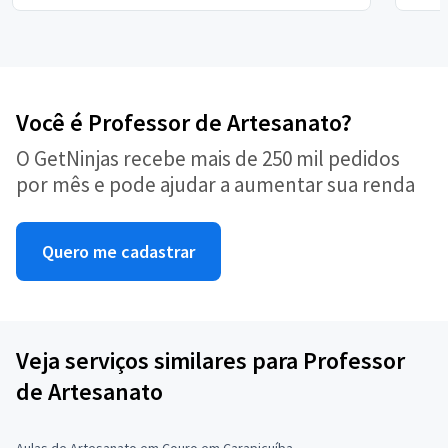
Você é Professor de Artesanato?
O GetNinjas recebe mais de 250 mil pedidos
por mês e pode ajudar a aumentar sua renda
Quero me cadastrar
Veja serviços similares para Professor
de Artesanato
Aulas de Artesanato em Couro em Carapicuíba