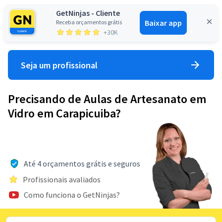
GetNinjas - Cliente
Baixar app
Receba orçamentos grátis
Entrar
+30K
Seja um profissional
Precisando de Aulas de Artesanato em
Vidro em Carapicuiba?
Até 4 orçamentos grátis e seguros
Profissionais avaliados
Como funciona o GetNinjas?