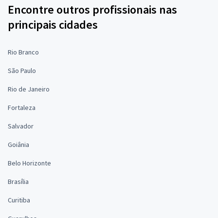
Encontre outros profissionais nas
principais cidades
Rio Branco
São Paulo
Rio de Janeiro
Fortaleza
Salvador
Goiânia
Belo Horizonte
Brasília
Curitiba