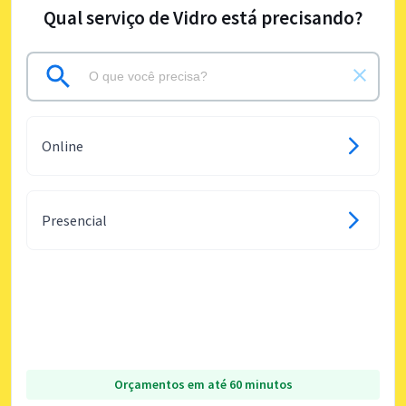
Qual serviço de Vidro está precisando?
Online
Presencial
Orçamentos em até 60 minutos