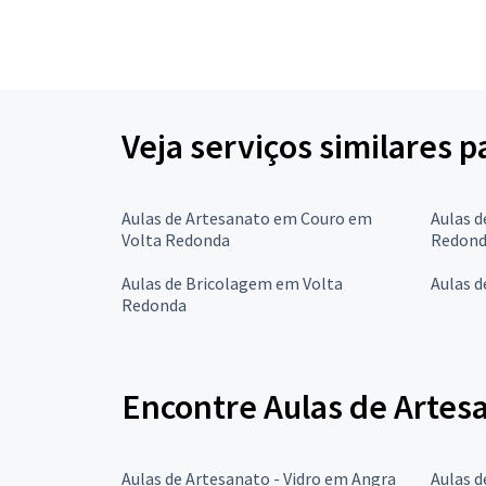
Veja serviços similares 
Aulas de Artesanato em Couro em
Aulas d
Volta Redonda
Redon
Aulas de Bricolagem em Volta
Aulas 
Redonda
Encontre Aulas de Artesa
Aulas de Artesanato - Vidro em Angra
Aulas d