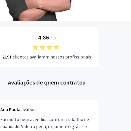
4.86
/
5
2191
clientes avaliaram nossos profissionais
Avaliações de quem contratou
Ana Paula
avaliou:
Fui muito bem atendida com um trabalho de
qualidade. Valeu a pena, orçamento grátis e