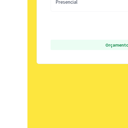
Presencial
Orçamento