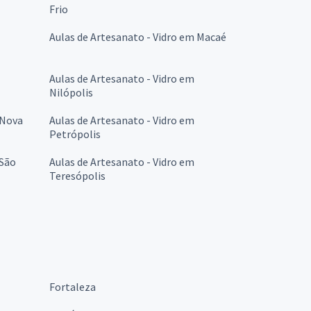
Frio
Aulas de Artesanato - Vidro em Macaé
Aulas de Artesanato - Vidro em
Nilópolis
 Nova
Aulas de Artesanato - Vidro em
Petrópolis
 São
Aulas de Artesanato - Vidro em
Teresópolis
Fortaleza