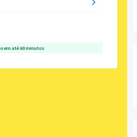
s em até 60 minutos