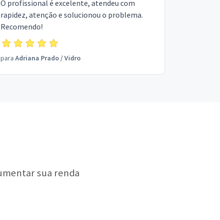
O profissional é excelente, atendeu com
rapidez, atenção e solucionou o problema.
Recomendo!
para
Adriana Prado
/
Vidro
aumentar sua renda