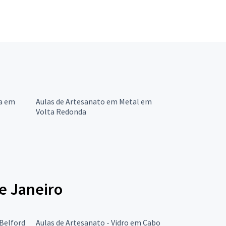
ra em
Aulas de Artesanato em Metal em
Volta Redonda
e Janeiro
 Belford
Aulas de Artesanato - Vidro em Cabo