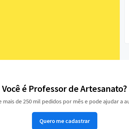
Você é Professor de Artesanato?
e mais de 250 mil pedidos por mês e pode ajudar a 
Quero me cadastrar