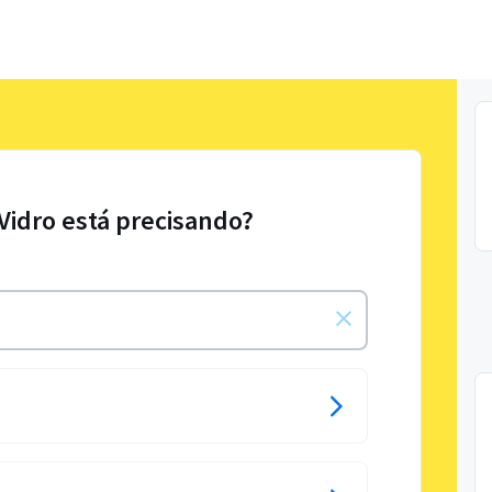
 Vidro está precisando?