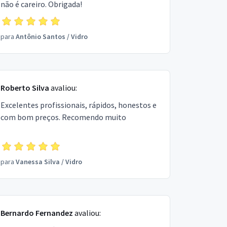
não é careiro. Obrigada!
para
Antônio Santos
/
Vidro
Roberto Silva
avaliou:
Excelentes profissionais, rápidos, honestos e
com bom preços. Recomendo muito
para
Vanessa Silva
/
Vidro
Bernardo Fernandez
avaliou: