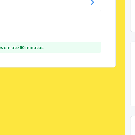
s em até 60 minutos