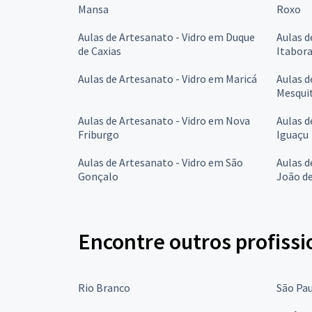
Mansa
Roxo
Aulas de Artesanato - Vidro em Duque
Aulas d
de Caxias
Itabora
Aulas de Artesanato - Vidro em Maricá
Aulas d
Mesqui
Aulas de Artesanato - Vidro em Nova
Aulas d
Friburgo
Iguaçu
Aulas de Artesanato - Vidro em São
Aulas d
Gonçalo
João de
Encontre outros profissi
Rio Branco
São Pa