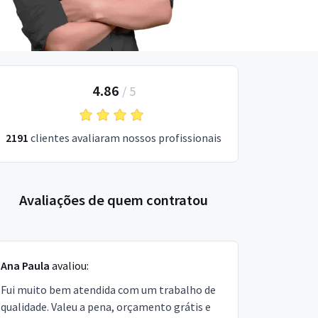
4.86
/
5
2191
clientes avaliaram nossos profissionais
Avaliações de quem contratou
Ana Paula
avaliou:
Fui muito bem atendida com um trabalho de
qualidade. Valeu a pena, orçamento grátis e