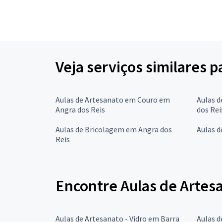
Veja serviços similares 
Aulas de Artesanato em Couro em
Aulas d
Angra dos Reis
dos Rei
Aulas de Bricolagem em Angra dos
Aulas d
Reis
Encontre Aulas de Artesa
Aulas de Artesanato - Vidro em Barra
Aulas d