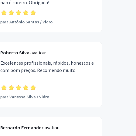
não é careiro. Obrigada!
para
Antônio Santos
/
Vidro
Roberto Silva
avaliou:
Excelentes profissionais, rápidos, honestos e
com bom preços. Recomendo muito
para
Vanessa Silva
/
Vidro
Bernardo Fernandez
avaliou: