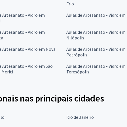
Frio
e Artesanato - Vidro em
Aulas de Artesanato - Vidro em
í
e Artesanato - Vidro em
Aulas de Artesanato - Vidro em
ta
Nilópolis
e Artesanato - Vidro em Nova
Aulas de Artesanato - Vidro em
Petrópolis
e Artesanato - Vidro em São
Aulas de Artesanato - Vidro em
 Meriti
Teresópolis
onais nas principais cidades
ulo
Rio de Janeiro