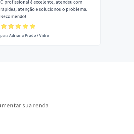
O profissional é excelente, atendeu com
rapidez, atenção e solucionou o problema.
Recomendo!
para
Adriana Prado
/
Vidro
aumentar sua renda