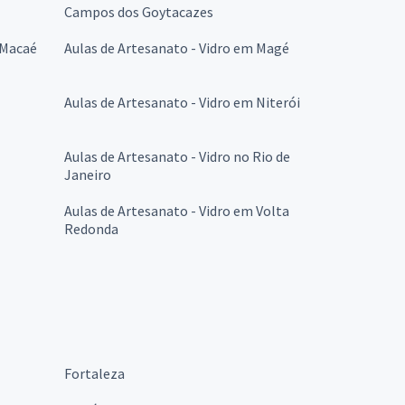
Campos dos Goytacazes
 Macaé
Aulas de Artesanato - Vidro em Magé
Aulas de Artesanato - Vidro em Niterói
Aulas de Artesanato - Vidro no Rio de
Janeiro
Aulas de Artesanato - Vidro em Volta
Redonda
Fortaleza