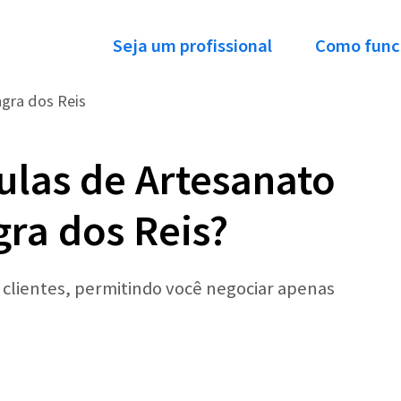
Seja um profissional
Como func
gra dos Reis
ulas de Artesanato
ra dos Reis?
r clientes, permitindo você negociar apenas