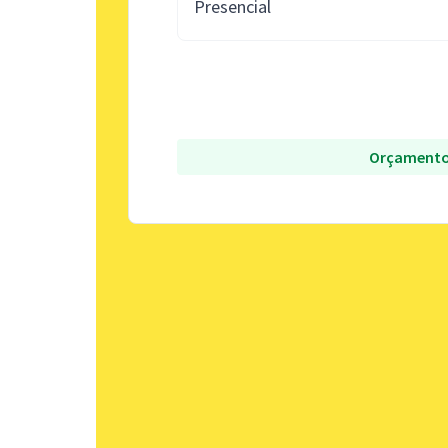
Presencial
Orçamento