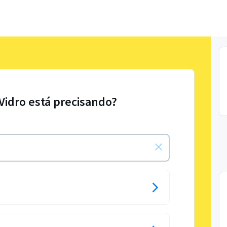
 Vidro está precisando?