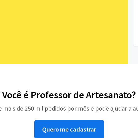
Você é Professor de Artesanato?
e mais de 250 mil pedidos por mês e pode ajudar a 
Quero me cadastrar