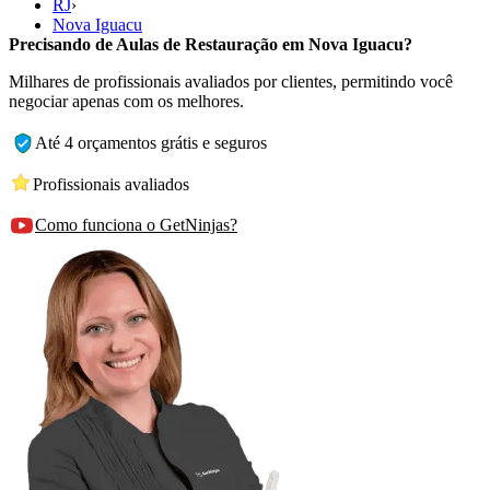
RJ
›
Nova Iguacu
Precisando de Aulas de Restauração em Nova Iguacu?
Milhares de profissionais avaliados por clientes, permitindo você
negociar apenas com os melhores.
Até 4 orçamentos grátis e seguros
Profissionais avaliados
Como funciona o GetNinjas?