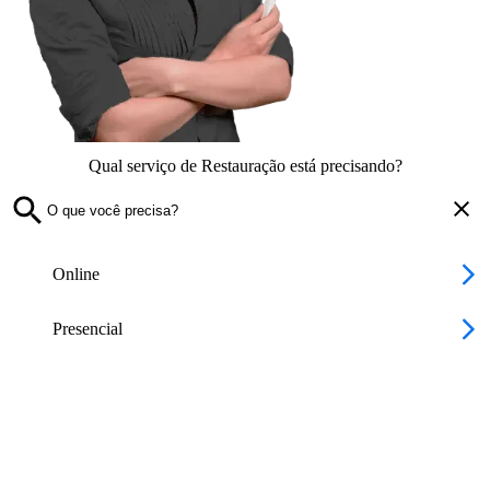
Qual serviço de Restauração está precisando?
Online
Presencial