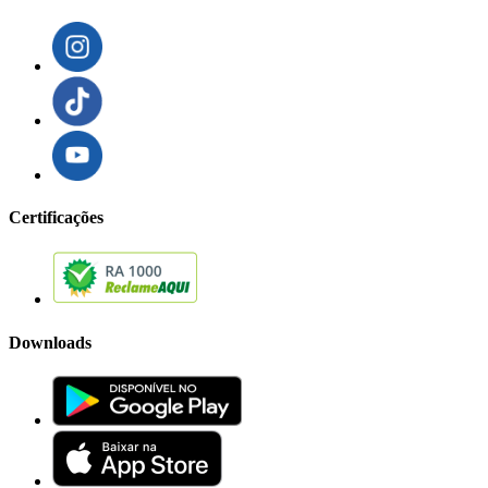
Certificações
Downloads