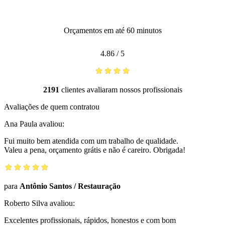
Orçamentos em até 60 minutos
4.86
/
5
2191
clientes avaliaram nossos profissionais
Avaliações de quem contratou
Ana Paula
avaliou:
Fui muito bem atendida com um trabalho de qualidade.
Valeu a pena, orçamento grátis e não é careiro. Obrigada!
para
Antônio Santos
/
Restauração
Roberto Silva
avaliou:
Excelentes profissionais, rápidos, honestos e com bom