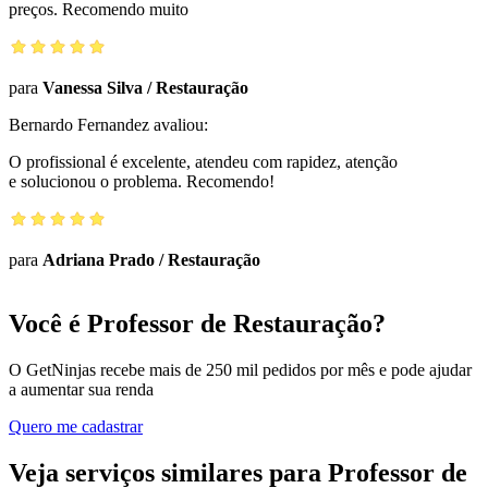
preços. Recomendo muito
para
Vanessa Silva
/
Restauração
Bernardo Fernandez
avaliou:
O profissional é excelente, atendeu com rapidez, atenção
e solucionou o problema. Recomendo!
para
Adriana Prado
/
Restauração
Você é Professor de Restauração?
O GetNinjas recebe mais de 250 mil pedidos por mês e pode ajudar
a aumentar sua renda
Quero me cadastrar
Veja serviços similares para Professor de