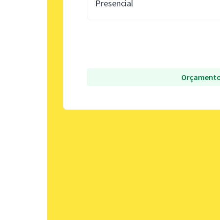
Presencial
Orçamento