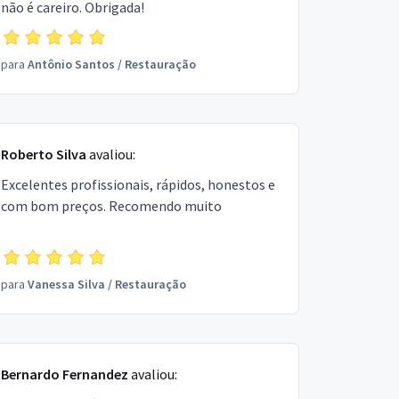
não é careiro. Obrigada!
para
Antônio Santos
/
Restauração
Roberto Silva
avaliou:
Excelentes profissionais, rápidos, honestos e
com bom preços. Recomendo muito
para
Vanessa Silva
/
Restauração
Bernardo Fernandez
avaliou: