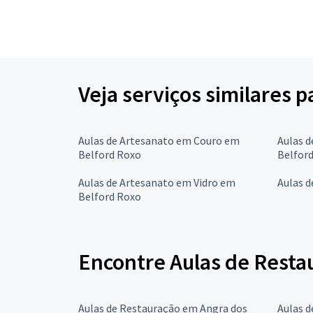
Veja serviços similares 
Aulas de Artesanato em Couro em
Aulas d
Belford Roxo
Belfor
Aulas de Artesanato em Vidro em
Aulas 
Belford Roxo
Encontre Aulas de Resta
Aulas de Restauração em Angra dos
Aulas 