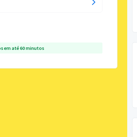
s em até 60 minutos