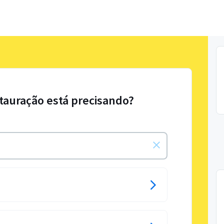
tauração está precisando?