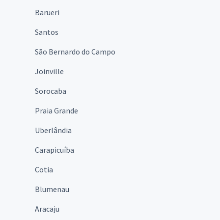
Barueri
Santos
São Bernardo do Campo
Joinville
Sorocaba
Praia Grande
Uberlândia
Carapicuíba
Cotia
Blumenau
Aracaju