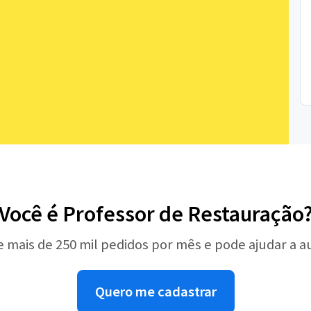
Você é Professor de Restauração
e mais de 250 mil pedidos por mês e pode ajudar a 
Quero me cadastrar