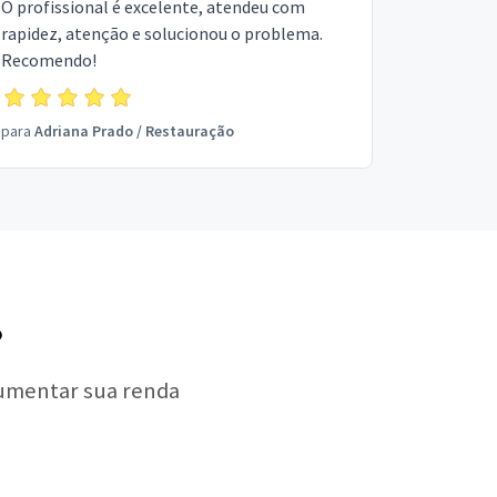
O profissional é excelente, atendeu com
rapidez, atenção e solucionou o problema.
Recomendo!
para
Adriana Prado
/
Restauração
?
aumentar sua renda