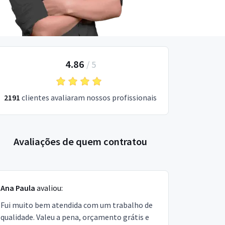
4.86
/
5
2191
clientes avaliaram nossos profissionais
Avaliações de quem contratou
Ana Paula
avaliou:
Fui muito bem atendida com um trabalho de
qualidade. Valeu a pena, orçamento grátis e