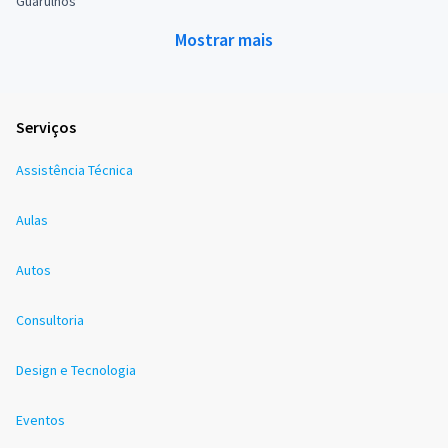
Guarulhos
Mostrar mais
Serviços
Assistência Técnica
Aulas
Autos
Consultoria
Design e Tecnologia
Eventos