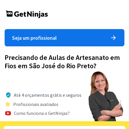
Seja um profissional
Precisando de Aulas de Artesanato em
Fios em São José do Rio Preto?
Até 4 orçamentos grátis e seguros
Profissionais avaliados
Como funciona o GetNinjas?