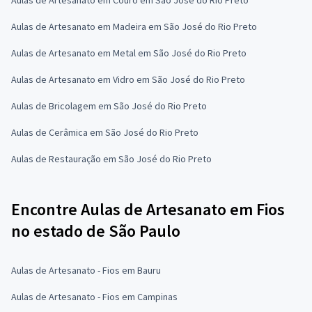
Aulas de Artesanato em Madeira em São José do Rio Preto
Aulas de Artesanato em Metal em São José do Rio Preto
Aulas de Artesanato em Vidro em São José do Rio Preto
Aulas de Bricolagem em São José do Rio Preto
Aulas de Cerâmica em São José do Rio Preto
Aulas de Restauração em São José do Rio Preto
Encontre Aulas de Artesanato em Fios
no estado de São Paulo
Aulas de Artesanato - Fios em Bauru
Aulas de Artesanato - Fios em Campinas