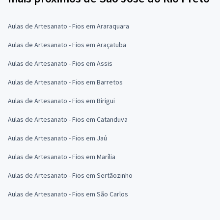
Aulas de Artesanato - Fios em Araraquara
Aulas de Artesanato - Fios em Araçatuba
Aulas de Artesanato - Fios em Assis
Aulas de Artesanato - Fios em Barretos
Aulas de Artesanato - Fios em Birigui
Aulas de Artesanato - Fios em Catanduva
Aulas de Artesanato - Fios em Jaú
Aulas de Artesanato - Fios em Marília
Aulas de Artesanato - Fios em Sertãozinho
Aulas de Artesanato - Fios em São Carlos