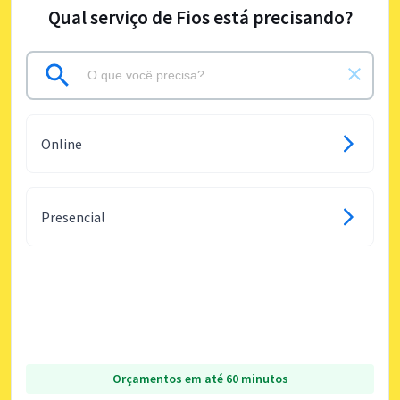
Qual serviço de Fios está precisando?
Online
Presencial
Orçamentos em até 60 minutos