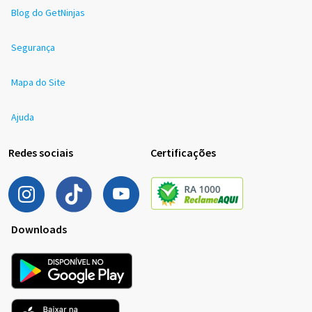
Blog do GetNinjas
Segurança
Mapa do Site
Ajuda
Redes sociais
Certificações
Downloads