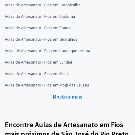
Aulas de Artesanato - Fios em Carapicuíba
Aulas de Artesanato - Fios em Diadema
Aulas de Artesanato - Fios em Franca
Aulas de Artesanato - Fios em Guarulhos
Aulas de Artesanato - Fios em Itaquaquecetuba
Aulas de Artesanato - Fios em Jundiaí
Aulas de Artesanato - Fios em Mauá
Aulas de Artesanato - Fios em Mogi das Cruzes
Mostrar mais
Encontre Aulas de Artesanato em Fios
mais próximos de São José do Rio Preto