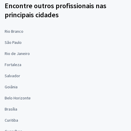
Encontre outros profissionais nas
principais cidades
Rio Branco
São Paulo
Rio de Janeiro
Fortaleza
Salvador
Goiânia
Belo Horizonte
Brasília
Curitiba