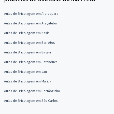
Aulas de Bricolagem em Araraquara
Aulas de Bricolagem em Araçatuba
Aulas de Bricolagem em Assis
Aulas de Bricolagem em Barretos
Aulas de Bricolagem em Birigui
Aulas de Bricolagem em Catanduva
Aulas de Bricolagem em Jaú
Aulas de Bricolagem em Marília
Aulas de Bricolagem em Sertãozinho
Aulas de Bricolagem em São Carlos