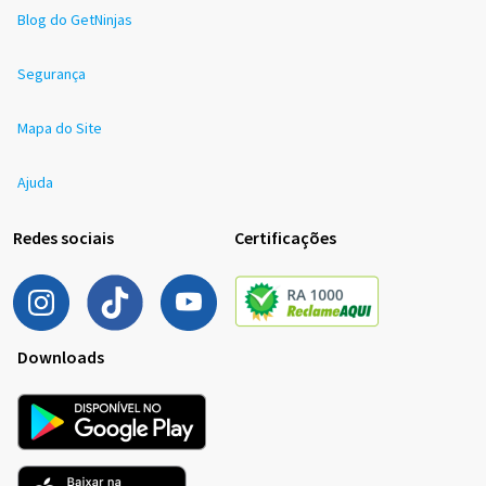
Blog do GetNinjas
Segurança
Mapa do Site
Ajuda
Redes sociais
Certificações
Downloads