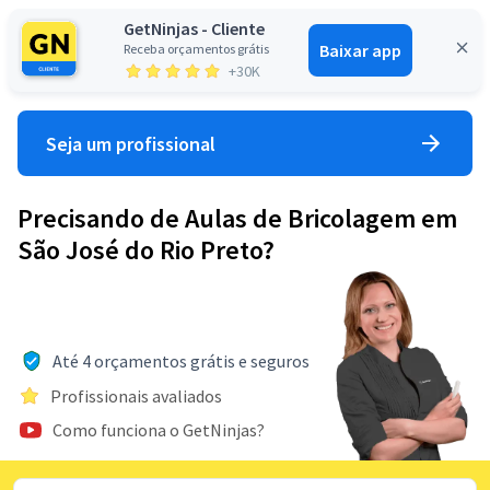
GetNinjas - Cliente
Baixar app
Receba orçamentos grátis
Entrar
+30K
Seja um profissional
Precisando de Aulas de Bricolagem em
São José do Rio Preto?
Até 4 orçamentos grátis e seguros
Profissionais avaliados
Como funciona o GetNinjas?