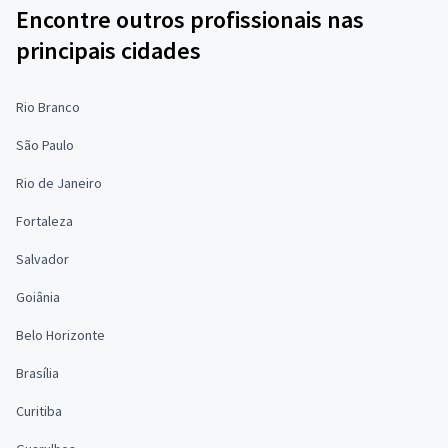
Encontre outros profissionais nas
principais cidades
Rio Branco
São Paulo
Rio de Janeiro
Fortaleza
Salvador
Goiânia
Belo Horizonte
Brasília
Curitiba