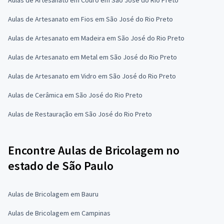
Aulas de Artesanato em Fios em São José do Rio Preto
Aulas de Artesanato em Madeira em São José do Rio Preto
Aulas de Artesanato em Metal em São José do Rio Preto
Aulas de Artesanato em Vidro em São José do Rio Preto
Aulas de Cerâmica em São José do Rio Preto
Aulas de Restauração em São José do Rio Preto
Encontre Aulas de Bricolagem no
estado de São Paulo
Aulas de Bricolagem em Bauru
Aulas de Bricolagem em Campinas