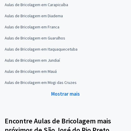
Aulas de Bricolagem em Carapicuíba
Aulas de Bricolagem em Diadema
Aulas de Bricolagem em Franca
Aulas de Bricolagem em Guarulhos
Aulas de Bricolagem em Itaquaquecetuba
Aulas de Bricolagem em Jundiaí
Aulas de Bricolagem em Mauá
Aulas de Bricolagem em Mogi das Cruzes
Mostrar mais
Encontre Aulas de Bricolagem mais
próximos de São José do Rio Preto