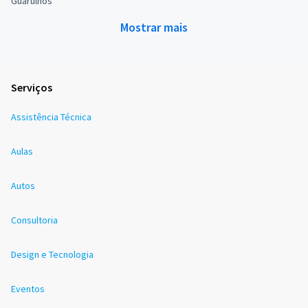
Guarulhos
Mostrar mais
Serviços
Assistência Técnica
Aulas
Autos
Consultoria
Design e Tecnologia
Eventos