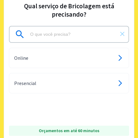
Qual serviço de Bricolagem está
precisando?
Online
Presencial
Orçamentos em até 60 minutos