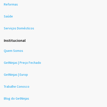
Reformas
Saúde
Serviços Domésticos
Institucional
Quem Somos
GetNinjas | Preço Fechado
GetNinjas | Europ
Trabalhe Conosco
Blog do GetNinjas