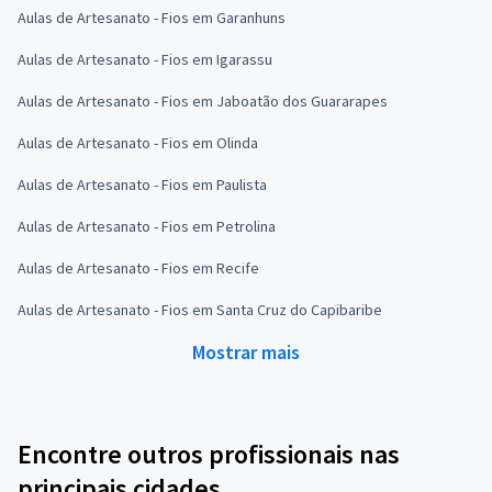
Aulas de Artesanato - Fios em Garanhuns
Aulas de Artesanato - Fios em Igarassu
Aulas de Artesanato - Fios em Jaboatão dos Guararapes
Aulas de Artesanato - Fios em Olinda
Aulas de Artesanato - Fios em Paulista
Aulas de Artesanato - Fios em Petrolina
Aulas de Artesanato - Fios em Recife
Aulas de Artesanato - Fios em Santa Cruz do Capibaribe
Mostrar mais
Encontre outros profissionais nas
principais cidades