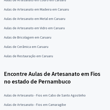
Aulas de Artesanato em Madeira em Caruaru
Aulas de Artesanato em Metal em Caruaru
Aulas de Artesanato em Vidro em Caruaru
Aulas de Bricolagem em Caruaru
Aulas de Cerâmica em Caruaru
Aulas de Restauração em Caruaru
Encontre Aulas de Artesanato em Fios
no estado de Pernambuco
Aulas de Artesanato - Fios em Cabo de Santo Agostinho
Aulas de Artesanato - Fios em Camaragibe