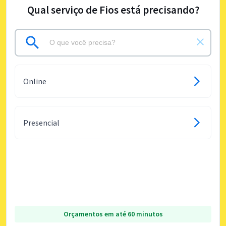
Qual serviço de Fios está precisando?
Online
Presencial
Orçamentos em até 60 minutos