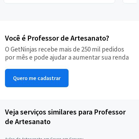
Você é Professor de Artesanato?
O GetNinjas recebe mais de 250 mil pedidos
por mês e pode ajudar a aumentar sua renda
Quero me cadastrar
Veja serviços similares para Professor
de Artesanato
Aulas de Artesanato em Couro em Caruaru