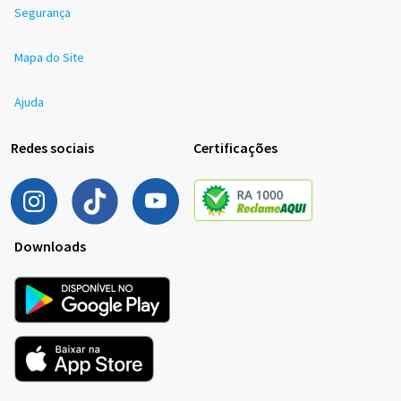
Segurança
Mapa do Site
Ajuda
Redes sociais
Certificações
Downloads