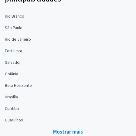
Rio Branco
São Paulo
Rio de Janeiro
Fortaleza
Salvador
Goiânia
Belo Horizonte
Brasília
Curitiba
Guarulhos
Mostrar mais