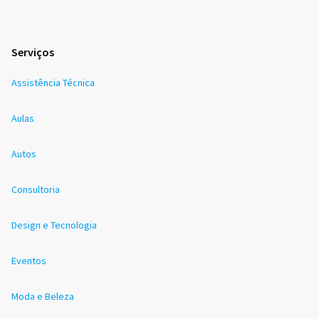
Serviços
Assistência Técnica
Aulas
Autos
Consultoria
Design e Tecnologia
Eventos
Moda e Beleza