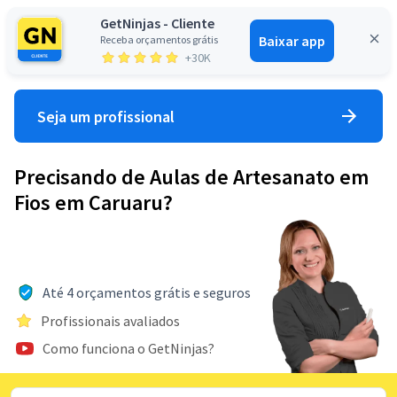
GetNinjas - Cliente
Baixar app
Receba orçamentos grátis
Entrar
+30K
Seja um profissional
Precisando de Aulas de Artesanato em
Fios em Caruaru?
Até 4 orçamentos grátis e seguros
Profissionais avaliados
Como funciona o GetNinjas?