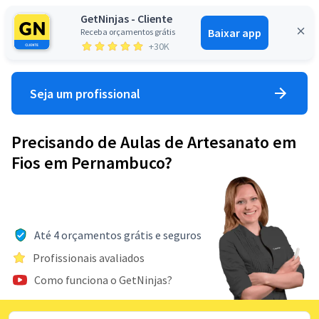
GetNinjas - Cliente
Baixar app
Receba orçamentos grátis
Entrar
+30K
Seja um profissional
Precisando de Aulas de Artesanato em
Fios em Pernambuco?
Até 4 orçamentos grátis e seguros
Profissionais avaliados
Como funciona o GetNinjas?