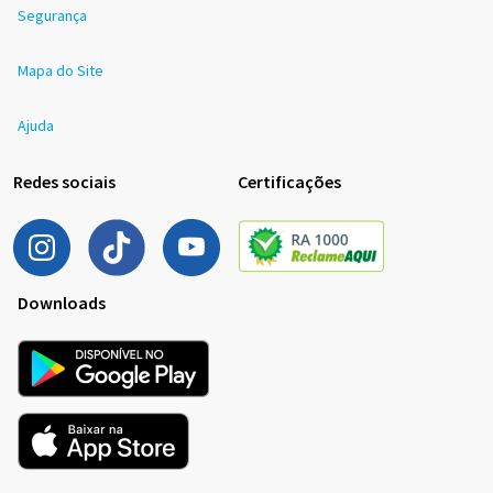
Segurança
Mapa do Site
Ajuda
Redes sociais
Certificações
Downloads