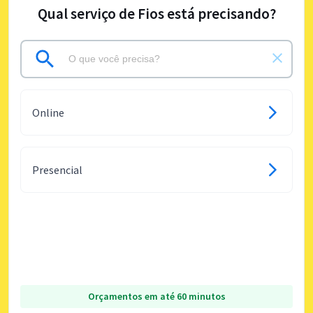
Qual serviço de Fios está precisando?
Online
Presencial
Orçamentos em até 60 minutos