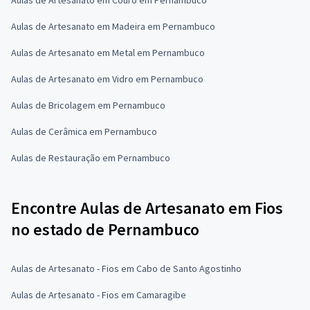
Aulas de Artesanato em Madeira em Pernambuco
Aulas de Artesanato em Metal em Pernambuco
Aulas de Artesanato em Vidro em Pernambuco
Aulas de Bricolagem em Pernambuco
Aulas de Cerâmica em Pernambuco
Aulas de Restauração em Pernambuco
Encontre Aulas de Artesanato em Fios
no estado de Pernambuco
Aulas de Artesanato - Fios em Cabo de Santo Agostinho
Aulas de Artesanato - Fios em Camaragibe