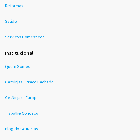
Reformas
Saúde
Serviços Domésticos
Institucional
Quem Somos
GetNinjas | Preço Fechado
GetNinjas | Europ
Trabalhe Conosco
Blog do GetNinjas