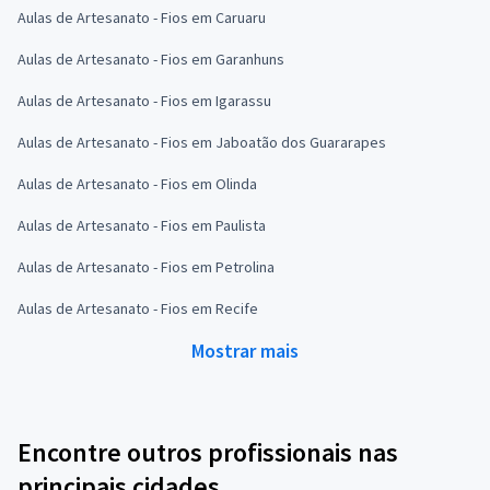
Aulas de Artesanato - Fios em Caruaru
Aulas de Artesanato - Fios em Garanhuns
Aulas de Artesanato - Fios em Igarassu
Aulas de Artesanato - Fios em Jaboatão dos Guararapes
Aulas de Artesanato - Fios em Olinda
Aulas de Artesanato - Fios em Paulista
Aulas de Artesanato - Fios em Petrolina
Aulas de Artesanato - Fios em Recife
Mostrar mais
Encontre outros profissionais nas
principais cidades