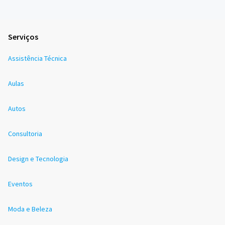
Serviços
Assistência Técnica
Aulas
Autos
Consultoria
Design e Tecnologia
Eventos
Moda e Beleza