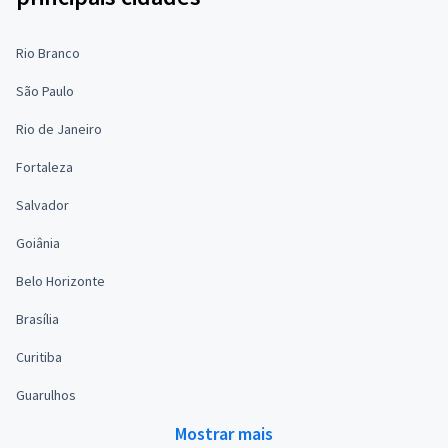
Rio Branco
São Paulo
Rio de Janeiro
Fortaleza
Salvador
Goiânia
Belo Horizonte
Brasília
Curitiba
Guarulhos
Mostrar mais