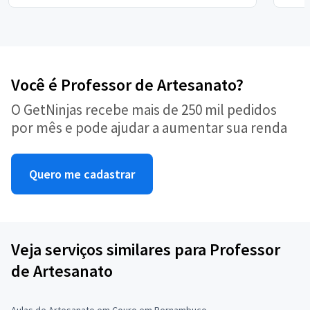
Você é Professor de Artesanato?
O GetNinjas recebe mais de 250 mil pedidos
por mês e pode ajudar a aumentar sua renda
Quero me cadastrar
Veja serviços similares para Professor
de Artesanato
Aulas de Artesanato em Couro em Pernambuco