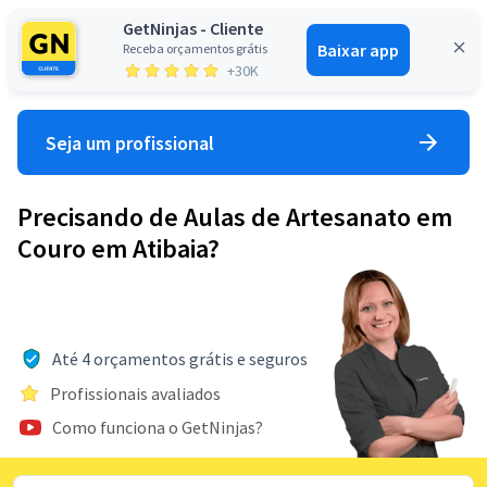
GetNinjas - Cliente
Baixar app
Receba orçamentos grátis
Entrar
+30K
Seja um profissional
Precisando de Aulas de Artesanato em
Couro em Atibaia?
Até 4 orçamentos grátis e seguros
Profissionais avaliados
Como funciona o GetNinjas?