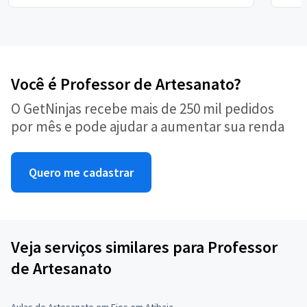
Você é Professor de Artesanato?
O GetNinjas recebe mais de 250 mil pedidos
por mês e pode ajudar a aumentar sua renda
Quero me cadastrar
Veja serviços similares para Professor
de Artesanato
Aulas de Artesanato em Fios em Atibaia