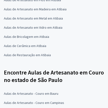
Aulas de Artesanato em Madeira em Atibaia
Aulas de Artesanato em Metal em Atibaia
Aulas de Artesanato em Vidro em Atibaia
Aulas de Bricolagem em Atibaia
Aulas de Cerâmica em Atibaia
Aulas de Restauração em Atibaia
Encontre Aulas de Artesanato em Couro
no estado de São Paulo
Aulas de Artesanato - Couro em Bauru
Aulas de Artesanato - Couro em Campinas