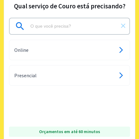
Qual serviço de Couro está precisando?
Online
Presencial
Orçamentos em até 60 minutos