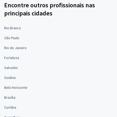
Encontre outros profissionais nas
principais cidades
Rio Branco
São Paulo
Rio de Janeiro
Fortaleza
Salvador
Goiânia
Belo Horizonte
Brasília
Curitiba