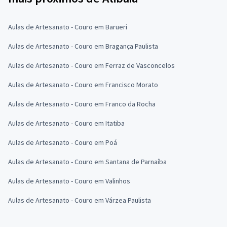
Aulas de Artesanato - Couro em Barueri
Aulas de Artesanato - Couro em Bragança Paulista
Aulas de Artesanato - Couro em Ferraz de Vasconcelos
Aulas de Artesanato - Couro em Francisco Morato
Aulas de Artesanato - Couro em Franco da Rocha
Aulas de Artesanato - Couro em Itatiba
Aulas de Artesanato - Couro em Poá
Aulas de Artesanato - Couro em Santana de Parnaíba
Aulas de Artesanato - Couro em Valinhos
Aulas de Artesanato - Couro em Várzea Paulista