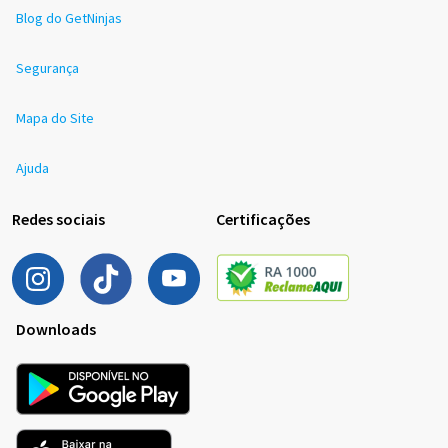
Blog do GetNinjas
Segurança
Mapa do Site
Ajuda
Redes sociais
Certificações
Downloads