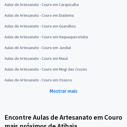
Aulas de Artesanato - Couro em Carapicuíba
Aulas de Artesanato - Couro em Diadema
Aulas de Artesanato - Couro em Guarulhos
Aulas de Artesanato - Couro em Itaquaquecetuba
Aulas de Artesanato - Couro em Jundiaí
Aulas de Artesanato - Couro em Mauá
Aulas de Artesanato - Couro em Mogi das Cruzes
Aulas de Artesanato - Couro em Osasco
Mostrar mais
Encontre Aulas de Artesanato em Couro
mais próximos de Atibaia