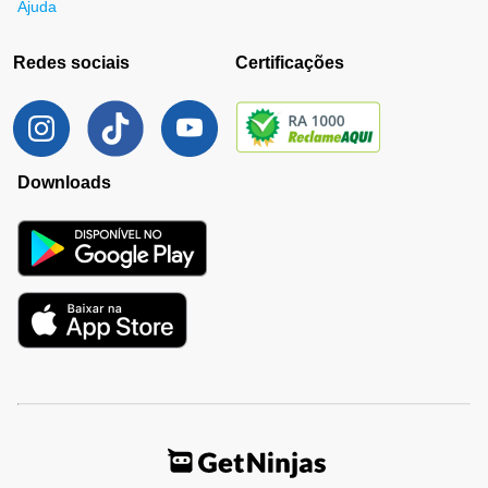
Ajuda
Redes sociais
Certificações
Downloads