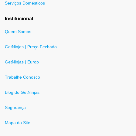
Serviços Domésticos
Institucional
Quem Somos
GetNinjas | Preço Fechado
GetNinjas | Europ
Trabalhe Conosco
Blog do GetNinjas
Segurança
Mapa do Site