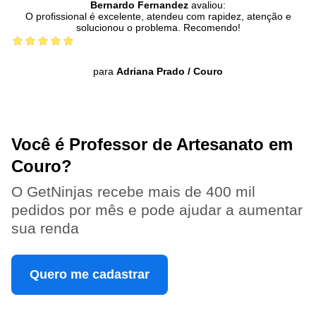
Bernardo Fernandez
avaliou:
O profissional é excelente, atendeu com rapidez, atenção e
solucionou o problema. Recomendo!
para
Adriana Prado
/
Couro
Você é Professor de Artesanato em
Couro?
O GetNinjas recebe mais de 400 mil
pedidos por mês e pode ajudar a aumentar
sua renda
Quero me cadastrar