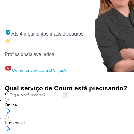
Até 4 orçamentos grátis e seguros
Profissionais avaliados
Como funciona o GetNinjas?
Qual serviço de Couro está precisando?
Online
Presencial