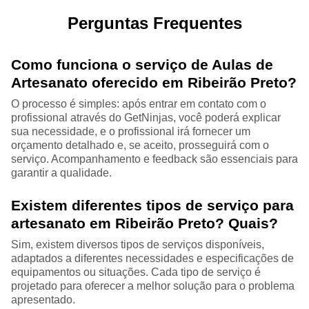
Perguntas Frequentes
Como funciona o serviço de Aulas de
Artesanato oferecido em Ribeirão Preto?
O processo é simples: após entrar em contato com o
profissional através do GetNinjas, você poderá explicar
sua necessidade, e o profissional irá fornecer um
orçamento detalhado e, se aceito, prosseguirá com o
serviço. Acompanhamento e feedback são essenciais para
garantir a qualidade.
Existem diferentes tipos de serviço para
artesanato em Ribeirão Preto? Quais?
Sim, existem diversos tipos de serviços disponíveis,
adaptados a diferentes necessidades e especificações de
equipamentos ou situações. Cada tipo de serviço é
projetado para oferecer a melhor solução para o problema
apresentado.