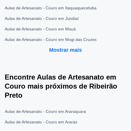
Aulas de Artesanato - Couro em Itaquaquecetuba
Aulas de Artesanato - Couro em Jundiaí
Aulas de Artesanato - Couro em Mauá
Aulas de Artesanato - Couro em Mogi das Cruzes
Mostrar mais
Encontre Aulas de Artesanato em
Couro mais próximos de Ribeirão
Preto
Aulas de Artesanato - Couro em Araraquara
Aulas de Artesanato - Couro em Araras