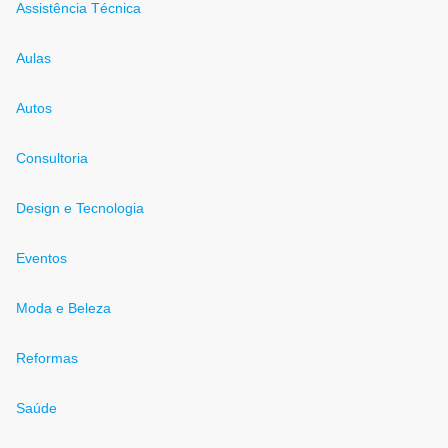
Assistência Técnica
Aulas
Autos
Consultoria
Design e Tecnologia
Eventos
Moda e Beleza
Reformas
Saúde