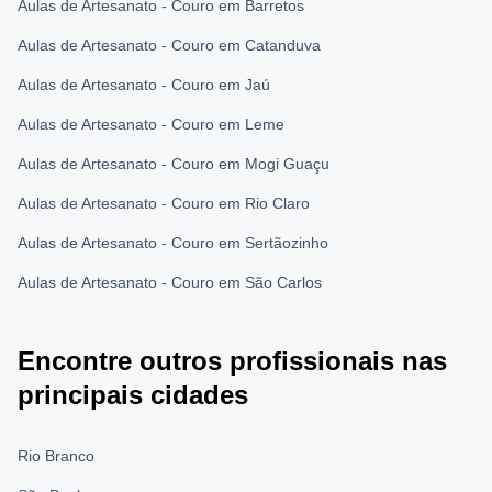
Aulas de Artesanato - Couro em Barretos
Aulas de Artesanato - Couro em Catanduva
Aulas de Artesanato - Couro em Jaú
Aulas de Artesanato - Couro em Leme
Aulas de Artesanato - Couro em Mogi Guaçu
Aulas de Artesanato - Couro em Rio Claro
Aulas de Artesanato - Couro em Sertãozinho
Aulas de Artesanato - Couro em São Carlos
Encontre outros profissionais nas
principais cidades
Rio Branco