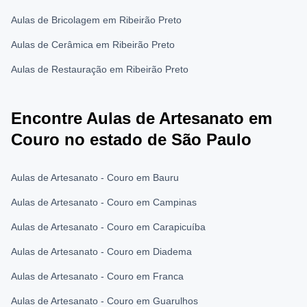
Aulas de Bricolagem em Ribeirão Preto
Aulas de Cerâmica em Ribeirão Preto
Aulas de Restauração em Ribeirão Preto
Encontre Aulas de Artesanato em
Couro no estado de São Paulo
Aulas de Artesanato - Couro em Bauru
Aulas de Artesanato - Couro em Campinas
Aulas de Artesanato - Couro em Carapicuíba
Aulas de Artesanato - Couro em Diadema
Aulas de Artesanato - Couro em Franca
Aulas de Artesanato - Couro em Guarulhos