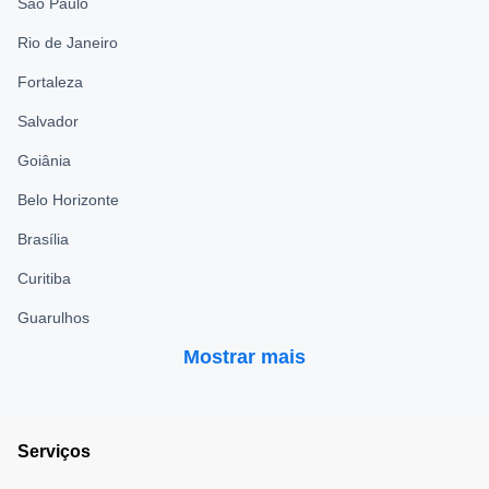
São Paulo
Rio de Janeiro
Fortaleza
Salvador
Goiânia
Belo Horizonte
Brasília
Curitiba
Guarulhos
Mostrar mais
Serviços