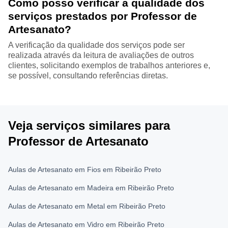
Como posso verificar a qualidade dos
serviços prestados por Professor de
Artesanato?
A verificação da qualidade dos serviços pode ser
realizada através da leitura de avaliações de outros
clientes, solicitando exemplos de trabalhos anteriores e,
se possível, consultando referências diretas.
Veja serviços similares para
Professor de Artesanato
Aulas de Artesanato em Fios em Ribeirão Preto
Aulas de Artesanato em Madeira em Ribeirão Preto
Aulas de Artesanato em Metal em Ribeirão Preto
Aulas de Artesanato em Vidro em Ribeirão Preto