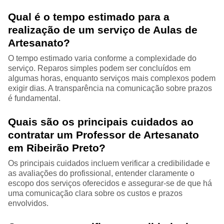
Qual é o tempo estimado para a
realização de um serviço de Aulas de
Artesanato?
O tempo estimado varia conforme a complexidade do
serviço. Reparos simples podem ser concluídos em
algumas horas, enquanto serviços mais complexos podem
exigir dias. A transparência na comunicação sobre prazos
é fundamental.
Quais são os principais cuidados ao
contratar um Professor de Artesanato
em Ribeirão Preto?
Os principais cuidados incluem verificar a credibilidade e
as avaliações do profissional, entender claramente o
escopo dos serviços oferecidos e assegurar-se de que há
uma comunicação clara sobre os custos e prazos
envolvidos.