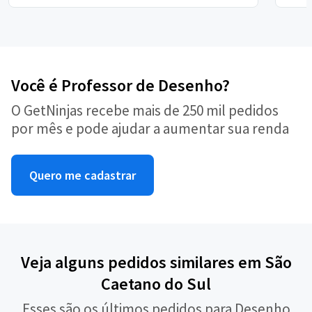
Você é Professor de Desenho?
O GetNinjas recebe mais de 250 mil pedidos
por mês e pode ajudar a aumentar sua renda
Quero me cadastrar
Veja alguns pedidos similares em São
Caetano do Sul
Esses são os últimos pedidos para Desenho