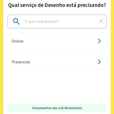
Qual serviço de Desenho está precisando?
Online
Presencial
Orçamentos em até 60 minutos