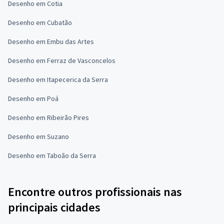
Desenho em Cotia
Desenho em Cubatão
Desenho em Embu das Artes
Desenho em Ferraz de Vasconcelos
Desenho em Itapecerica da Serra
Desenho em Poá
Desenho em Ribeirão Pires
Desenho em Suzano
Desenho em Taboão da Serra
Encontre outros profissionais nas
principais cidades