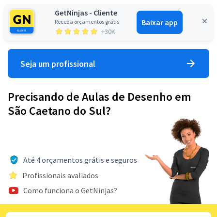
GetNinjas - Cliente
Baixar app
Receba orçamentos grátis
Entrar
+30K
Seja um profissional
Precisando de Aulas de Desenho em
São Caetano do Sul?
Até 4 orçamentos grátis e seguros
Profissionais avaliados
Como funciona o GetNinjas?