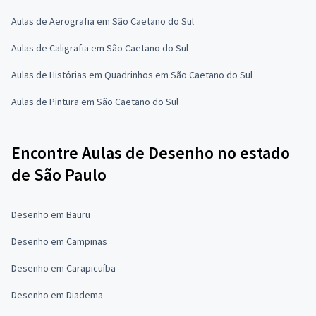
Aulas de Aerografia em São Caetano do Sul
Aulas de Caligrafia em São Caetano do Sul
Aulas de Histórias em Quadrinhos em São Caetano do Sul
Aulas de Pintura em São Caetano do Sul
Encontre Aulas de Desenho no estado
de São Paulo
Desenho em Bauru
Desenho em Campinas
Desenho em Carapicuíba
Desenho em Diadema