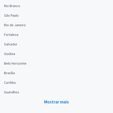
Rio Branco
São Paulo
Rio de Janeiro
Fortaleza
Salvador
Goiânia
Belo Horizonte
Brasília
Curitiba
Guarulhos
Mostrar mais