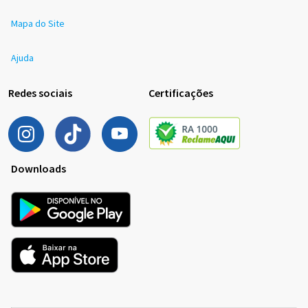
Mapa do Site
Ajuda
Redes sociais
Certificações
Downloads