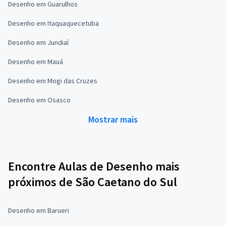
Desenho em Guarulhos
Desenho em Itaquaquecetuba
Desenho em Jundiaí
Desenho em Mauá
Desenho em Mogi das Cruzes
Desenho em Osasco
Mostrar mais
Encontre Aulas de Desenho mais
próximos de São Caetano do Sul
Desenho em Barueri