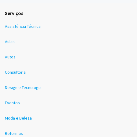
Serviços
Assistência Técnica
Aulas
Autos
Consultoria
Design e Tecnologia
Eventos
Moda e Beleza
Reformas