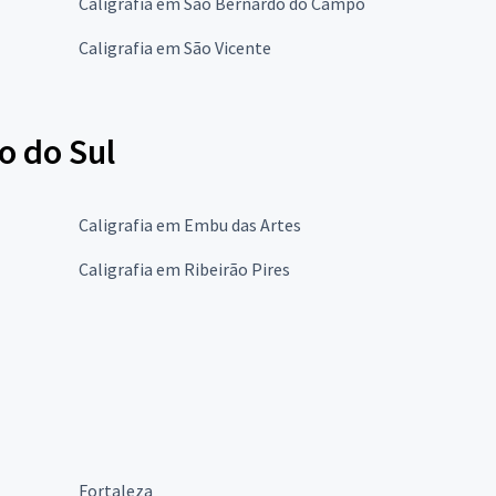
Caligrafia em São Bernardo do Campo
Caligrafia em São Vicente
o do Sul
Caligrafia em Embu das Artes
Caligrafia em Ribeirão Pires
Fortaleza