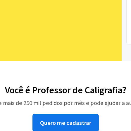
Você é Professor de Caligrafia?
e mais de 250 mil pedidos por mês e pode ajudar a 
Quero me cadastrar