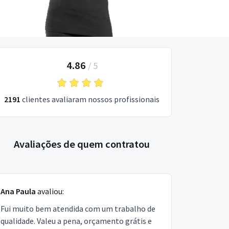
4.86
/
5
2191
clientes avaliaram nossos profissionais
Avaliações de quem contratou
Ana Paula
avaliou:
Fui muito bem atendida com um trabalho de
qualidade. Valeu a pena, orçamento grátis e