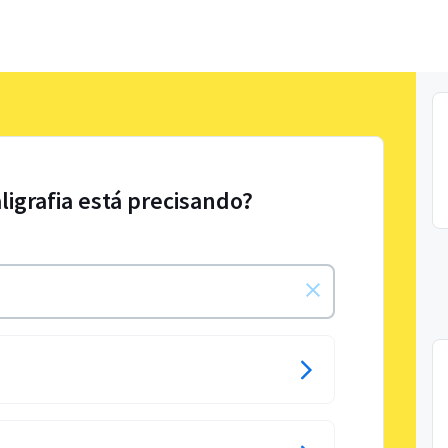
ligrafia está precisando?