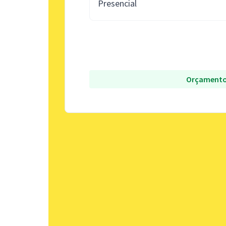
Presencial
Orçamento