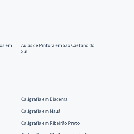
hos em
Aulas de Pintura em São Caetano do
Sul
Caligrafia em Diadema
Caligrafia em Mauá
Caligrafia em Ribeirão Preto