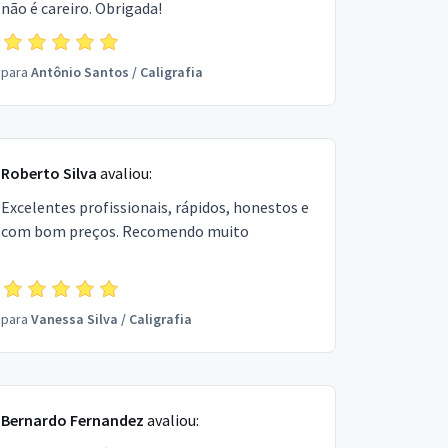
não é careiro. Obrigada!
para
Antônio Santos
/
Caligrafia
Roberto Silva
avaliou:
Excelentes profissionais, rápidos, honestos e
com bom preços. Recomendo muito
para
Vanessa Silva
/
Caligrafia
Bernardo Fernandez
avaliou: