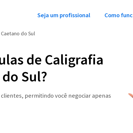
Seja um profissional
Como func
 Caetano do Sul
las de Caligrafia
 do Sul?
r clientes, permitindo você negociar apenas