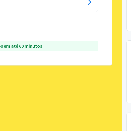
s em até 60 minutos