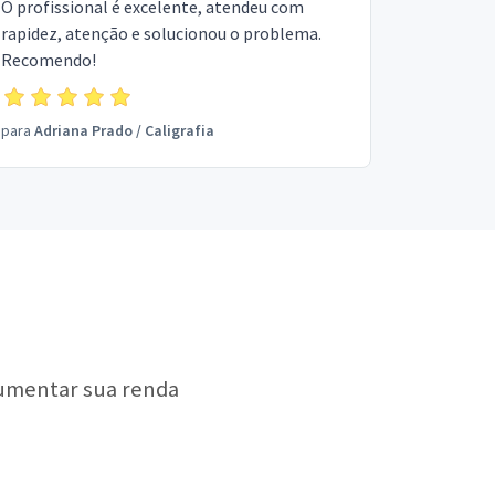
O profissional é excelente, atendeu com
rapidez, atenção e solucionou o problema.
Recomendo!
para
Adriana Prado
/
Caligrafia
aumentar sua renda