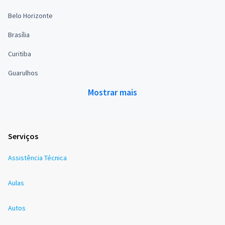
Belo Horizonte
Brasília
Curitiba
Guarulhos
Mostrar mais
Serviços
Assistência Técnica
Aulas
Autos