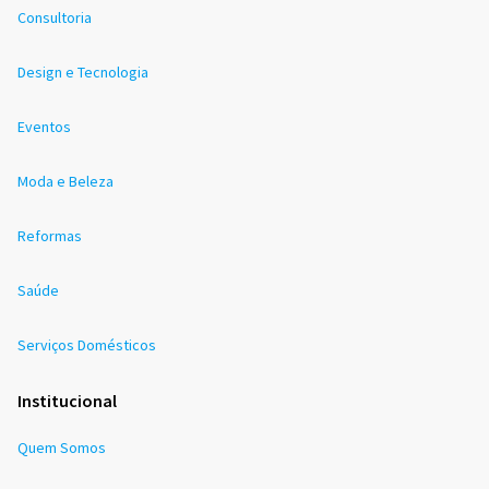
Consultoria
Design e Tecnologia
Eventos
Moda e Beleza
Reformas
Saúde
Serviços Domésticos
Institucional
Quem Somos