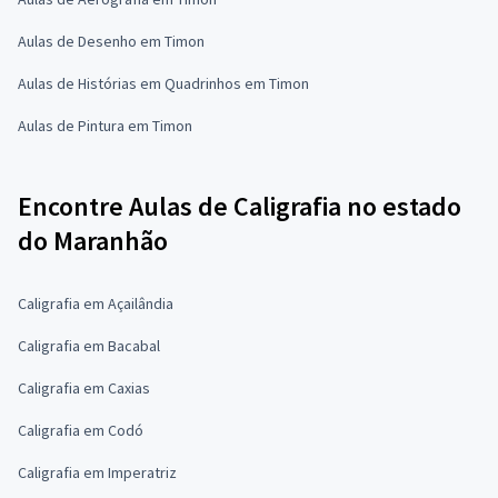
Aulas de Desenho em Timon
Aulas de Histórias em Quadrinhos em Timon
Aulas de Pintura em Timon
Encontre Aulas de Caligrafia no estado
do Maranhão
Caligrafia em Açailândia
Caligrafia em Bacabal
Caligrafia em Caxias
Caligrafia em Codó
Caligrafia em Imperatriz