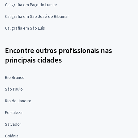
Caligrafia em Paço do Lumiar
Caligrafia em São José de Ribamar
Caligrafia em São Luís
Encontre outros profissionais nas
principais cidades
Rio Branco
São Paulo
Rio de Janeiro
Fortaleza
Salvador
Goiânia