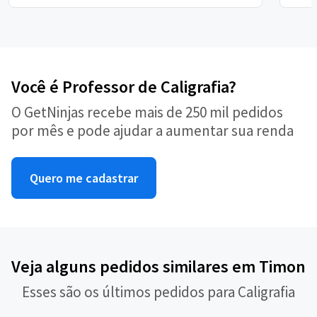
Você é Professor de Caligrafia?
O GetNinjas recebe mais de 250 mil pedidos
por mês e pode ajudar a aumentar sua renda
Quero me cadastrar
Veja alguns pedidos similares em Timon
Esses são os últimos pedidos para Caligrafia