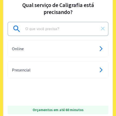
Qual serviço de Caligrafia está
precisando?
Online
Presencial
Orçamentos em até 60 minutos