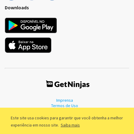
Downloads
Imprensa
Termos de Uso
Política de Privacidade
Este site usa cookies para garantir que você obtenha a melhor
experiência em nosso site.
Saiba mais