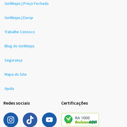
GetNinjas | Preço Fechado
GetNinjas | Europ
Trabalhe Conosco
Blog do GetNinjas
Segurança
Mapa do Site
Ajuda
Redes sociais
Certificações