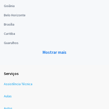
Goiânia
Belo Horizonte
Brasília
Curitiba
Guarulhos
Mostrar mais
Serviços
Assistência Técnica
Aulas
Autos