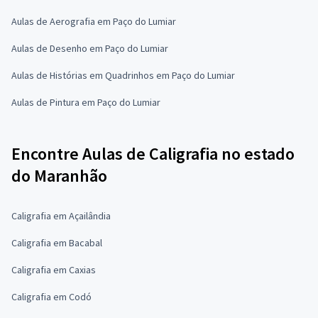
Aulas de Aerografia em Paço do Lumiar
Aulas de Desenho em Paço do Lumiar
Aulas de Histórias em Quadrinhos em Paço do Lumiar
Aulas de Pintura em Paço do Lumiar
Encontre Aulas de Caligrafia no estado
do Maranhão
Caligrafia em Açailândia
Caligrafia em Bacabal
Caligrafia em Caxias
Caligrafia em Codó