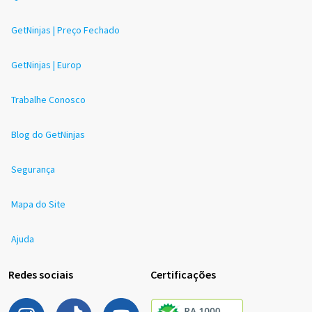
GetNinjas | Preço Fechado
GetNinjas | Europ
Trabalhe Conosco
Blog do GetNinjas
Segurança
Mapa do Site
Ajuda
Redes sociais
Certificações