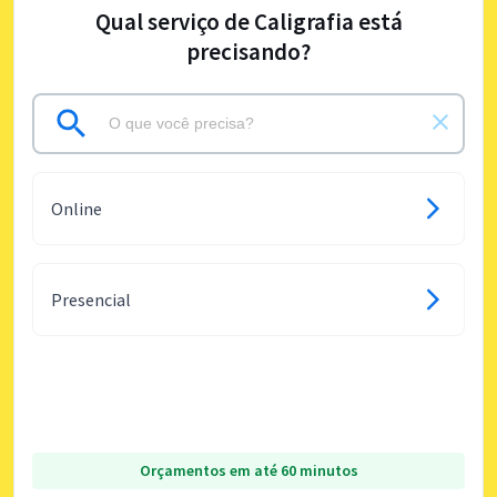
Qual serviço de Caligrafia está
precisando?
Online
Presencial
Orçamentos em até 60 minutos