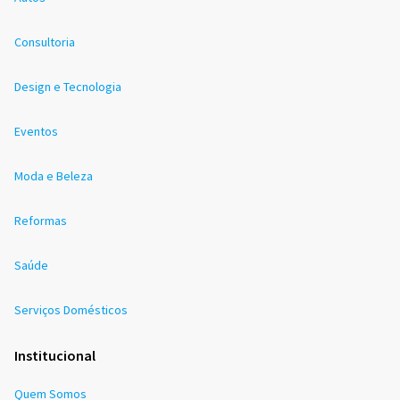
Consultoria
Design e Tecnologia
Eventos
Moda e Beleza
Reformas
Saúde
Serviços Domésticos
Institucional
Quem Somos