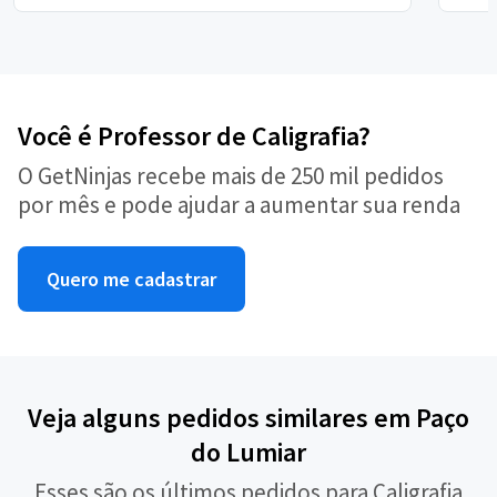
Você é Professor de Caligrafia?
O GetNinjas recebe mais de 250 mil pedidos
por mês e pode ajudar a aumentar sua renda
Quero me cadastrar
Veja alguns pedidos similares em Paço
do Lumiar
Esses são os últimos pedidos para Caligrafia