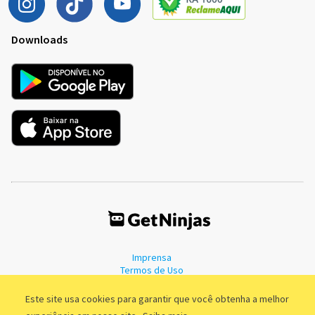
Downloads
Imprensa
Termos de Uso
Política de Privacidade
Este site usa cookies para garantir que você obtenha a melhor