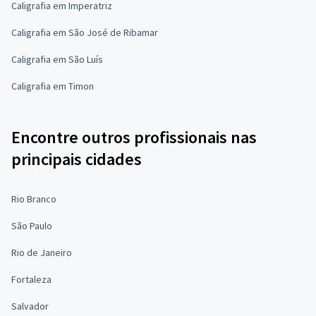
Caligrafia em Imperatriz
Caligrafia em São José de Ribamar
Caligrafia em São Luís
Caligrafia em Timon
Encontre outros profissionais nas
principais cidades
Rio Branco
São Paulo
Rio de Janeiro
Fortaleza
Salvador