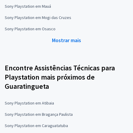
Sony Playstation em Mauá
Sony Playstation em Mogi das Cruzes
Sony Playstation em Osasco
Mostrar mais
Encontre Assistências Técnicas para
Playstation mais próximos de
Guaratingueta
Sony Playstation em Atibaia
Sony Playstation em Bragança Paulista
Sony Playstation em Caraguatatuba