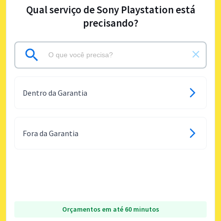
Qual serviço de Sony Playstation está
precisando?
Dentro da Garantia
Fora da Garantia
Orçamentos em até 60 minutos