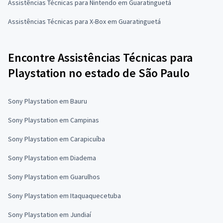
Assistências Técnicas para Nintendo em Guaratinguetá
Assistências Técnicas para X-Box em Guaratinguetá
Encontre Assistências Técnicas para
Playstation no estado de São Paulo
Sony Playstation em Bauru
Sony Playstation em Campinas
Sony Playstation em Carapicuíba
Sony Playstation em Diadema
Sony Playstation em Guarulhos
Sony Playstation em Itaquaquecetuba
Sony Playstation em Jundiaí