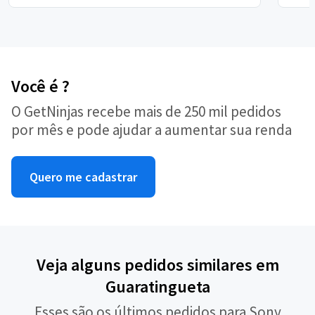
Você é ?
O GetNinjas recebe mais de 250 mil pedidos
por mês e pode ajudar a aumentar sua renda
Quero me cadastrar
Veja alguns pedidos similares em
Guaratingueta
Esses são os últimos pedidos para Sony