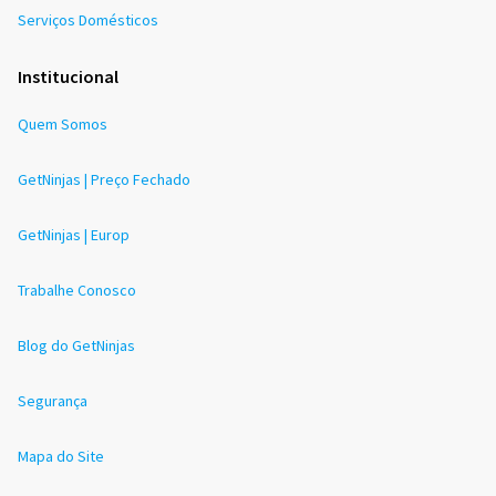
Serviços Domésticos
Institucional
Quem Somos
GetNinjas | Preço Fechado
GetNinjas | Europ
Trabalhe Conosco
Blog do GetNinjas
Segurança
Mapa do Site