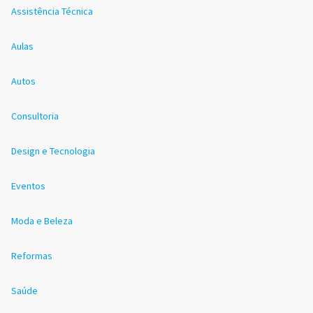
Assistência Técnica
Aulas
Autos
Consultoria
Design e Tecnologia
Eventos
Moda e Beleza
Reformas
Saúde