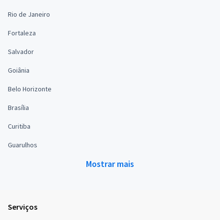
Rio de Janeiro
Fortaleza
Salvador
Goiânia
Belo Horizonte
Brasília
Curitiba
Guarulhos
Mostrar mais
Serviços