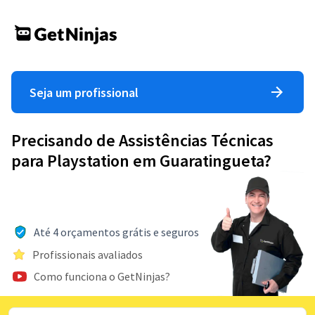
Seja um profissional
Precisando de Assistências Técnicas
para Playstation em Guaratingueta?
Até 4 orçamentos grátis e seguros
Profissionais avaliados
Como funciona o GetNinjas?