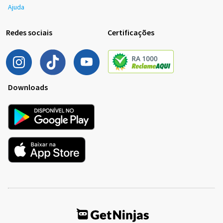
Ajuda
Redes sociais
Certificações
Downloads