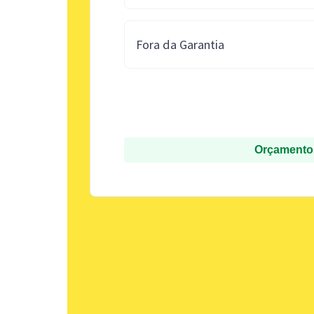
Fora da Garantia
Orçamentos