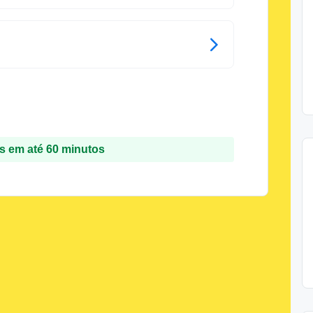
 em até 60 minutos