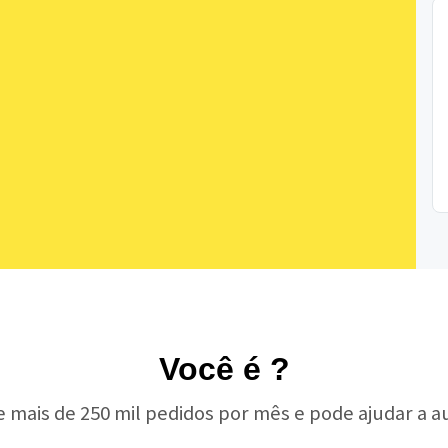
Você é ?
e mais de 250 mil pedidos por mês e pode ajudar a 