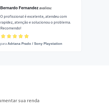
avaliou:
Bernardo Fernandez
O profissional é excelente, atendeu com
rapidez, atenção e solucionou o problema.
Recomendo!
para
Adriana Prado
/
Sony Playstation
aumentar sua renda