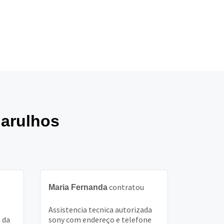
uarulhos
contratou
Maria Fernanda
Assistencia tecnica autorizada
 da
sony com endereço e telefone