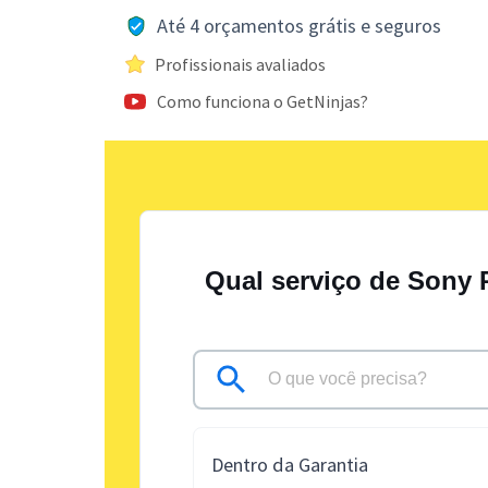
Até 4 orçamentos grátis e seguros
Profissionais avaliados
Como funciona o GetNinjas?
Qual serviço de Sony 
Dentro da Garantia