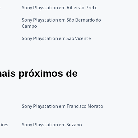
a
Sony Playstation em Ribeirão Preto
Sony Playstation em São Bernardo do
Campo
Sony Playstation em São Vicente
mais próximos de
Sony Playstation em Francisco Morato
ires
Sony Playstation em Suzano