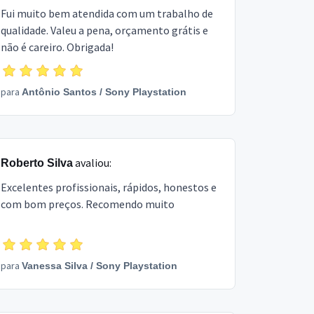
Fui muito bem atendida com um trabalho de
qualidade. Valeu a pena, orçamento grátis e
não é careiro. Obrigada!
para
Antônio Santos
/
Sony Playstation
avaliou:
Roberto Silva
Excelentes profissionais, rápidos, honestos e
com bom preços. Recomendo muito
para
Vanessa Silva
/
Sony Playstation