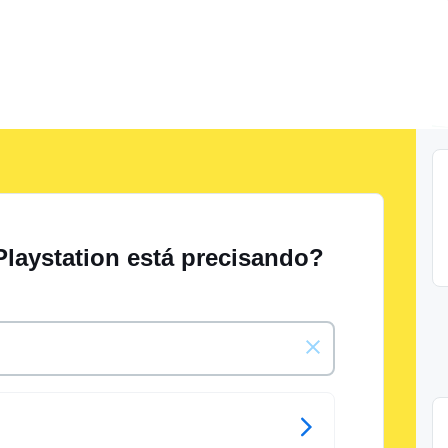
Playstation está precisando?