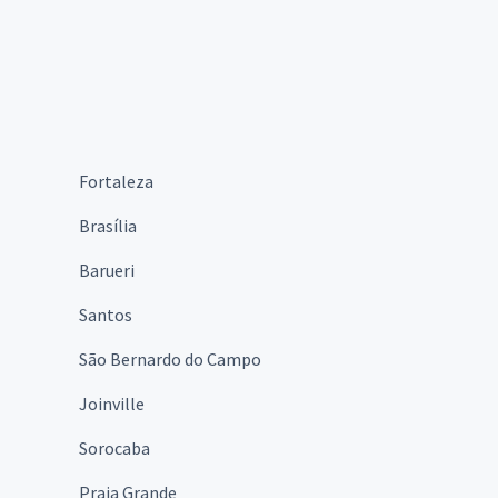
Fortaleza
Brasília
Barueri
Santos
São Bernardo do Campo
Joinville
Sorocaba
Praia Grande