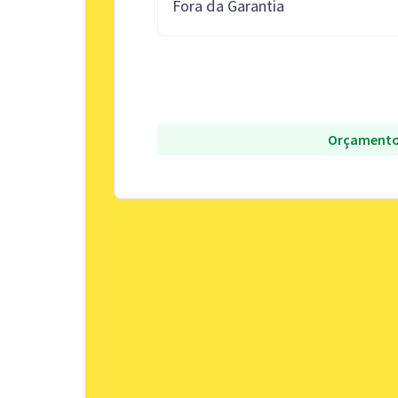
Fora da Garantia
Orçamento