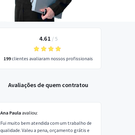
4.61
/
5
199
clientes avaliaram nossos profissionais
Avaliações de quem contratou
Ana Paula
avaliou:
Fui muito bem atendida com um trabalho de
qualidade. Valeu a pena, orçamento grátis e