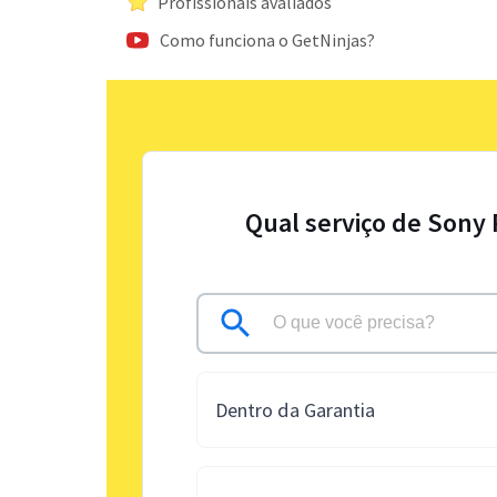
Profissionais avaliados
Como funciona o GetNinjas?
Qual serviço de Sony 
Dentro da Garantia