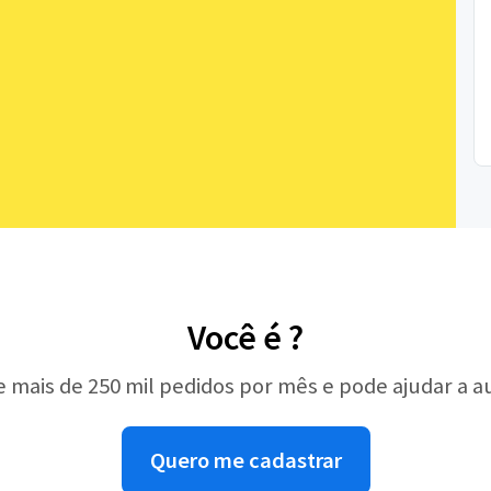
Você é ?
e mais de 250 mil pedidos por mês e pode ajudar a 
Quero me cadastrar