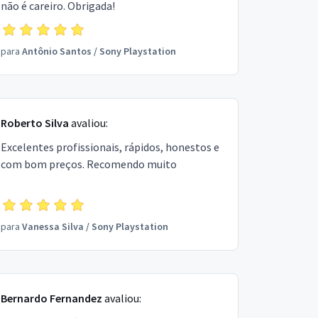
não é careiro. Obrigada!
para
Antônio Santos
/
Sony Playstation
Roberto Silva
avaliou:
Excelentes profissionais, rápidos, honestos e
com bom preços. Recomendo muito
para
Vanessa Silva
/
Sony Playstation
Bernardo Fernandez
avaliou: