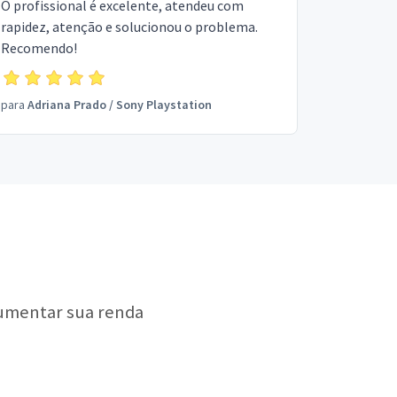
O profissional é excelente, atendeu com
rapidez, atenção e solucionou o problema.
Recomendo!
para
Adriana Prado
/
Sony Playstation
aumentar sua renda