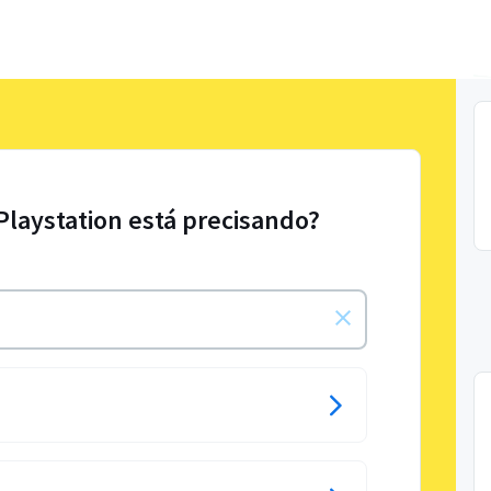
Playstation está precisando?