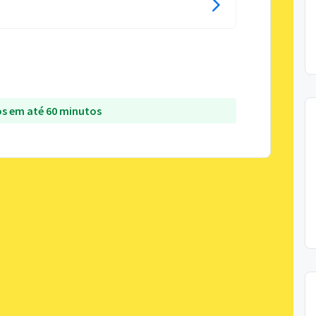
s em até 60 minutos