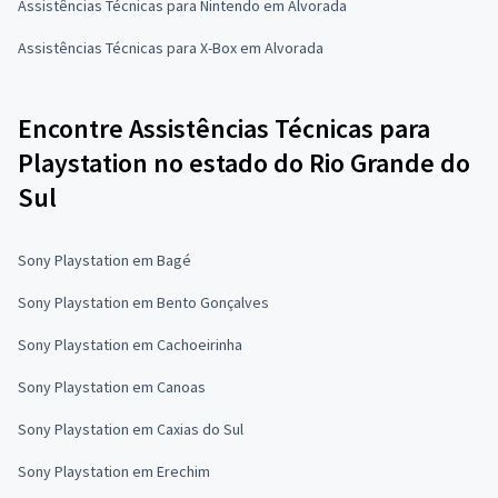
Assistências Técnicas para Nintendo em Alvorada
Assistências Técnicas para X-Box em Alvorada
Encontre Assistências Técnicas para
Playstation no estado do Rio Grande do
Sul
Sony Playstation em Bagé
Sony Playstation em Bento Gonçalves
Sony Playstation em Cachoeirinha
Sony Playstation em Canoas
Sony Playstation em Caxias do Sul
Sony Playstation em Erechim