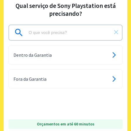
Qual serviço de Sony Playstation está
precisando?
Dentro da Garantia
Fora da Garantia
Orçamentos em até 60 minutos