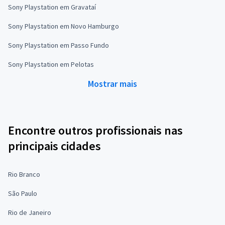
Sony Playstation em Gravataí
Sony Playstation em Novo Hamburgo
Sony Playstation em Passo Fundo
Sony Playstation em Pelotas
Mostrar mais
Encontre outros profissionais nas
principais cidades
Rio Branco
São Paulo
Rio de Janeiro