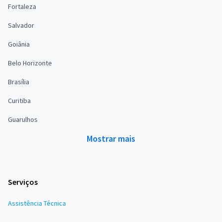
Fortaleza
Salvador
Goiânia
Belo Horizonte
Brasília
Curitiba
Guarulhos
Mostrar mais
Serviços
Assistência Técnica