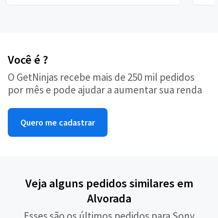
Você é ?
O GetNinjas recebe mais de 250 mil pedidos
por mês e pode ajudar a aumentar sua renda
Quero me cadastrar
Veja alguns pedidos similares em
Alvorada
Esses são os últimos pedidos para Sony