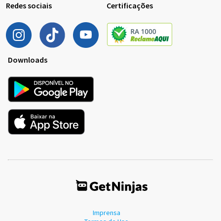
Redes sociais
Certificações
Downloads
Imprensa