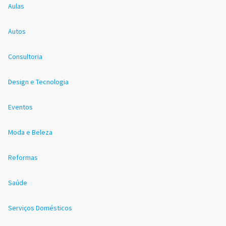
Aulas
Autos
Consultoria
Design e Tecnologia
Eventos
Moda e Beleza
Reformas
Saúde
Serviços Domésticos