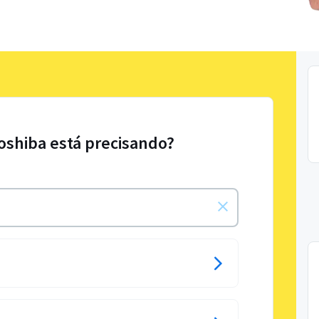
Toshiba está precisando?