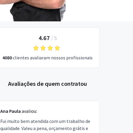
4.67
/
5
4080
clientes avaliaram nossos profissionais
Avaliações de quem contratou
Ana Paula
avaliou:
Fui muito bem atendida com um trabalho de
qualidade. Valeu a pena, orçamento grátis e