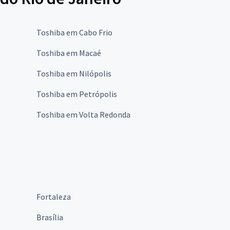
Toshiba em Cabo Frio
Toshiba em Macaé
Toshiba em Nilópolis
Toshiba em Petrópolis
Toshiba em Volta Redonda
Fortaleza
Brasília