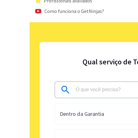
Profissionais avaliados
Como funciona o GetNinjas?
Qual serviço de 
Dentro da Garantia