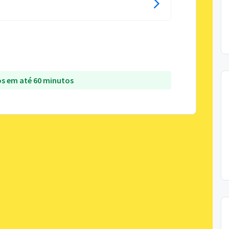
s em até 60 minutos