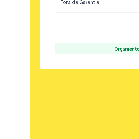
Fora da Garantia
Orçamento