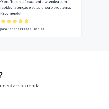
O profissional é excelente, atendeu com
rapidez, atenção e solucionou o problema.
Recomendo!
para
Adriana Prado
/
Toshiba
?
aumentar sua renda