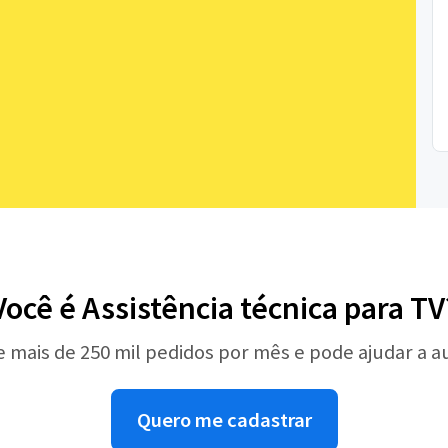
Você é Assistência técnica para TV
e mais de 250 mil pedidos por mês e pode ajudar a 
Quero me cadastrar