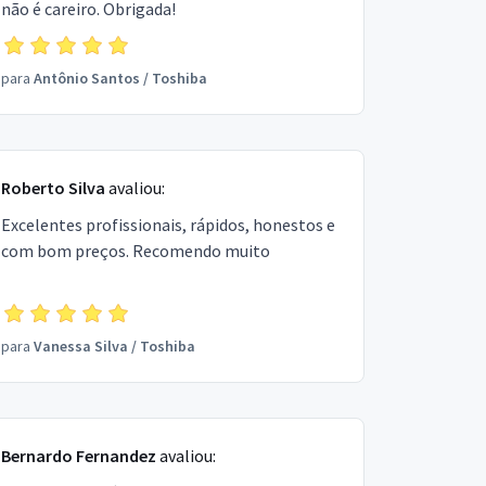
não é careiro. Obrigada!
para
Antônio Santos
/
Toshiba
Roberto Silva
avaliou:
Excelentes profissionais, rápidos, honestos e
com bom preços. Recomendo muito
para
Vanessa Silva
/
Toshiba
Bernardo Fernandez
avaliou: