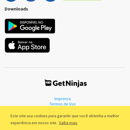
Downloads
Imprensa
Termos de Uso
Política de Privacidade
Este site usa cookies para garantir que você obtenha a melhor
experiência em nosso site.
Saiba mais