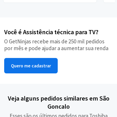
Você é Assistência técnica para TV?
O GetNinjas recebe mais de 250 mil pedidos
por mês e pode ajudar a aumentar sua renda
Quero me cadastrar
Veja alguns pedidos similares em São
Goncalo
Esses são os últimos pedidos para Toshiba