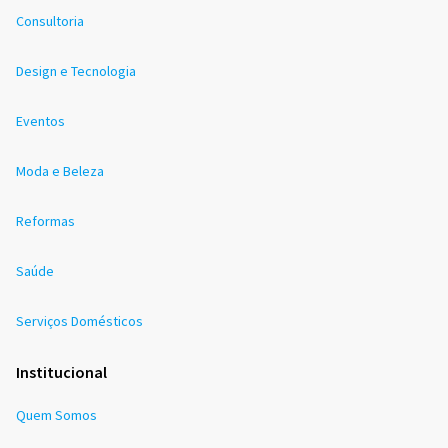
Consultoria
Design e Tecnologia
Eventos
Moda e Beleza
Reformas
Saúde
Serviços Domésticos
Institucional
Quem Somos