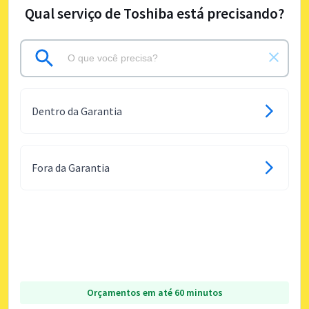
Qual serviço de Toshiba está precisando?
Dentro da Garantia
Fora da Garantia
Orçamentos em até 60 minutos