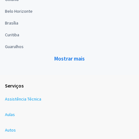
Belo Horizonte
Brasília
Curitiba
Guarulhos
Mostrar mais
Serviços
Assistência Técnica
Aulas
Autos