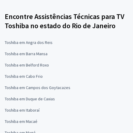
Encontre Assistências Técnicas para TV
Toshiba no estado do Rio de Janeiro
Toshiba em Angra dos Reis
Toshiba em Barra Mansa
Toshiba em Belford Roxo
Toshiba em Cabo Frio
Toshiba em Campos dos Goytacazes
Toshiba em Duque de Caxias
Toshiba em Itaboraí
Toshiba em Macaé
Toshiba em Magé