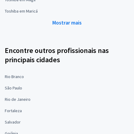
Toshiba em Maricá
Mostrar mais
Encontre outros profissionais nas
principais cidades
Rio Branco
São Paulo
Rio de Janeiro
Fortaleza
Salvador
Goiânia