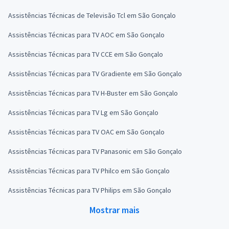
Assistências Técnicas de Televisão Tcl em São Gonçalo
Assistências Técnicas para TV AOC em São Gonçalo
Assistências Técnicas para TV CCE em São Gonçalo
Assistências Técnicas para TV Gradiente em São Gonçalo
Assistências Técnicas para TV H-Buster em São Gonçalo
Assistências Técnicas para TV Lg em São Gonçalo
Assistências Técnicas para TV OAC em São Gonçalo
Assistências Técnicas para TV Panasonic em São Gonçalo
Assistências Técnicas para TV Philco em São Gonçalo
Assistências Técnicas para TV Philips em São Gonçalo
Mostrar mais