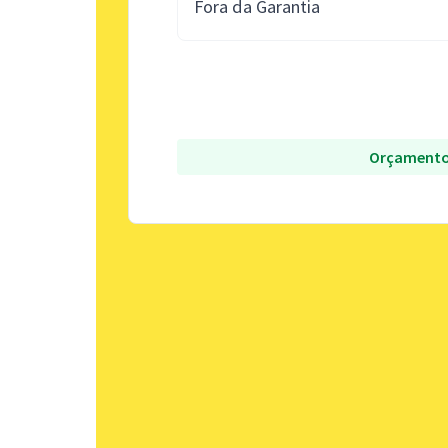
Fora da Garantia
Orçamento