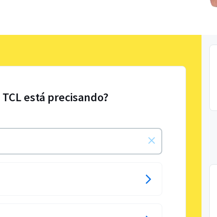
e TCL está precisando?