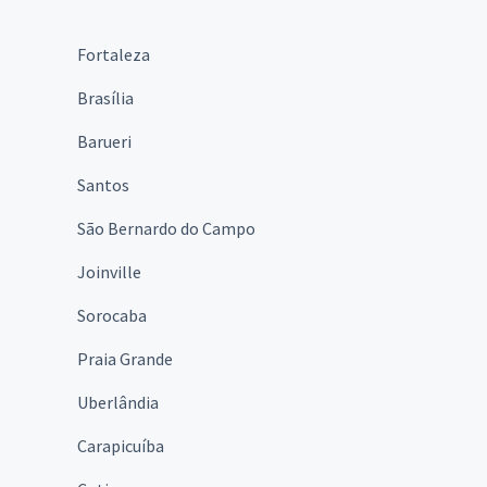
Fortaleza
Brasília
Barueri
Santos
São Bernardo do Campo
Joinville
Sorocaba
Praia Grande
Uberlândia
Carapicuíba