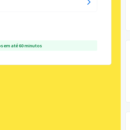
s em até 60 minutos