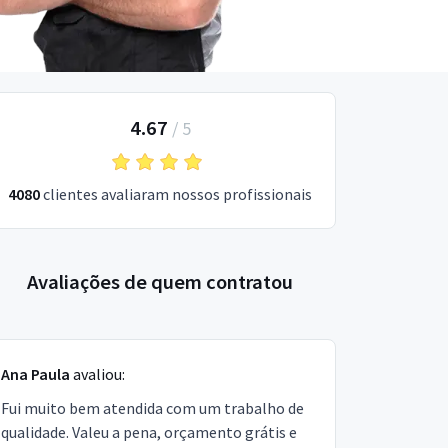
4.67
/
5
4080
clientes avaliaram nossos profissionais
Avaliações de quem contratou
Ana Paula
avaliou:
Fui muito bem atendida com um trabalho de
qualidade. Valeu a pena, orçamento grátis e