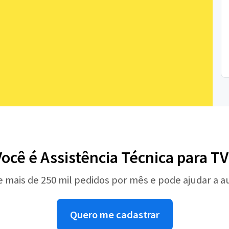
Você é Assistência Técnica para TV
e mais de 250 mil pedidos por mês e pode ajudar a 
Quero me cadastrar