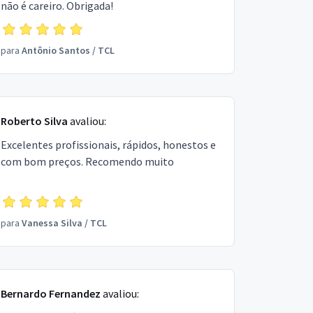
não é careiro. Obrigada!
para
Antônio Santos
/
TCL
Roberto Silva
avaliou:
Excelentes profissionais, rápidos, honestos e
com bom preços. Recomendo muito
para
Vanessa Silva
/
TCL
Bernardo Fernandez
avaliou: