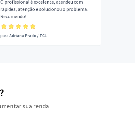
O profissional é excelente, atendeu com
rapidez, atenção e solucionou o problema.
Recomendo!
para
Adriana Prado
/
TCL
?
aumentar sua renda