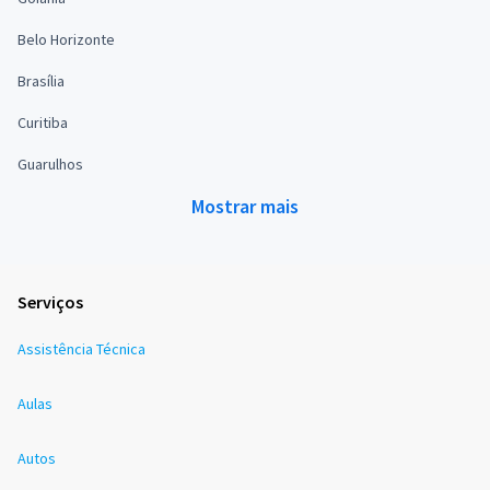
Belo Horizonte
Brasília
Curitiba
Guarulhos
Mostrar mais
Serviços
Assistência Técnica
Aulas
Autos