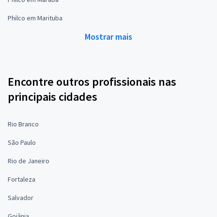
Philco em Marituba
Mostrar mais
Encontre outros profissionais nas
principais cidades
Rio Branco
São Paulo
Rio de Janeiro
Fortaleza
Salvador
Goiânia