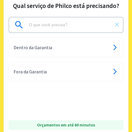
Qual serviço de Philco está precisando?
Dentro da Garantia
Fora da Garantia
Orçamentos em até 60 minutos