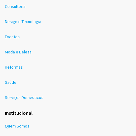
Consultoria
Design e Tecnologia
Eventos
Moda e Beleza
Reformas
Saúde
Serviços Domésticos
Institucional
Quem Somos