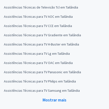
Assistências Técnicas de Televisão Tcl em Tailândia
Assistências Técnicas para TV AOC em Tailândia
Assistências Técnicas para TV CCE em Tailândia
Assistências Técnicas para TV Gradiente em Tailândia
Assistências Técnicas para TV H-Buster em Tailândia
Assistências Técnicas para TV Lg em Tailândia
Assistências Técnicas para TV OAC em Tailândia
Assistências Técnicas para TV Panasonic em Tailândia
Assistências Técnicas para TV Philips em Tailândia
Assistências Técnicas para TV Samsung em Tailândia
Mostrar mais