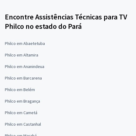
Encontre Assistências Técnicas para TV
Philco no estado do Pará
Philco em Abaetetuba
Philco em Altamira
Philco em Ananindeua
Philco em Barcarena
Philco em Belém
Philco em Bragança
Philco em Cametá
Philco em Castanhal
Philco em Marabá