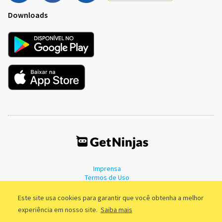
Downloads
Imprensa
Termos de Uso
Política de Privacidade
Este site usa cookies para garantir que você obtenha a melhor
experiência em nosso site.
Saiba mais