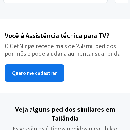
Você é Assistência técnica para TV?
O GetNinjas recebe mais de 250 mil pedidos
por mês e pode ajudar a aumentar sua renda
Quero me cadastrar
Veja alguns pedidos similares em
Tailândia
Esses são os últimos pedidos para Philco